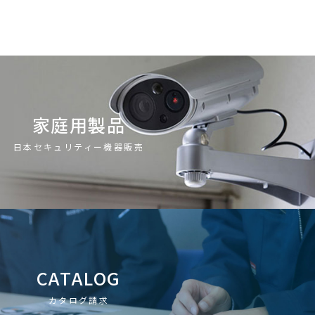
家庭用製品
日本セキュリティー機器販売
CATALOG
カタログ請求