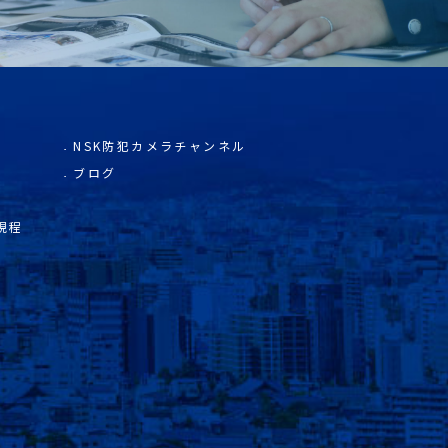
NSK防犯カメラチャンネル
ブログ
規程