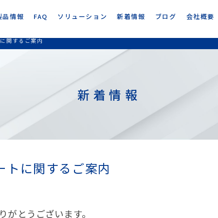
製品情報
FAQ
ソリューション
新着情報
ブログ
会社概要
ートに関するご案内
新着情報
デートに関するご案内
りがとうございます。