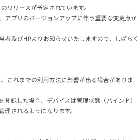
1」のリリースが予定されています。
、アプリのバージョンアップに伴う重要な変更点が
当者及びHPよりお知らせいたしますので、しばらく
行うと、これまでの利用方法に影響が出る場合がありま
を登録した場合、デバイスは管理状態（バインド）
管理されるようになります。