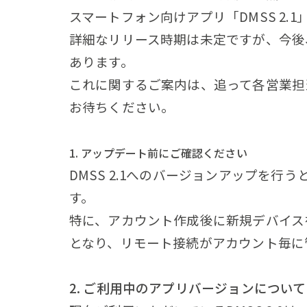
スマートフォン向けアプリ「DMSS 2.
詳細なリリース時期は未定ですが、今後
あります。
これに関するご案内は、追って各営業担
お待ちください。
1. アップデート前にご確認ください
DMSS 2.1へのバージョンアップを
す。
特に、アカウント作成後に新規デバイス
となり、リモート接続がアカウント毎に
2. ご利用中のアプリバージョンについて