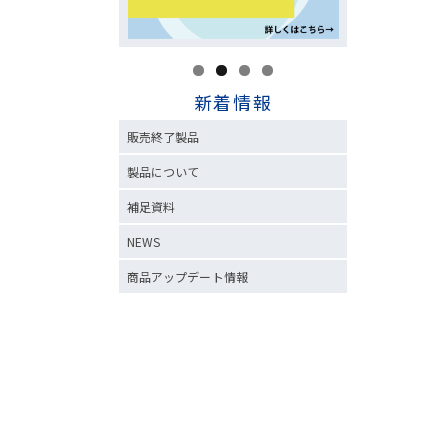
新着情報
販売終了製品
製品について
補足資料
NEWS
商品アップデート情報