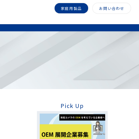
家庭用製品
お問い合わせ
Pick Up