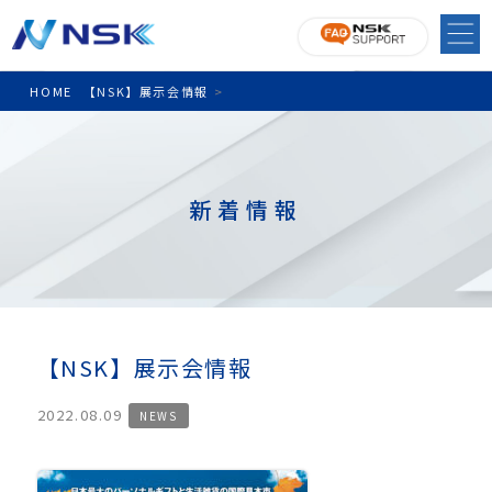
HOME
【NSK】展示会情報
>
新着情報
【NSK】展示会情報
2022.08.09
NEWS