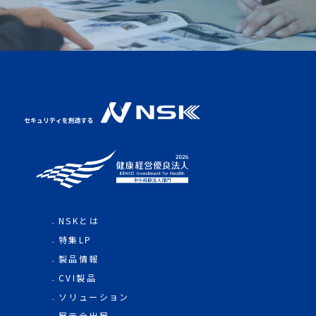
NSKとは
特集LP
製品情報
CVI製品
ソリューション
展示会出展