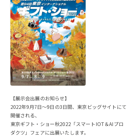
【展示会出展のお知らせ】
2022年9月7日～9日の3日間、東京ビッグサイトにて
開催される、
東京ギフト・ショー秋2022「スマートIOT＆AIプロ
ダクツ」フェアに出展いたします。