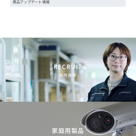
商品アップデート情報
RECRUIT
採用情報
家庭用製品