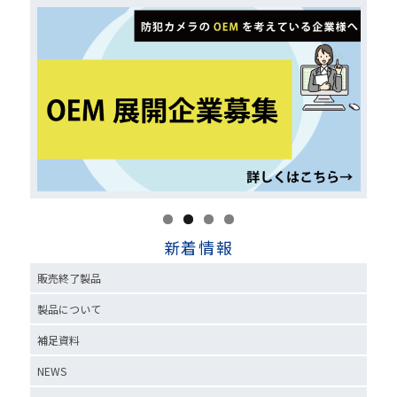
新着情報
販売終了製品
製品について
補足資料
NEWS