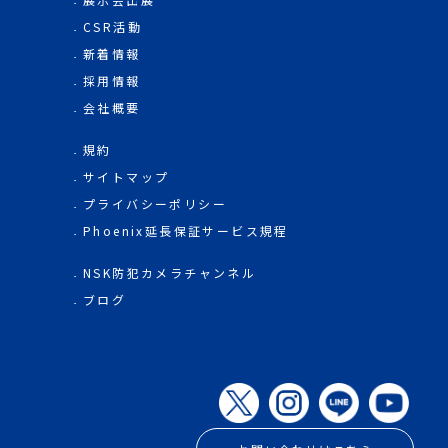
CSR活動
新着情報
採用情報
会社概要
規約
サイトマップ
プライバシーポリシー
Phoenix延長保証サービス規程
NSK防犯カメラチャンネル
ブログ