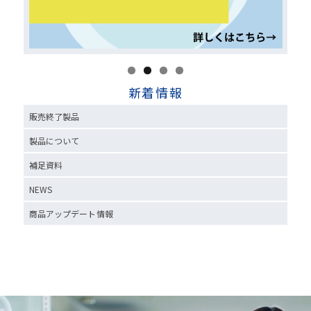
新着情報
販売終了製品
製品について
補足資料
NEWS
商品アップデート情報