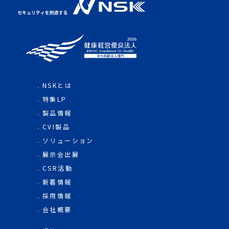
NSKとは
特集LP
製品情報
CVI製品
ソリューション
展示会出展
CSR活動
新着情報
採用情報
会社概要