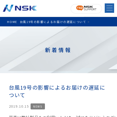
HOME
台風19号の影響によるお届けの遅延について
>
新着情報
台風19号の影響によるお届けの遅延に
ついて
2019.10.15
NEWS