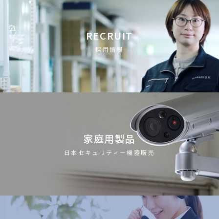
RECRUIT
採用情報
家庭用製品
日本セキュリティー機器販売