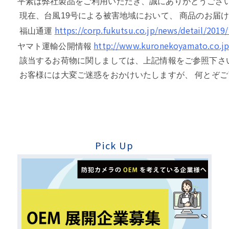
平素は弊社製品をご利用いただき、誠にありがとうござい
 現在、台風19号による被害地域において、 商品のお届け
https://corp.fukutsu.co.jp/news/detail/2019
 福山通運 
http://www.kuronekoyamato.co.jp/
ヤマト運輸公開情報 
 該当するお荷物に関しましては、上記情報をご参照下さい
 お客様には大変ご迷惑をおかけいたしますが、 何とぞ
Pick Up