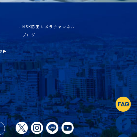
NSK防犯カメラチャンネル
ブログ
規程