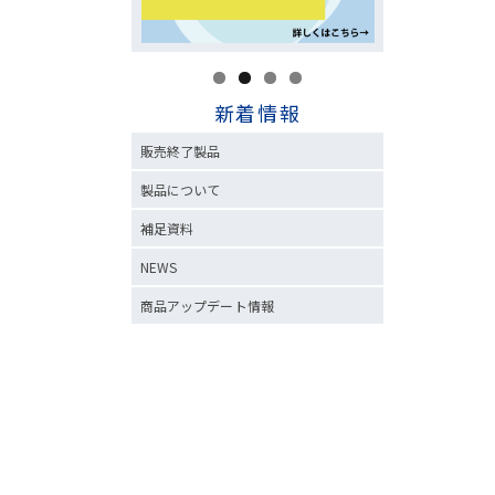
新着情報
販売終了製品
製品について
補足資料
NEWS
商品アップデート情報