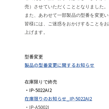
売）させていただくこととなりました。
また、あわせて一部製品の型番を変更い
皆様には、ご迷惑をおかけすることをお
上げます。
型番変更
製品の型番変更に関するお知らせ
在庫限りで終売
・IP-5022AI2
在庫限りのお知らせ_IP-5022AI2
・IP-A5002I