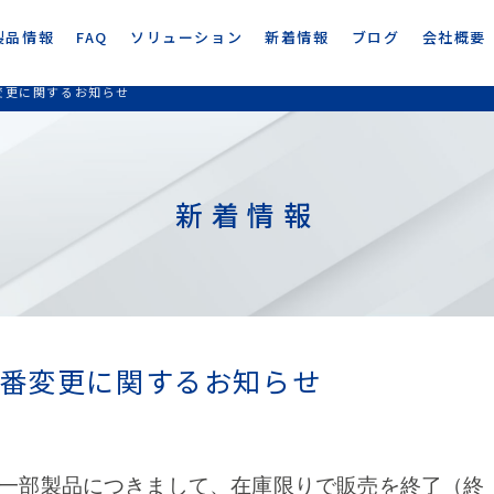
製品情報
FAQ
ソリューション
新着情報
ブログ
会社概要
変更に関するお知らせ
新着情報
番変更に関するお知らせ
一部製品につきまして、在庫限りで販売を終了（終