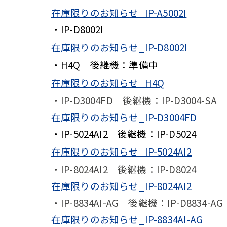
在庫限りのお知らせ_IP-A5002I
・IP-D8002I
在庫限りのお知らせ_IP-D8002I
・H4Q 後継機：準備中
在庫限りのお知らせ_H4Q
・IP-D3004FD 後継機：IP-D3004-SA
在庫限りのお知らせ_IP-D3004FD
・IP-5024AI2 後継機：IP-D5024
在庫限りのお知らせ_IP-5024AI2
・IP-8024AI2 後継機：IP-D8024
在庫限りのお知らせ_IP-8024AI2
・IP-8834AI-AG 後継機：IP-D8834-AG
在庫限りのお知らせ_IP-8834AI-AG