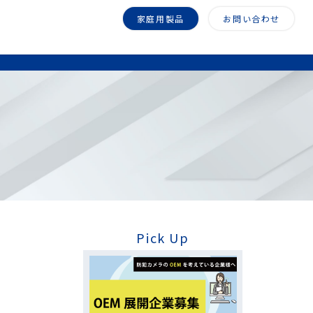
家庭用製品
お問い合わせ
Pick Up