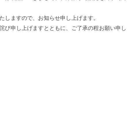
たしますので、お知らせ申し上げます。
詫び申し上げますとともに、ご了承の程お願い申し