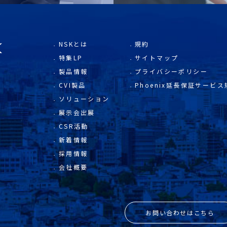
NSKとは
規約
特集LP
サイトマップ
製品情報
プライバシーポリシー
CVI製品
Phoenix延長保証サービス
ソリューション
展示会出展
CSR活動
新着情報
採用情報
会社概要
お問い合わせはこちら