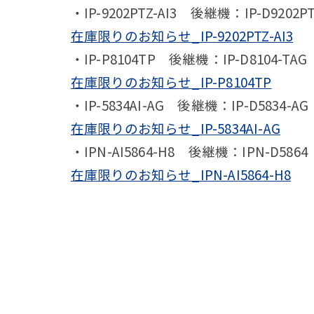
・IP-9202PTZ-AI3 後継機：IP-D9202P
在庫限りのお知らせ_IP-9202PTZ-AI3
・IP-P8104TP 後継機：IP-D8104-TAG
在庫限りのお知らせ_IP-P8104TP
・IP-5834AI-AG 後継機：IP-D5834-AG
在庫限りのお知らせ_IP-5834AI-AG
・IPN-AI5864-H8 後継機：IPN-D5864
在庫限りのお知らせ_IPN-AI5864-H8