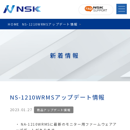
HOME
NS-1210WRMSアップデート情報
>
新着情報
NS-1210WRMSアップデート情報
2023.01.27
商品アップデート情報
NA-1210WRMSに最新のモニター用ファームウェアア
ップデートがあります。