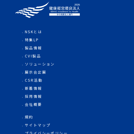
NSKとは
特集LP
製品情報
CVI製品
ソリューション
展示会出展
CSR活動
新着情報
採用情報
会社概要
規約
サイトマップ
プライバシーポリシー