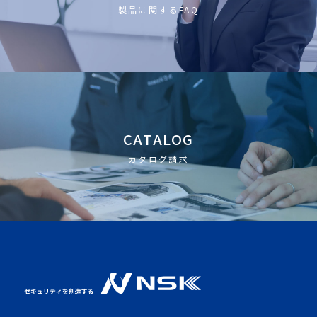
製品に関するFAQ
CATALOG
カタログ請求