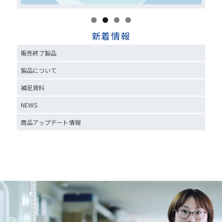
新着情報
販売終了製品
製品について
補足資料
NEWS
商品アップデート情報