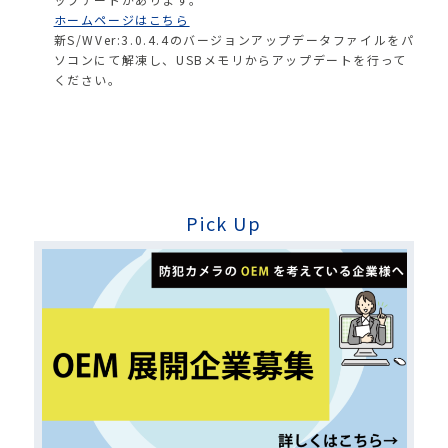
ホームページはこちら
新S/WVer:3.0.4.4のバージョンアップデータファイルをパ
ソコンにて解凍し、USBメモリからアップデートを行って
ください。
Pick Up