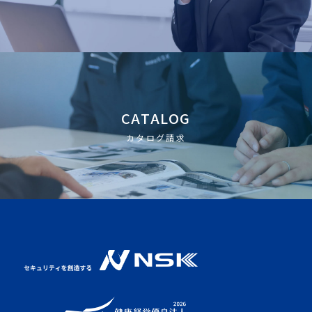
CATALOG
カタログ請求