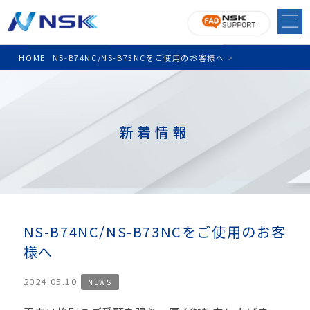
HOME
NS-B74NC/NS-B73NCをご使用のお客様へ
>
新着情報
NS-B74NC/NS-B73NCをご使用のお客
様へ
2024.05.10
NEWS