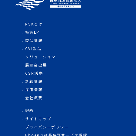
NSKとは
特集LP
製品情報
CVI製品
ソリューション
展示会出展
CSR活動
新着情報
採用情報
会社概要
規約
サイトマップ
プライバシーポリシー
Phoenix延長保証サービス規程