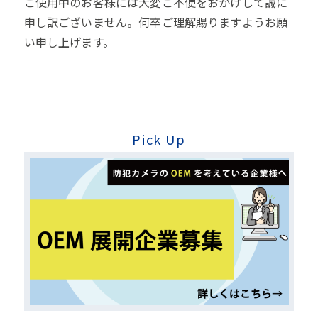
ご使用中のお客様には大変ご不便をおかけして誠に
申し訳ございません。何卒ご理解賜りますようお願
い申し上げます。
Pick Up