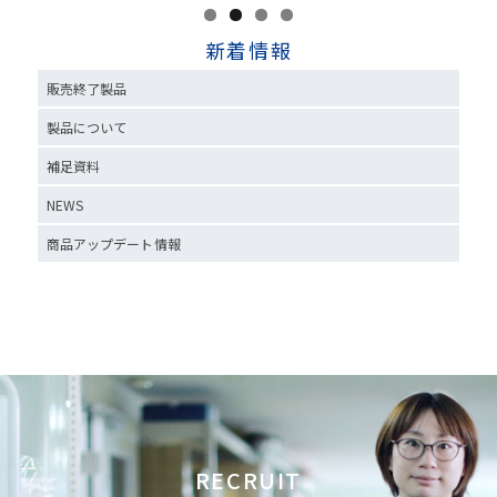
新着情報
販売終了製品
製品について
補足資料
NEWS
商品アップデート情報
RECRUIT