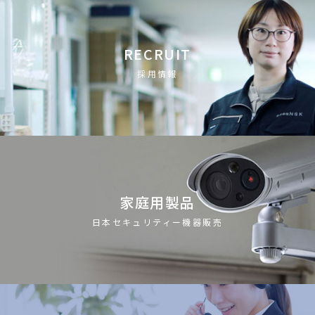
RECRUIT
採用情報
家庭用製品
日本セキュリティー機器販売