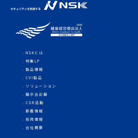
NSKとは
特集LP
製品情報
CVI製品
ソリューション
展示会出展
CSR活動
新着情報
採用情報
会社概要