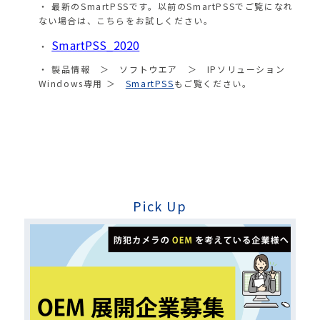
最新のSmartPSSです。以前のSmartPSSでご覧になれ
ない場合は、こちらをお試しください。
SmartPSS_2020
製品情報 ＞ ソフトウエア ＞ IPソリューション
Windows専用 ＞
SmartPSS
もご覧ください。
Pick Up