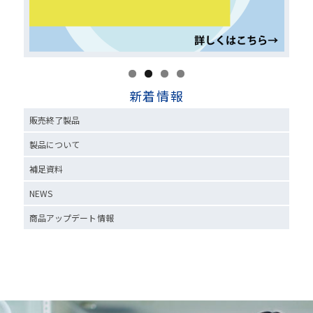
新着情報
販売終了製品
製品について
補足資料
NEWS
商品アップデート情報