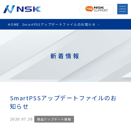
HOME
SmartPSSアップデートファイルのお知らせ
>
新着情報
SmartPSSアップデートファイルのお
知らせ
2020.07.28
商品アップデート情報