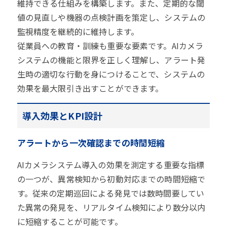
維持できる仕組みを構築します。また、定期的な閾
値の見直しや機器の点検計画を策定し、システムの
監視精度を継続的に維持します。
従業員への教育・訓練も重要な要素です。AIカメラ
システムの機能と限界を正しく理解し、アラート発
生時の適切な行動を身につけることで、システムの
効果を最大限引き出すことができます。
導入効果とKPI設計
アラートから一次確認までの時間短縮
AIカメラシステム導入の効果を測定する重要な指標
の一つが、異常検知から初動対応までの時間短縮で
す。従来の定期巡回による発見では数時間要してい
た異常の発見を、リアルタイム検知により数分以内
に短縮することが可能です。