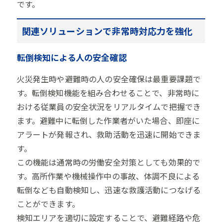
です。
関連ソリューションで非常時対応力を強化
転倒検知による人の安全確認
火災発生時や避難時の人の安全確保は最重要課題で
す。転倒検知機能を組み合わせることで、非常時に
おける従業員の安全状況をリアルタイムで把握でき
ます。避難中に転倒した作業者がいた場合、即座に
アラートが発報され、救助活動を迅速に開始できま
す。
この機能は通常時の労働安全対策としても効果的で
す。高所作業や機械操作中の事故、体調不良による
転倒なども自動検知し、迅速な救護活動につなげる
ことができます。
検知エリアを適切に設定することで、避難経路や危