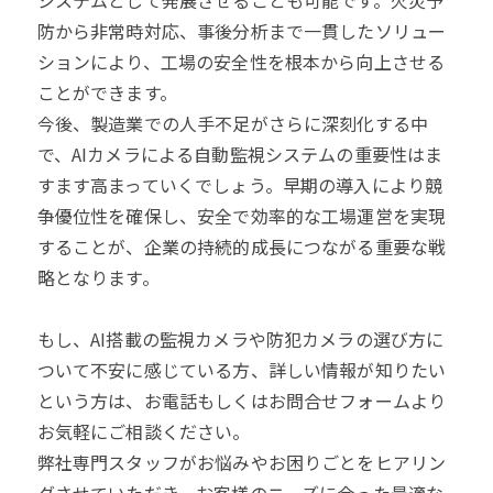
システムとして発展させることも可能です。火災予
防から非常時対応、事後分析まで一貫したソリュー
ションにより、工場の安全性を根本から向上させる
ことができます。
今後、製造業での人手不足がさらに深刻化する中
で、AIカメラによる自動監視システムの重要性はま
すます高まっていくでしょう。早期の導入により競
争優位性を確保し、安全で効率的な工場運営を実現
することが、企業の持続的成長につながる重要な戦
略となります。
もし、AI搭載の監視カメラや防犯カメラの選び方に
ついて不安に感じている方、詳しい情報が知りたい
という方は、お電話もしくはお問合せフォームより
お気軽にご相談ください。
弊社専門スタッフがお悩みやお困りごとをヒアリン