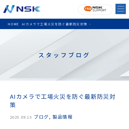
HOME
AIカメラで工場火災を防ぐ最新防災対策
>
スタッフブログ
AIカメラで工場火災を防ぐ最新防災対
策
ブログ
,
製品情報
2025.09.15