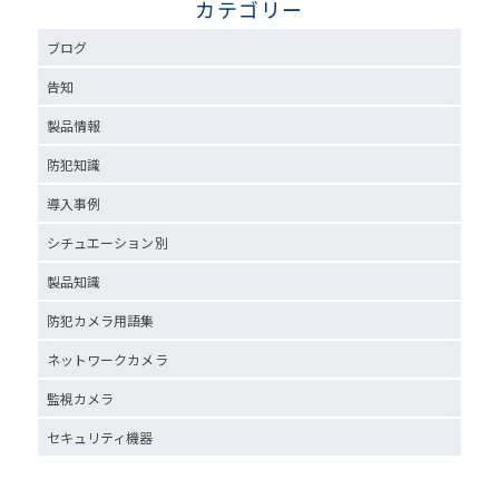
カテゴリー
ブログ
告知
製品情報
防犯知識
導入事例
シチュエーション別
製品知識
防犯カメラ用語集
ネットワークカメラ
監視カメラ
セキュリティ機器