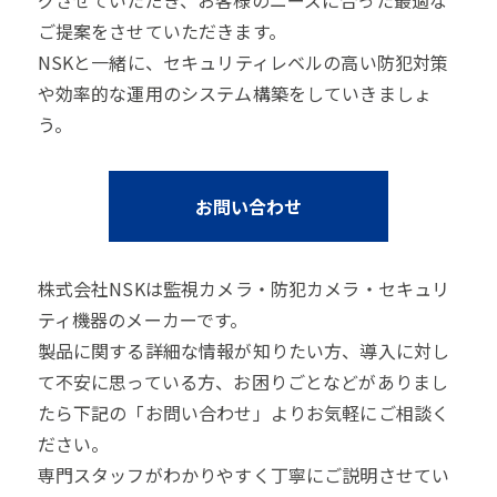
グさせていただき、お客様のニーズに合った最適な
ご提案をさせていただきます。
NSKと一緒に、セキュリティレベルの高い防犯対策
や効率的な運用のシステム構築をしていきましょ
う。
お問い合わせ
株式会社NSKは監視カメラ・防犯カメラ・セキュリ
ティ機器のメーカーです。
製品に関する詳細な情報が知りたい方、導入に対し
て不安に思っている方、お困りごとなどがありまし
たら下記の「お問い合わせ」よりお気軽にご相談く
ださい。
専門スタッフがわかりやすく丁寧にご説明させてい