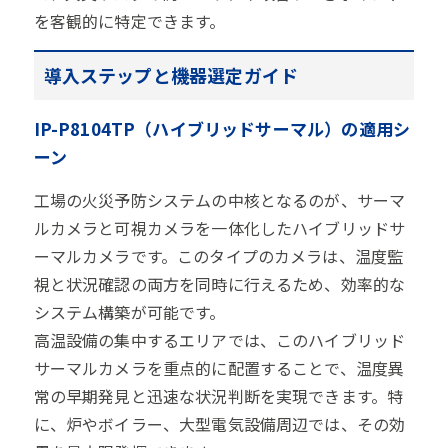
を客観的に特定できます。
導入ステップと機器選定ガイド
IP-P8104TP（ハイブリッドサーマル）の適用シ
ーン
工場の火災予防システムの中核となるのが、サーマ
ルカメラと可視カメラを一体化したハイブリッドサ
ーマルカメラです。このタイプのカメラは、温度監
視と状況確認の両方を同時に行えるため、効率的な
システム構築が可能です。
高温設備の集中するエリアでは、このハイブリッド
サーマルカメラを重点的に配置することで、温度異
常の早期発見と迅速な状況判断を実現できます。特
に、炉やボイラー、大型電気設備周辺では、その効