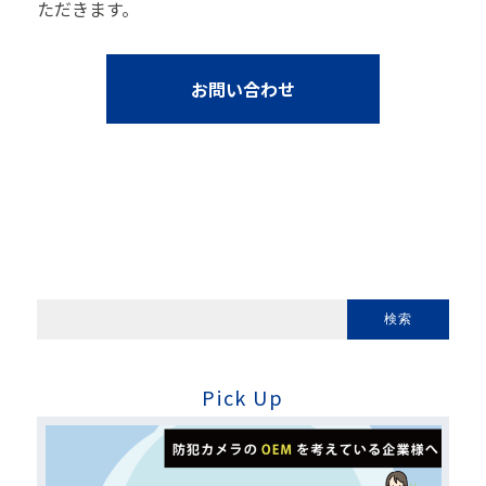
ただきます。
お問い合わせ
Pick Up