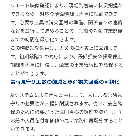
リモート映像確認により、現場到着前に状況把握が
できるため、対応の準備時間も大幅に短縮できま
す。必要な工具や消火器材の準備、関係者への連絡
などを並行して進めることで、実際の対処作業開始
までの時間を最小化できます。
この時間短縮効果は、火災の拡大防止に直結しま
す。初期段階での対応により、設備損失や操業停止
期間を大幅に削減し、企業の事業継続性を確保する
ことができます。
常時見守り工数の削減と資産損失回避の可視化
AIシステムによる自動監視により、人による常時見
守りの必要性が大幅に削減されます。従来、安全確
保のために必要だった巡回点検の頻度を減らし、そ
の分の人員を付加価値の高い業務に再配分すること
ができます。