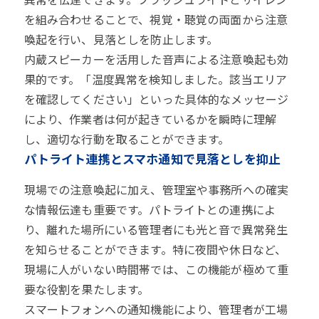
を組み合わせることで、視覚・聴覚の両面から注意
喚起を行い、見落としを防止します。
内蔵スピーカーを活用した音声による注意喚起も効
果的です。「温度異常を検知しました。該当エリア
を確認してください」といった具体的なメッセージ
により、作業者は何が起きているかを瞬時に理解
し、適切な行動を取ることができます。
パトライト連携とスマホ通知で見落としを抑止
現場での注意喚起に加え、管理室や事務所への確実
な情報伝達も重要です。パトライトとの連携によ
り、離れた場所にいる管理者にも光と音で異常発生
を知らせることができます。特に夜間や休日など、
現場に人がいない時間帯では、この機能が極めて重
要な役割を果たします。
スマートフォンへの通知機能により、管理者が工場