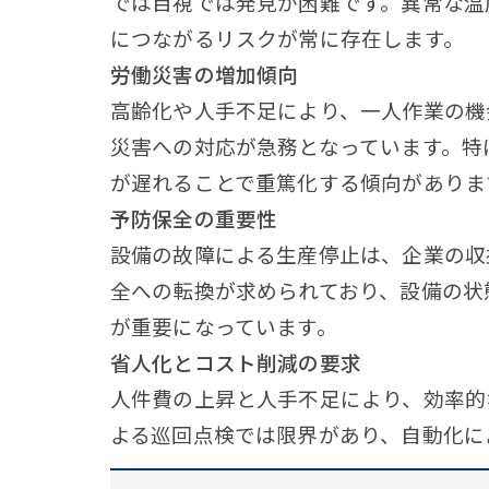
では目視では発見が困難です。異常な温
につながるリスクが常に存在します。
労働災害の増加傾向
高齢化や人手不足により、一人作業の機
災害への対応が急務となっています。特
が遅れることで重篤化する傾向がありま
予防保全の重要性
設備の故障による生産停止は、企業の収
全への転換が求められており、設備の状
が重要になっています。
省人化とコスト削減の要求
人件費の上昇と人手不足により、効率的
よる巡回点検では限界があり、自動化に