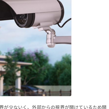
界が少ないく、外部からの視界が開けているため開