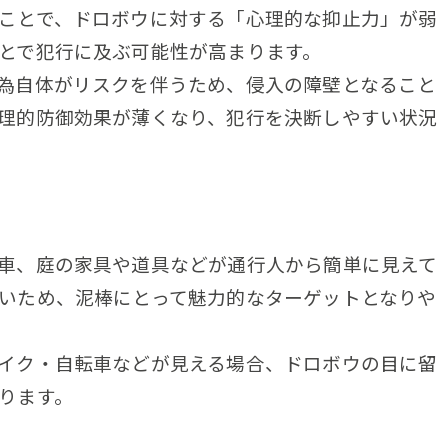
ことで、ドロボウに対する「心理的な抑止力」が弱
とで犯行に及ぶ可能性が高まります。
為自体がリスクを伴うため、侵入の障壁となること
理的防御効果が薄くなり、犯行を決断しやすい状況
車、庭の家具や道具などが通行人から簡単に見えて
いため、泥棒にとって魅力的なターゲットとなりや
イク・自転車などが見える場合、ドロボウの目に留
ります。