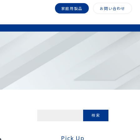
家庭用製品
お問い合わせ
Pick Up