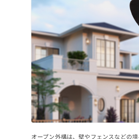
オープン外構は、壁やフェンスなどの境