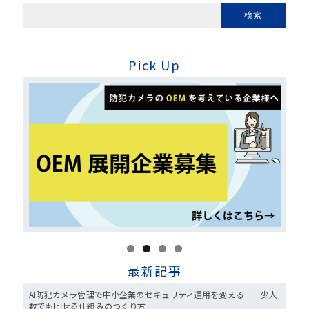
Pick Up
最新記事
AI防犯カメラ管理で中小企業のセキュリティ運用を変える——少人
数でも回せる仕組みのつくり方