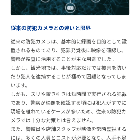
従来の防犯カメラとの違いと限界
従来の防犯カメラは、基本的に録画を目的として設
置されるものであり、犯罪発覚後に映像を確認し、
警察が捜査に活用することが主な用途でした。
しかし、観光地では、事後対応だけでは被害を防い
だり犯人を逮捕することが極めて困難となってしま
います。
しかも、スリや置き引きは短時間で実行される犯罪
であり、警察が映像を確認する頃には犯人がすでに
現場を離れているケースが多いため、従来の防犯カ
メラでは十分な対策とは言えません。
また、警備員や店舗スタッフが映像を常時監視する
には、多くの人員とコストが必要となり、人手不足