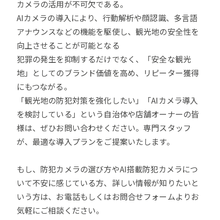
カメラの活用が不可欠である。
AIカメラの導入により、行動解析や顔認識、多言語
アナウンスなどの機能を駆使し、観光地の安全性を
向上させることが可能となる
犯罪の発生を抑制するだけでなく、「安全な観光
地」としてのブランド価値を高め、リピーター獲得
にもつながる。
「観光地の防犯対策を強化したい」「AIカメラ導入
を検討している」という自治体や店舗オーナーの皆
様は、ぜひお問い合わせください。専門スタッフ
が、最適な導入プランをご提案いたします。
もし、防犯カメラの選び方やAI搭載防犯カメラにつ
いて不安に感じている方、詳しい情報が知りたいと
いう方は、お電話もしくはお問合せフォームよりお
気軽にご相談ください。