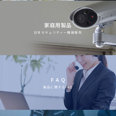
家庭用製品
日本セキュリティー機器販売
F A Q
製品に関するFAQ