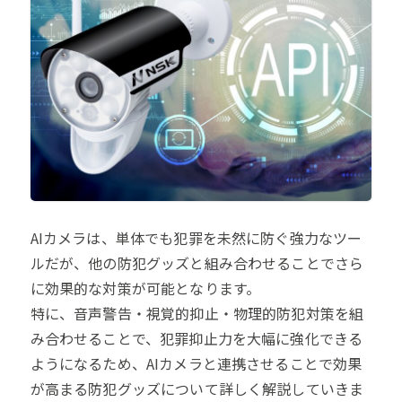
AIカメラは、単体でも犯罪を未然に防ぐ強力なツー
ルだが、他の防犯グッズと組み合わせることでさら
に効果的な対策が可能となります。
特に、音声警告・視覚的抑止・物理的防犯対策を組
み合わせることで、犯罪抑止力を大幅に強化できる
ようになるため、AIカメラと連携させることで効果
が高まる防犯グッズについて詳しく解説していきま