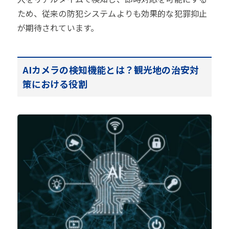
ため、従来の防犯システムよりも効果的な犯罪抑止
が期待されています。
AIカメラの検知機能とは？観光地の治安対
策における役割