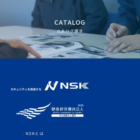
CATALOG
カタログ請求
NSKとは