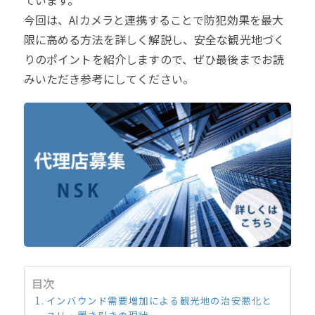
ています。
今回は、AIカメラと連携することで防犯効果を最大
限に高める方法を詳しく解説し、安全な観光地づく
りのポイントを紹介しますので、ぜひ最後までお読
みいただき参考にしてください。
目次
インバウンド需要増加による観光地の治安悪化と