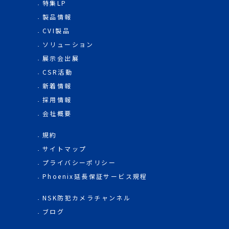
特集LP
製品情報
CVI製品
ソリューション
展示会出展
CSR活動
新着情報
採用情報
会社概要
規約
サイトマップ
プライバシーポリシー
Phoenix延長保証サービス規程
NSK防犯カメラチャンネル
ブログ