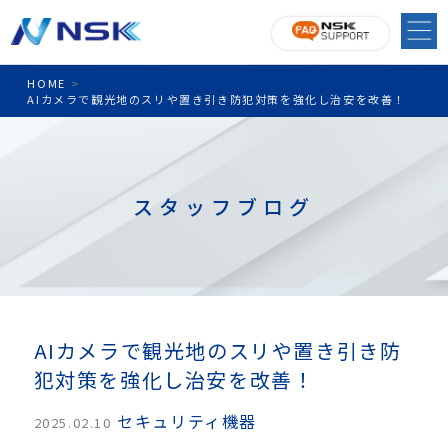
HOME
>
AIカメラで観光地のスリや置き引き防犯対策を強化し治安を改善！
スタッフブログ
AIカメラで観光地のスリや置き引き防
犯対策を強化し治安を改善！
セキュリティ機器
2025.02.10