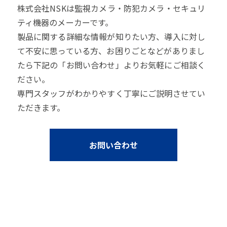
株式会社NSKは監視カメラ・防犯カメラ・セキュリ
ティ機器のメーカーです。
製品に関する詳細な情報が知りたい方、導入に対し
て不安に思っている方、お困りごとなどがありまし
たら下記の「お問い合わせ」よりお気軽にご相談く
ださい。
専門スタッフがわかりやすく丁寧にご説明させてい
ただきます。
お問い合わせ