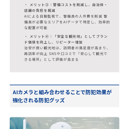
メリット③：警備コストを削減し、自治体・
店舗の負担を軽減
AIによる自動監視で、警備員の人件費を削減 警
備員が必要なエリアをAIデータで特定し、効率的
な配置が可能
メリット④：「安全な観光地」としてブラン
ド価値を向上し、リピーター増加
治安が良い観光地は、訪問者の満足度が高まり、
再訪率が向上 SNSや口コミで「安心して観光で
きる場所」として評価が高まる
AIカメラと組み合わせることで防犯効果が
強化される防犯グッズ