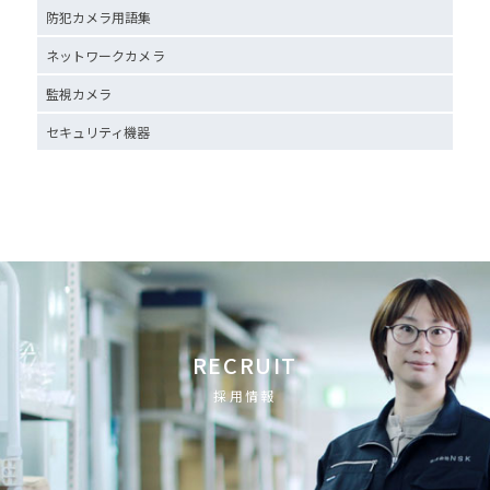
防犯カメラ用語集
ネットワークカメラ
監視カメラ
セキュリティ機器
RECRUIT
採用情報