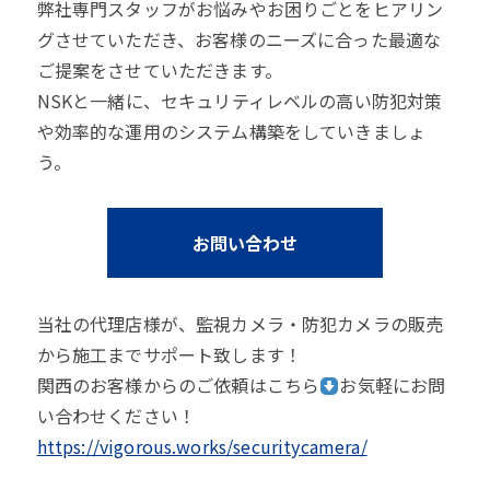
弊社専門スタッフがお悩みやお困りごとをヒアリン
グさせていただき、お客様のニーズに合った最適な
ご提案をさせていただきます。
NSKと一緒に、セキュリティレベルの高い防犯対策
や効率的な運用のシステム構築をしていきましょ
う。
お問い合わせ
当社の代理店様が、監視カメラ・防犯カメラの販売
から施工までサポート致します！
関西のお客様からのご依頼はこちら
お気軽にお問
い合わせください！
https://vigorous.works/securitycamera/