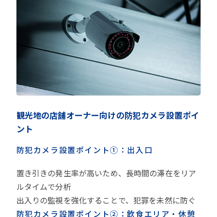
観光地の店舗オーナー向けの防犯カメラ設置ポイ
ント
防犯カメラ設置ポイント①：出入口
置き引きの発生率が高いため、長時間の滞在をリア
ルタイムで分析
出入りの監視を強化することで、犯罪を未然に防ぐ
防犯カメラ設置ポイント②：飲食エリア・休憩