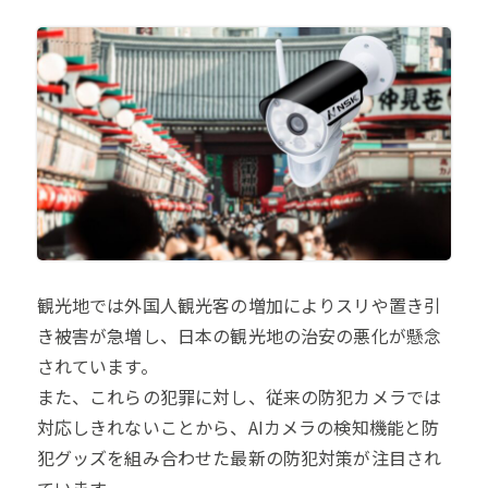
観光地では外国人観光客の増加によりスリや置き引
き被害が急増し、日本の観光地の治安の悪化が懸念
されています。
また、これらの犯罪に対し、従来の防犯カメラでは
対応しきれないことから、AIカメラの検知機能と防
犯グッズを組み合わせた最新の防犯対策が注目され