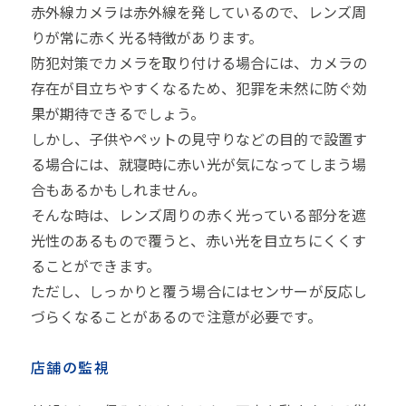
赤外線カメラは赤外線を発しているので、レンズ周
りが常に赤く光る特徴があります。
防犯対策でカメラを取り付ける場合には、カメラの
存在が目立ちやすくなるため、犯罪を未然に防ぐ効
果が期待できるでしょう。
しかし、子供やペットの見守りなどの目的で設置す
る場合には、就寝時に赤い光が気になってしまう場
合もあるかもしれません。
そんな時は、レンズ周りの赤く光っている部分を遮
光性のあるもので覆うと、赤い光を目立ちにくくす
ることができます。
ただし、しっかりと覆う場合にはセンサーが反応し
づらくなることがあるので注意が必要です。
店舗の監視