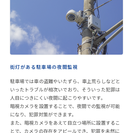
街灯がある駐車場の夜間監視
駐車場では車の盗難やいたずら、車上荒らしなどと
いったトラブルが相次いでおり、そういった犯罪は
人目につきにくい夜間に起こりやすいです。
暗視カメラを設置することで、夜間での監視が可能
になり、犯罪対策ができます。
また、暗視カメラをあえて目立つ場所に設置するこ
とで、カメラの存在をアピールでき、犯罪を未然に