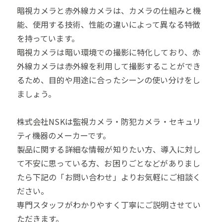
暗視カメラと赤外線カメラは、カメラの仕組みと機
能、使用する技術、性能の違いによって異なる特徴
を持っています。
暗視カメラは暗い環境での撮影に特化しており、赤
外線カメラは赤外線を利用して撮影することができ
るため、目的や用途に合ったシーンの使い分けをし
ましょう。
株式会社NSKは監視カメラ・防犯カメラ・セキュリ
ティ機器のメーカーです。
製品に関する詳細な情報が知りたい方、導入に対し
て不安に思っている方、お困りごとなどがありまし
たら下記の「お問い合わせ」よりお気軽にご相談く
ださい。
専門スタッフがわかりやすく丁寧にご説明させてい
ただきます。