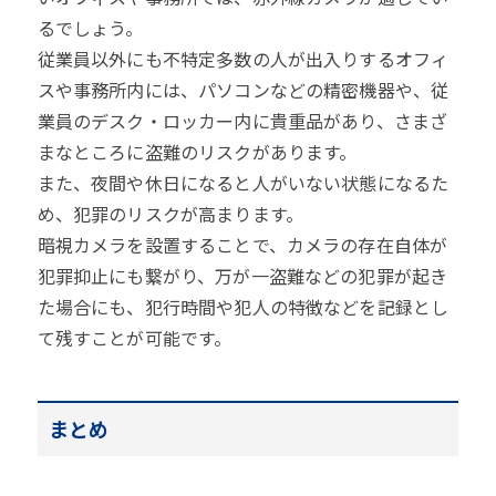
るでしょう。
従業員以外にも不特定多数の人が出入りするオフィ
スや事務所内には、パソコンなどの精密機器や、従
業員のデスク・ロッカー内に貴重品があり、さまざ
まなところに盗難のリスクがあります。
また、夜間や休日になると人がいない状態になるた
め、犯罪のリスクが高まります。
暗視カメラを設置することで、カメラの存在自体が
犯罪抑止にも繋がり、万が一盗難などの犯罪が起き
た場合にも、犯行時間や犯人の特徴などを記録とし
て残すことが可能です。
まとめ