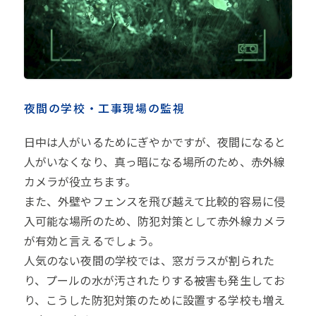
夜間の学校・工事現場の監視
日中は人がいるためにぎやかですが、夜間になると
人がいなくなり、真っ暗になる場所のため、赤外線
カメラが役立ちます。
また、外壁やフェンスを飛び越えて比較的容易に侵
入可能な場所のため、防犯対策として赤外線カメラ
が有効と言えるでしょう。
人気のない夜間の学校では、窓ガラスが割られた
り、プールの水が汚されたりする被害も発生してお
り、こうした防犯対策のために設置する学校も増え