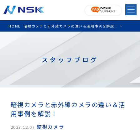
HOME
暗視カメラと赤外線カメラの違い＆活用事例を解説！
>
スタッフブログ
暗視カメラと赤外線カメラの違い＆活
用事例を解説！
監視カメラ
2023.12.07