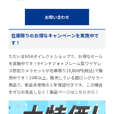
お問い合わせ
在庫限りのお得なキャンペーンを実施中で
す！
ただいまNSKダイレクトショップで、お得なセール
を実施中です！9インチフォトフレーム型ワイヤレ
ス防犯カメラセットが在庫限り19,800円(税込)で販
売中です！10年以上、販売している超ロングセラー
商品で、新品未使用の１年保証付きです、この機会
をぜひお見逃しなく！製品ページはこちらから！