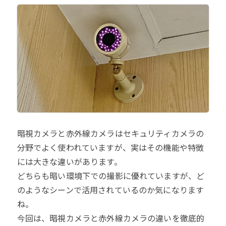
暗視カメラと赤外線カメラはセキュリティカメラの
分野でよく使われていますが、実はその機能や特徴
には大きな違いがあります。
どちらも暗い環境下での撮影に優れていますが、ど
のようなシーンで活用されているのか気になります
ね。
今回は、暗視カメラと赤外線カメラの違いを徹底的