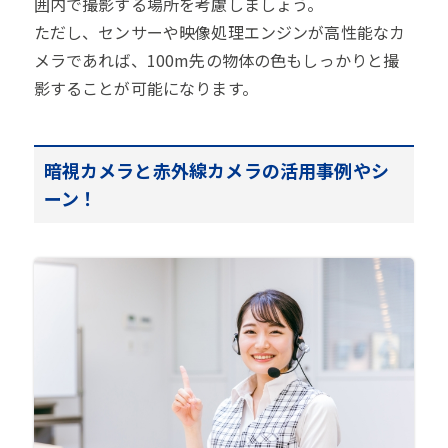
囲内で撮影する場所を考慮しましょう。
ただし、センサーや映像処理エンジンが高性能なカ
メラであれば、100m先の物体の色もしっかりと撮
影することが可能になります。
暗視カメラと赤外線カメラの活用事例やシ
ーン！