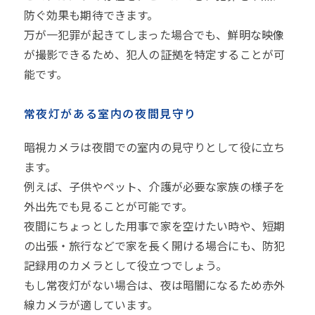
防ぐ効果も期待できます。
万が一犯罪が起きてしまった場合でも、鮮明な映像
が撮影できるため、犯人の証拠を特定することが可
能です。
常夜灯がある室内の夜間見守り
暗視カメラは夜間での室内の見守りとして役に立ち
ます。
例えば、子供やペット、介護が必要な家族の様子を
外出先でも見ることが可能です。
夜間にちょっとした用事で家を空けたい時や、短期
の出張・旅行などで家を長く開ける場合にも、防犯
記録用のカメラとして役立つでしょう。
もし常夜灯がない場合は、夜は暗闇になるため赤外
線カメラが適しています。