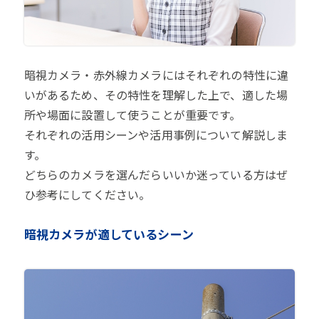
暗視カメラ・赤外線カメラにはそれぞれの特性に違
いがあるため、その特性を理解した上で、適した場
所や場面に設置して使うことが重要です。
それぞれの活用シーンや活用事例について解説しま
す。
どちらのカメラを選んだらいいか迷っている方はぜ
ひ参考にしてください。
暗視カメラが適しているシーン