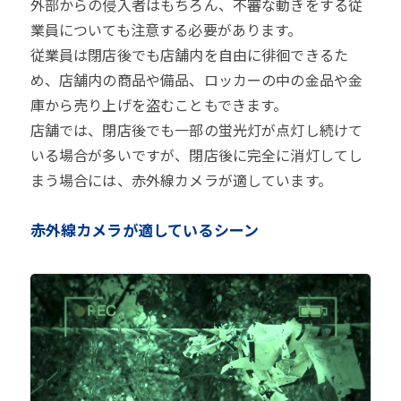
外部からの侵入者はもちろん、不審な動きをする従
業員についても注意する必要があります。
従業員は閉店後でも店舗内を自由に徘徊できるた
め、店舗内の商品や備品、ロッカーの中の金品や金
庫から売り上げを盗むこともできます。
店舗では、閉店後でも一部の蛍光灯が点灯し続けて
いる場合が多いですが、閉店後に完全に消灯してし
まう場合には、赤外線カメラが適しています。
赤外線カメラが適しているシーン