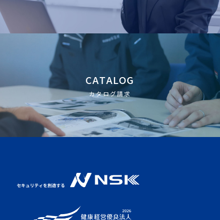
CATALOG
カタログ請求