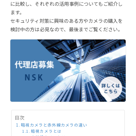
に比較し、それぞれの活用事例についてもご紹介し
ます。
セキュリティ対策に興味のある方やカメラの購入を
検討中の方は必見なので、最後までご覧ください。
目次
暗視カメラと赤外線カメラの違い
暗視カメラとは