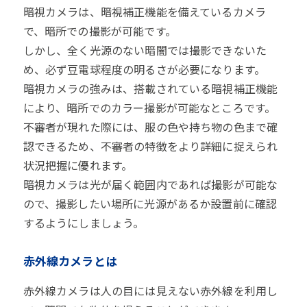
暗視カメラは、暗視補正機能を備えているカメラ
で、暗所での撮影が可能です。
しかし、全く光源のない暗闇では撮影できないた
め、必ず豆電球程度の明るさが必要になります。
暗視カメラの強みは、搭載されている暗視補正機能
により、暗所でのカラー撮影が可能なところです。
不審者が現れた際には、服の色や持ち物の色まで確
認できるため、不審者の特徴をより詳細に捉えられ
状況把握に優れます。
暗視カメラは光が届く範囲内であれば撮影が可能な
ので、撮影したい場所に光源があるか設置前に確認
するようにしましょう。
赤外線カメラとは
赤外線カメラは人の目には見えない赤外線を利用し