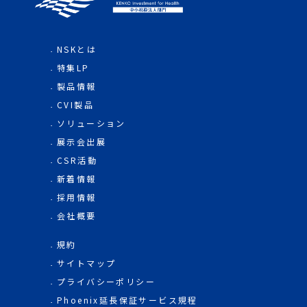
NSKとは
特集LP
製品情報
CVI製品
ソリューション
展示会出展
CSR活動
新着情報
採用情報
会社概要
規約
サイトマップ
プライバシーポリシー
Phoenix延長保証サービス規程