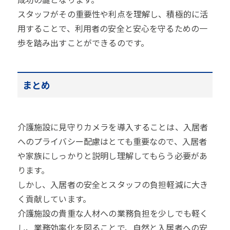
スタッフがその重要性や利点を理解し、積極的に活
用することで、利用者の安全と安心を守るための一
歩を踏み出すことができるのです。
まとめ
介護施設に見守りカメラを導入することは、入居者
へのプライバシー配慮はとても重要なので、入居者
や家族にしっかりと説明し理解してもらう必要があ
ります。
しかし、入居者の安全とスタッフの負担軽減に大き
く貢献しています。
介護施設の貴重な人材への業務負担を少しでも軽く
し、業務効率化を図ることで、自然と入居者への安