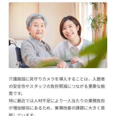
介護施設に見守りカメラを導入することは、入居者
の安全性やスタッフの負担軽減につながる重要な施
策です。
特に最近では人材不足により一人当たりの業務負担
が増加傾向にあるため、業務改善の課題に大きく貢
献しています。