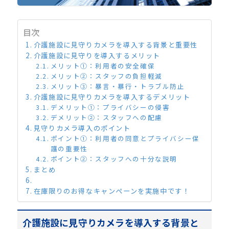
目次
介護施設に見守りカメラを導入する背景と重要性
介護施設に見守りを導入するメリット
メリット①：利用者の安全確保
メリット②：スタッフの負担軽減
メリット③：暴言・暴行・トラブル防止
介護施設に見守りカメラを導入するデメリット
デメリット①：プライバシーの侵害
デメリット②：スタッフへの配慮
見守りカメラ導入のポイント
ポイント①：利用者の同意とプライバシー保
護の重要性
ポイント②：スタッフへの十分な説明
まとめ
在庫限りのお得なキャンペーンを実施中です！
介護施設に見守りカメラを導入する背景と