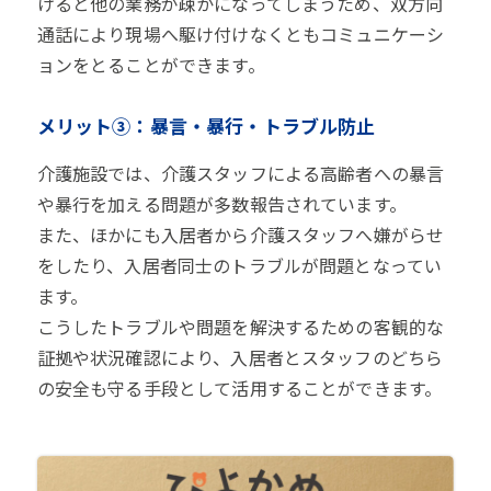
けると他の業務が疎かになってしまうため、双方向
通話により現場へ駆け付けなくともコミュニケーシ
ョンをとることができます。
メリット③：暴言・暴行・トラブル防止
介護施設では、介護スタッフによる高齢者への暴言
や暴行を加える問題が多数報告されています。
また、ほかにも入居者から介護スタッフへ嫌がらせ
をしたり、入居者同士のトラブルが問題となってい
ます。
こうしたトラブルや問題を解決するための客観的な
証拠や状況確認により、入居者とスタッフのどちら
の安全も守る手段として活用することができます。