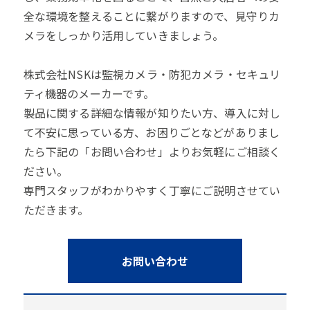
全な環境を整えることに繋がりますので、見守りカ
メラをしっかり活用していきましょう。
株式会社NSKは監視カメラ・防犯カメラ・セキュリ
ティ機器のメーカーです。
製品に関する詳細な情報が知りたい方、導入に対し
て不安に思っている方、お困りごとなどがありまし
たら下記の「お問い合わせ」よりお気軽にご相談く
ださい。
専門スタッフがわかりやすく丁寧にご説明させてい
ただきます。
お問い合わせ