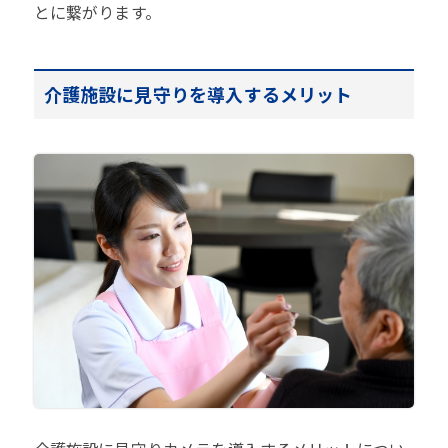
とに繋がります。
介護施設に見守りを導入するメリット