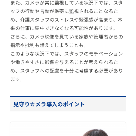
また、カメラが常に監視している状況下では、スタ
ッフの行動や言動が厳密に監視されることなるた
め、介護スタッフのストレスや緊張感が高まり、本
来の仕事に集中できなくなる可能性があります。
さらに、カメラ映像を見ている家族や管理者からの
指示や批判も増えてしまうことも。
このような状況下では、スタッフのモチベーション
や働きやすさに影響を与えることが考えられるた
め、スタッフへの配慮を十分に考慮する必要があり
ます。
見守りカメラ導入のポイント