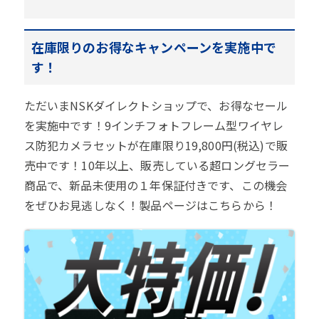
在庫限りのお得なキャンペーンを実施中で
す！
ただいまNSKダイレクトショップで、お得なセール
を実施中です！9インチフォトフレーム型ワイヤレ
ス防犯カメラセットが在庫限り19,800円(税込)で販
売中です！10年以上、販売している超ロングセラー
商品で、新品未使用の１年保証付きです、この機会
をぜひお見逃しなく！製品ページはこちらから！