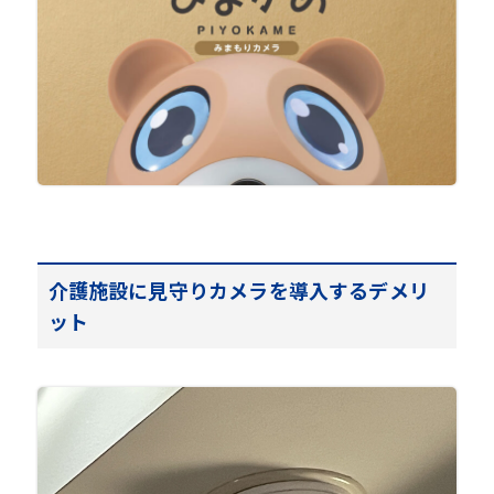
介護施設に見守りカメラを導入するデメリ
ット