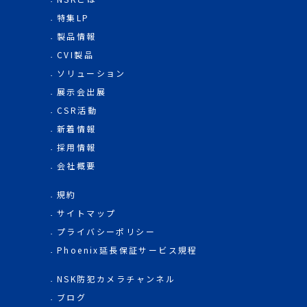
特集LP
製品情報
CVI製品
ソリューション
展示会出展
CSR活動
新着情報
採用情報
会社概要
規約
サイトマップ
プライバシーポリシー
Phoenix延長保証サービス規程
NSK防犯カメラチャンネル
ブログ