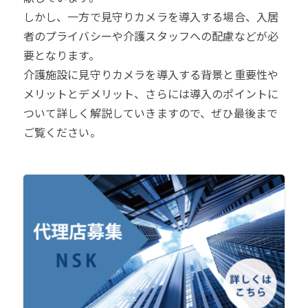
しかし、一方で見守りカメラを導入する場合、入居
者のプライバシーや介護スタッフへの配慮などが必
要となります。
介護施設に見守りカメラを導入する背景と重要性や
メリットとデメリット、さらには導入のポイントに
ついて詳しく解説していきますので、ぜひ最後まで
ご覧ください。