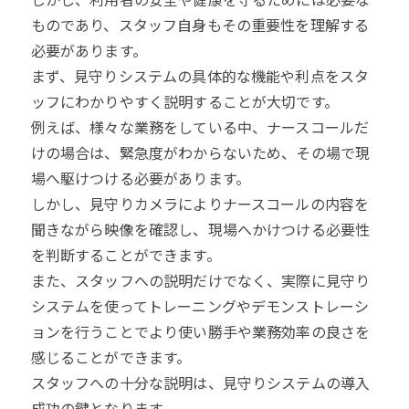
ものであり、スタッフ自身もその重要性を理解する
必要があります。
まず、見守りシステムの具体的な機能や利点をスタ
ッフにわかりやすく説明することが大切です。
例えば、様々な業務をしている中、ナースコールだ
けの場合は、緊急度がわからないため、その場で現
場へ駆けつける必要があります。
しかし、見守りカメラによりナースコールの内容を
聞きながら映像を確認し、現場へかけつける必要性
を判断することができます。
また、スタッフへの説明だけでなく、実際に見守り
システムを使ってトレーニングやデモンストレーシ
ョンを行うことでより使い勝手や業務効率の良さを
感じることができます。
スタッフへの十分な説明は、見守りシステムの導入
成功の鍵となります。