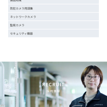
防犯カメラ用語集
ネットワークカメラ
監視カメラ
セキュリティ機器
RECRUIT
採用情報