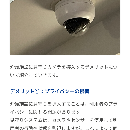
介護施設に見守りカメラを導入するデメリットにつ
いて紹介していきます。
デメリット①：プライバシーの侵害
介護施設に見守りを導入することは、利用者のプラ
イバシーに関わる問題があります。
見守りシステムは、カメラやセンサーを使用して利
用者の行動や状態を監視しますが、これによって個