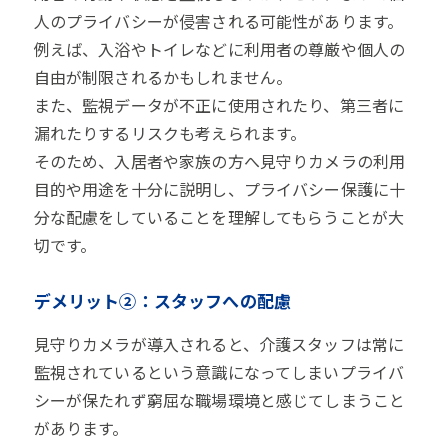
人のプライバシーが侵害される可能性があります。
例えば、入浴やトイレなどに利用者の尊厳や個人の
自由が制限されるかもしれません。
また、監視データが不正に使用されたり、第三者に
漏れたりするリスクも考えられます。
そのため、入居者や家族の方へ見守りカメラの利用
目的や用途を十分に説明し、プライバシー保護に十
分な配慮をしていることを理解してもらうことが大
切です。
デメリット②：スタッフへの配慮
見守りカメラが導入されると、介護スタッフは常に
監視されているという意識になってしまいプライバ
シーが保たれず窮屈な職場環境と感じてしまうこと
があります。