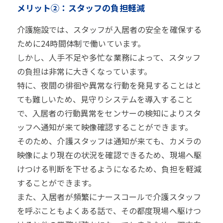
メリット②：スタッフの負担軽減
介護施設では、スタッフが入居者の安全を確保する
ために24時間体制で働いています。
しかし、人手不足や多忙な業務によって、スタッフ
の負担は非常に大きくなっています。
特に、夜間の徘徊や異常な行動を発見することはと
ても難しいため、見守りシステムを導入すること
で、入居者の行動異常をセンサーの検知によりスタ
ッフへ通知が来て映像確認することができます。
そのため、介護スタッフは通知が来ても、カメラの
映像により現在の状況を確認できるため、現場へ駆
けつける判断を下せるようになるため、負担を軽減
することができます。
また、入居者が頻繁にナースコールで介護スタッフ
を呼ぶこともよくある話で、その都度現場へ駆けつ