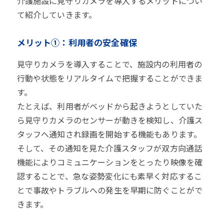
介護施設に見守りカメラを導入するメリットについ
て紹介していきます。
メリット①：利用者の安全確保
見守りカメラを導入することで、施設内の利用者の
行動や状態をリアルタイムで把握することができま
す。
たとえば、利用者がベッドから起きようとしていた
ら見守りカメラのセンサーが動きを検知し、介護ス
タッフへ通知され録画を開始する機能もあります。
そして、その通知を見た介護スタッフが双方向通話
機能によりコミュニケーションをとったり映像を確
認することで、急な姿勢変化にも素早く対応するこ
とで事故やトラブルへの発生を早期に防ぐことがで
きます。