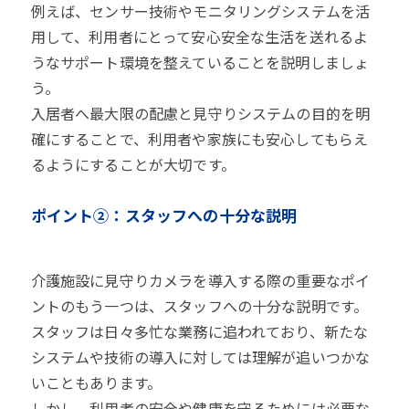
例えば、センサー技術やモニタリングシステムを活
用して、利用者にとって安心安全な生活を送れるよ
うなサポート環境を整えていることを説明しましょ
う。
入居者へ最大限の配慮と見守りシステムの目的を明
確にすることで、利用者や家族にも安心してもらえ
るようにすることが大切です。
ポイント②：スタッフへの十分な説明
介護施設に見守りカメラを導入する際の重要なポイ
ントのもう一つは、スタッフへの十分な説明です。
スタッフは日々多忙な業務に追われており、新たな
システムや技術の導入に対しては理解が追いつかな
いこともあります。
しかし、利用者の安全や健康を守るためには必要な