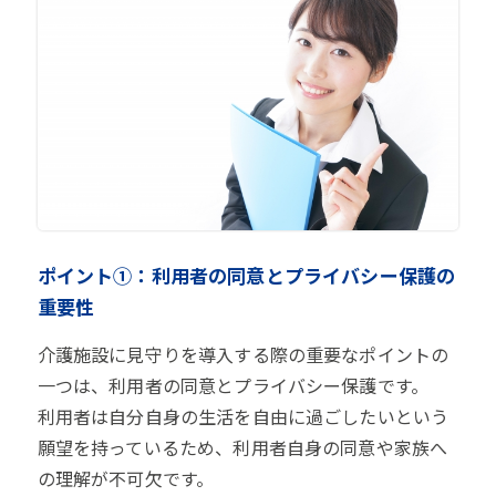
ポイント①：利用者の同意とプライバシー保護の
重要性
介護施設に見守りを導入する際の重要なポイントの
一つは、利用者の同意とプライバシー保護です。
利用者は自分自身の生活を自由に過ごしたいという
願望を持っているため、利用者自身の同意や家族へ
の理解が不可欠です。