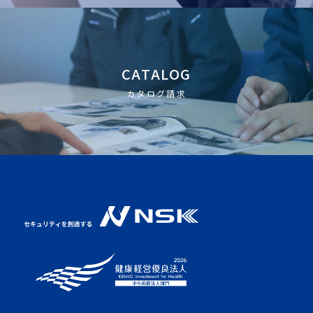
CATALOG
カタログ請求