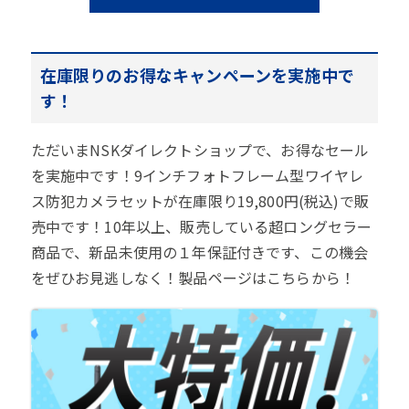
在庫限りのお得なキャンペーンを実施中で
す！
ただいまNSKダイレクトショップで、お得なセール
を実施中です！9インチフォトフレーム型ワイヤレ
ス防犯カメラセットが在庫限り19,800円(税込)で販
売中です！10年以上、販売している超ロングセラー
商品で、新品未使用の１年保証付きです、この機会
をぜひお見逃しなく！製品ページはこちらから！