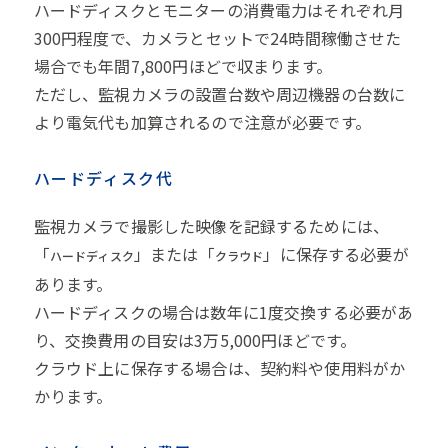
ハードディスクとモニターの消費電力はそれぞれ月
300円程度で、カメラとセットで24時間稼働させた
場合でも年間7,800円ほどで収まります。
ただし、監視カメラの設置台数や周辺機器の台数に
より電気代も加算されるので注意が必要です。
ハードディスク代
監視カメラで撮影した映像を記録するためには、
「
」または「
」に保存する必要が
ハードディスク
クラウド
あります。
ハードディスクの場合は数年に1度交換する必要があ
り、交換費用の目安は3万5,000円ほどです。
クラウド上に保存する場合は、契約料や使用料がか
かります。