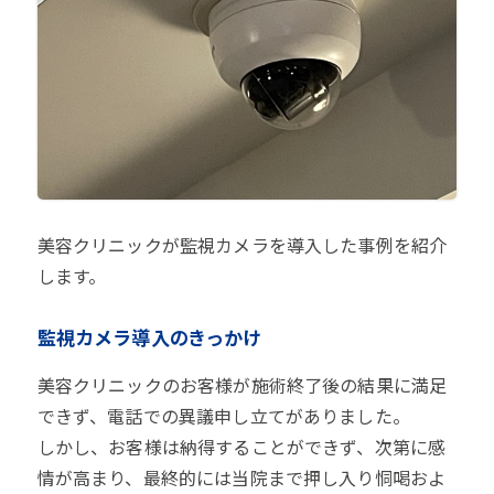
美容クリニックが監視カメラを導入した事例を紹介
します。
監視カメラ導入のきっかけ
美容クリニックのお客様が施術終了後の結果に満足
できず、電話での異議申し立てがありました。
しかし、お客様は納得することができず、次第に感
情が高まり、最終的には当院まで押し入り恫喝およ