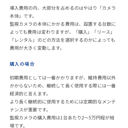
導入費用の内、大部分を占めるのはやはり「カメラ
本体」です。
監視カメラの本体にかかる費用は、設置する台数に
よっても費用は変わりますが、「購入」「リース」
「レンタル」のどの方法を選択するのかによっても
費用が大きく変動します。
購入の場合
初期費用としては一番かかりますが、維持費用以外
かからないため、継続して長く使用する際には一番
経済的と言えます。
より長く継続的に使用するためには定期的なメンテ
ナンスが重要です。
監視カメラの購入費用は1台あたり2～5万円程が相
場です。