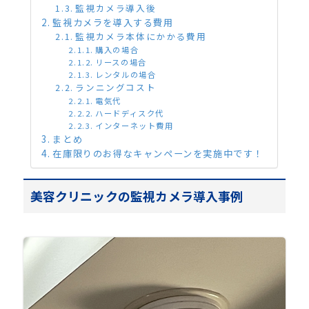
監視カメラ導入後
監視カメラを導入する費用
監視カメラ本体にかかる費用
購入の場合
リースの場合
レンタルの場合
ランニングコスト
電気代
ハードディスク代
インターネット費用
まとめ
在庫限りのお得なキャンペーンを実施中です！
美容クリニックの監視カメラ導入事例