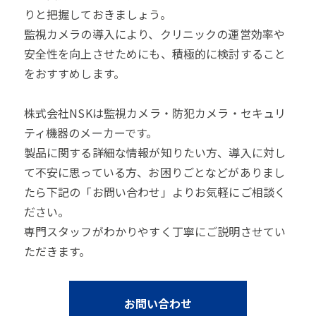
りと把握しておきましょう。
監視カメラの導入により、クリニックの運営効率や
安全性を向上させためにも、積極的に検討すること
をおすすめします。
株式会社NSKは監視カメラ・防犯カメラ・セキュリ
ティ機器のメーカーです。
製品に関する詳細な情報が知りたい方、導入に対し
て不安に思っている方、お困りごとなどがありまし
たら下記の「お問い合わせ」よりお気軽にご相談く
ださい。
専門スタッフがわかりやすく丁寧にご説明させてい
ただきます。
お問い合わせ