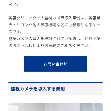
たい。
美容クリニックでの監視カメラ導入事例は、美容業
界・サロンや他の医療機関などにも参考となるケー
スです。
監視カメラの導入を検討されている方は、ぜひ下記
のお問い合わせよりお気軽にご相談ください。
お問い合わせ
監視カメラを導入する費用