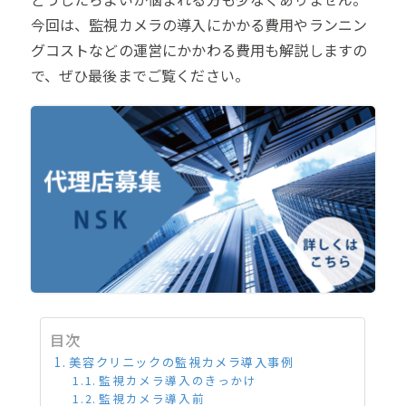
今回は、監視カメラの導入にかかる費用やランニン
グコストなどの運営にかかわる費用も解説しますの
で、ぜひ最後までご覧ください。
目次
美容クリニックの監視カメラ導入事例
監視カメラ導入のきっかけ
監視カメラ導入前