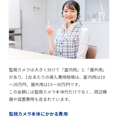
監視カメラは大きく分けて「室内用」と「屋外用」
があり、1台あたりの導入費用相場は、室内用は10
～20万円、屋外用は15～30万円です。
この金額には監視カメラ本体代だけでなく、周辺機
器や設置費用も含まれています。
監視カメラ本体にかかる費用