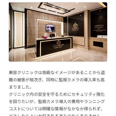
美容クリニックは高級なイメージがあることから盗
難の被害が相次ぎ、同時に監視カメラの導入率も高
まりました。
クリニック内の安全を守るためにセキュリティ強化
を図りたいが、監視カメラ導入の費用やランニング
コストについては明確な情報がなかなか得られず、
どうしたらよいか悩まれる方も少なくありません。