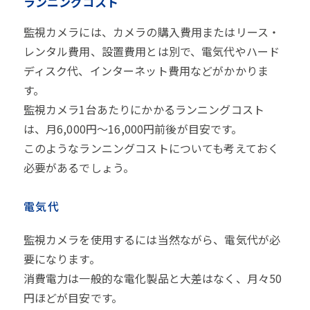
ランニングコスト
監視カメラには、カメラの購入費用またはリース・
レンタル費用、設置費用とは別で、電気代やハード
ディスク代、インターネット費用などがかかりま
す。
監視カメラ1台あたりにかかるランニングコスト
は、月6,000円～16,000円前後が目安です。
このようなランニングコストについても考えておく
必要があるでしょう。
電気代
監視カメラを使用するには当然ながら、電気代が必
要になります。
消費電力は一般的な電化製品と大差はなく、月々50
円ほどが目安です。