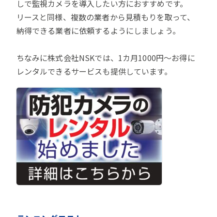
しで監視カメラを導入したい方におすすめです。
リースと同様、複数の業者から見積もりを取って、
納得できる業者に依頼するようにしましょう。
ちなみに株式会社NSKでは、1カ月1000円～お得に
レンタルできるサービスも提供しています。