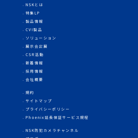
NSKとは
特集LP
製品情報
CVI製品
ソリューション
展示会出展
CSR活動
新着情報
採用情報
会社概要
規約
サイトマップ
プライバシーポリシー
Phoenix延長保証サービス規程
NSK防犯カメラチャンネル