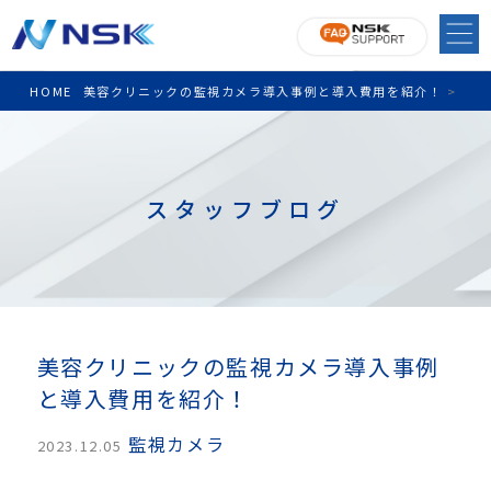
HOME
美容クリニックの監視カメラ導入事例と導入費用を紹介！
>
スタッフブログ
美容クリニックの監視カメラ導入事例
と導入費用を紹介！
監視カメラ
2023.12.05