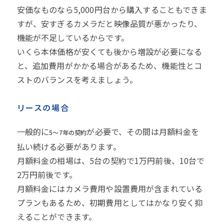
安価なものなら5,000円台から購入することもできま
すが、安すぎるカメラだと映像品質が悪かったり、
機能が不足しているからです。
いくら本体価格が安くても後から増設が必要になる
と、追加費用がかかる場合があるため、機能性とコ
ストのバランスを考えましょう。
リースの場合
一般的に
が必要で、その間は月額料金を
5～7年の契約
払い続ける必要があります。
月額料金の相場は、5台の契約で1万円前後、10台で
2万円前後です。
月額料金にはカメラ費用や設置費用が含まれている
プランもあるため、初期費用としてはかなり安く抑
えることができます。