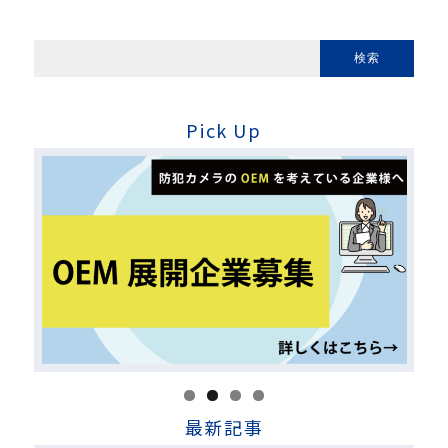
Pick Up
最新記事