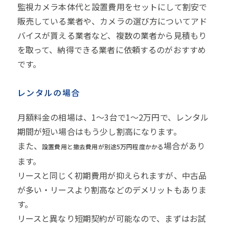
監視カメラ本体代と設置費用をセットにして割安で
販売している業者や、カメラの選び方についてアド
バイスが貰える業者など、複数の業者から見積もり
を取って、納得できる業者に依頼するのがおすすめ
です。
レンタルの場合
月額料金の相場は、1～3台で1～2万円で、レンタル
期間が短い場合はもう少し割高になります。
また、
場合があり
設置費用と撤去費用が別途5万円程度かかる
ます。
リースと同じく初期費用が抑えられますが、中古品
が多い・リースより割高などのデメリットもありま
す。
リースと異なり短期契約が可能なので、まずはお試