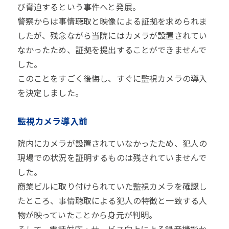
び脅迫するという事件へと発展。
警察からは事情聴取と映像による証拠を求められま
したが、残念ながら当院にはカメラが設置されてい
なかったため、証拠を提出することができませんで
した。
このことをすごく後悔し、すぐに監視カメラの導入
を決定しました。
監視カメラ導入前
院内にカメラが設置されていなかったため、犯人の
現場での状況を証明するものは残されていませんで
した。
商業ビルに取り付けられていた監視カメラを確認し
たところ、事情聴取による犯人の特徴と一致する人
物が映っていたことから身元が判明。