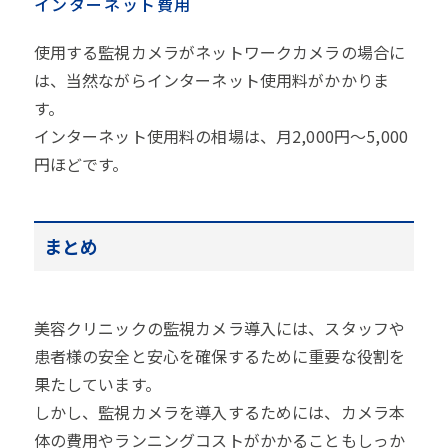
インターネット費用
使用する監視カメラがネットワークカメラの場合に
は、当然ながらインターネット使用料がかかりま
す。
インターネット使用料の相場は、月2,000円～5,000
円ほどです。
まとめ
美容クリニックの監視カメラ導入には、スタッフや
患者様の安全と安心を確保するために重要な役割を
果たしています。
しかし、監視カメラを導入するためには、カメラ本
体の費用やランニングコストがかかることもしっか