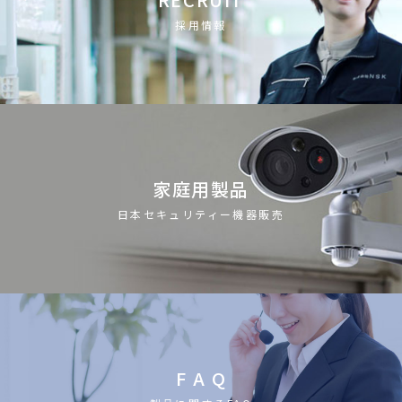
採用情報
家庭用製品
日本セキュリティー機器販売
F A Q