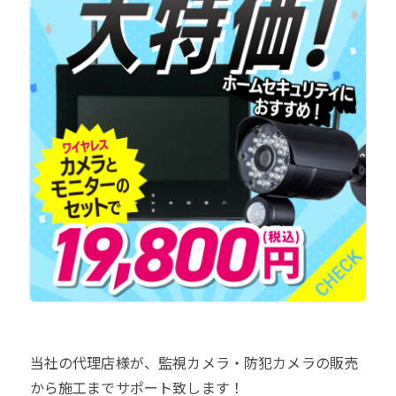
当社の代理店様が、監視カメラ・防犯カメラの販売
から施工までサポート致します！