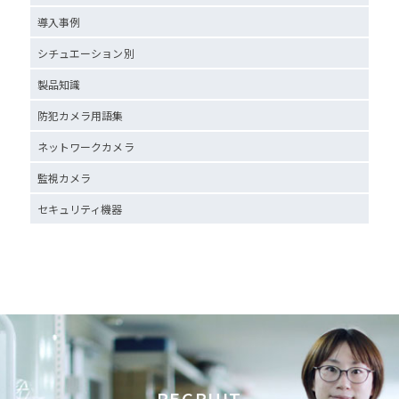
導入事例
シチュエーション別
製品知識
防犯カメラ用語集
ネットワークカメラ
監視カメラ
セキュリティ機器
RECRUIT