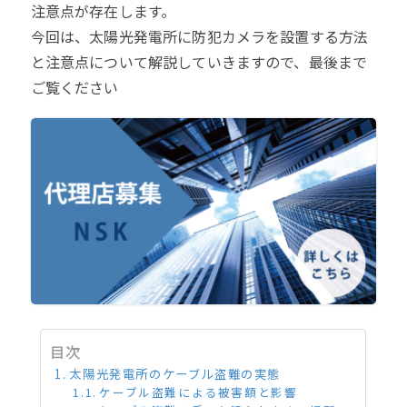
注意点が存在します。
今回は、太陽光発電所に防犯カメラを設置する方法
と注意点について解説していきますので、最後まで
ご覧ください
目次
太陽光発電所のケーブル盗難の実態
ケーブル盗難による被害額と影響