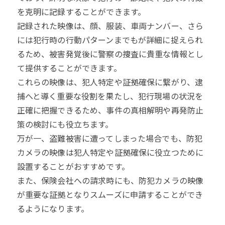
を克明に記録することができます。
記録された映像は、顔、服装、車両ナンバー、さら
には犯行時の行動パターンまでもが詳細に捉えられ
るため、被害発覚後に警察の捜査に貴重な情報とし
て提供することができます。
これらの映像は、犯人特定や証拠確保に繋がり、逮
捕へと導く重要な役割を果たし、犯行現場の状況を
正確に把握できるため、事件の真相解明や再発防止
策の検討にも役立ちます。
万が一、盗難被害に遭ってしまった場合でも、防犯
カメラの映像は犯人特定や証拠確保に役立つために
設置することがおすすめです。
また、保険会社への請求時にも、防犯カメラの映像
が重要な証拠となりスムーズに申請することができ
るようになります。