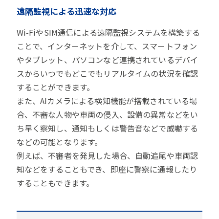
遠隔監視による迅速な対応
Wi-FiやSIM通信による遠隔監視システムを構築する
ことで、インターネットを介して、スマートフォン
やタブレット、パソコンなど連携されているデバイ
スからいつでもどこでもリアルタイムの状況を確認
することができます。
また、AIカメラによる検知機能が搭載されている場
合、不審な人物や車両の侵入、設備の異常などをい
ち早く察知し、通知もしくは警告音などで威嚇する
などの可能となります。
例えば、不審者を発見した場合、自動追尾や車両認
知などをすることもでき、即座に警察に通報したり
することもできます。