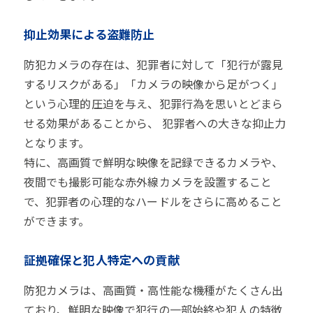
抑止効果による盗難防止
防犯カメラの存在は、犯罪者に対して「犯行が露見
するリスクがある」「カメラの映像から足がつく」
という心理的圧迫を与え、犯罪行為を思いとどまら
せる効果があることから、 犯罪者への大きな抑止力
となります。
特に、高画質で鮮明な映像を記録できるカメラや、
夜間でも撮影可能な赤外線カメラを設置すること
で、犯罪者の心理的なハードルをさらに高めること
ができます。
証拠確保と犯人特定への貢献
防犯カメラは、高画質・高性能な機種がたくさん出
ており、鮮明な映像で犯行の一部始終や犯人の特徴