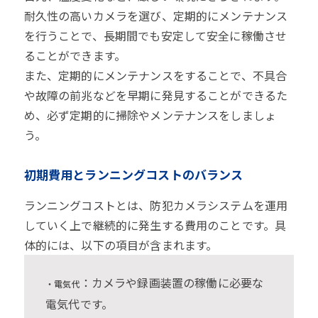
耐久性の高いカメラを選び、定期的にメンテナンス
を行うことで、長期間でも安定して安全に稼働させ
ることができます。
また、定期的にメンテナンスをすることで、不具合
や故障の前兆などを早期に発見することができるた
め、必ず定期的に掃除やメンテナンスをしましょ
う。
初期費用とランニングコストのバランス
ランニングコストとは、防犯カメラシステムを運用
していく上で継続的に発生する費用のことです。具
体的には、以下の項目が含まれます。
：カメラや録画装置の稼働に必要な
・電気代
電気代です。