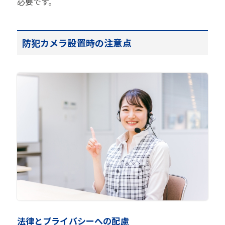
必要です。
防犯カメラ設置時の注意点
法律とプライバシーへの配慮