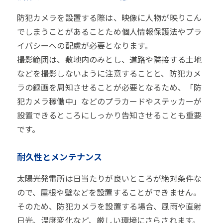
防犯カメラを設置する際は、映像に人物が映りこん
でしまうことがあることため個人情報保護法やプラ
イバシーへの配慮が必要となります。
撮影範囲は、敷地内のみとし、道路や隣接する土地
などを撮影しないように注意することと、防犯カメ
ラの録画を周知させることが必要となるため、「防
犯カメラ稼働中」などのプラカードやステッカーが
設置できるところにしっかり告知させることも重要
です。
耐久性とメンテナンス
太陽光発電所は日当たりが良いところが絶対条件な
ので、屋根や壁などを設置することができません。
そのため、防犯カメラを設置する場合、風雨や直射
日光、温度変化など、厳しい環境にさらされます。