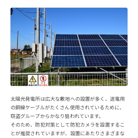
太陽光発電所は広大な敷地への設置が多く、送電用
の銅線ケーブルがたくさん使用されているために、
窃盗グループからかなり狙われています。
そのため、防犯対策として防犯カメラを設置するこ
とが推奨されていますが、設置にあたりさまざまな