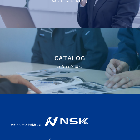
製品に関するFAQ
CATALOG
カタログ請求