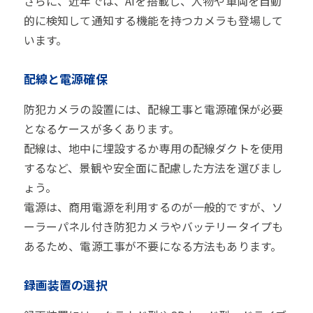
さらに、近年では、AIを搭載し、人物や車両を自動
的に検知して通知する機能を持つカメラも登場して
います。
配線と電源確保
防犯カメラの設置には、配線工事と電源確保が必要
となるケースが多くあります。
配線は、地中に埋設するか専用の配線ダクトを使用
するなど、景観や安全面に配慮した方法を選びまし
ょう。
電源は、商用電源を利用するのが一般的ですが、ソ
ーラーパネル付き防犯カメラやバッテリータイプも
あるため、電源工事が不要になる方法もあります。
録画装置の選択