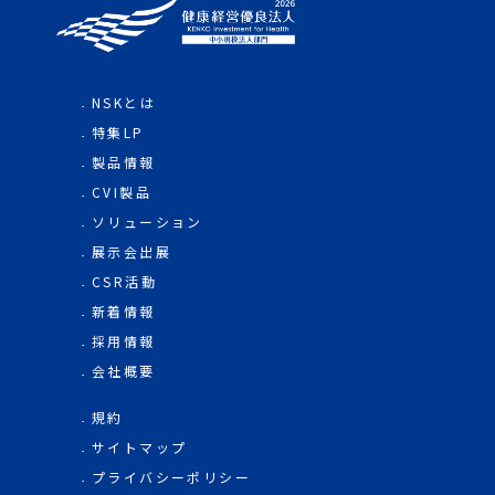
NSKとは
特集LP
製品情報
CVI製品
ソリューション
展示会出展
CSR活動
新着情報
採用情報
会社概要
規約
サイトマップ
プライバシーポリシー