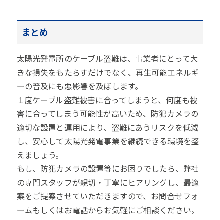
まとめ
太陽光発電所のケーブル盗難は、事業者にとって大
きな損失をもたらすだけでなく、再生可能エネルギ
ーの普及にも悪影響を及ぼします。
１度ケーブル盗難被害に合ってしまうと、何度も被
害に合ってしまう可能性が高いため、防犯カメラの
適切な設置と運用により、盗難にあうリスクを低減
し、安心して太陽光発電事業を継続できる環境を整
えましょう。
もし、防犯カメラの設置等にお困りでしたら、弊社
の専門スタッフが親切・丁寧にヒアリングし、最適
案をご提案させていただきますので、お問合せフォ
ームもしくはお電話からお気軽にご相談ください。