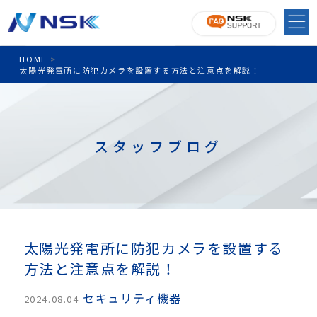
HOME
>
太陽光発電所に防犯カメラを設置する方法と注意点を解説！
スタッフブログ
太陽光発電所に防犯カメラを設置する
方法と注意点を解説！
セキュリティ機器
2024.08.04