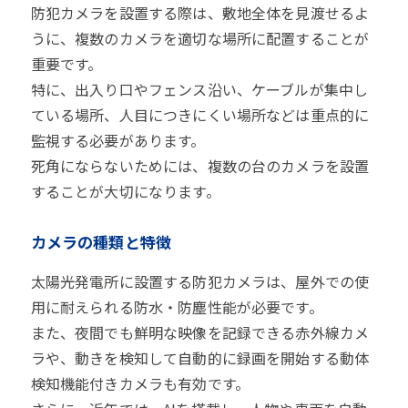
防犯カメラを設置する際は、敷地全体を見渡せるよ
うに、複数のカメラを適切な場所に配置することが
重要です。
特に、出入り口やフェンス沿い、ケーブルが集中し
ている場所、人目につきにくい場所などは重点的に
監視する必要があります。
死角にならないためには、複数の台のカメラを設置
することが大切になります。
カメラの種類と特徴
太陽光発電所に設置する防犯カメラは、屋外での使
用に耐えられる防水・防塵性能が必要です。
また、夜間でも鮮明な映像を記録できる赤外線カメ
ラや、動きを検知して自動的に録画を開始する動体
検知機能付きカメラも有効です。