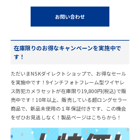
お問い合わせ
在庫限りのお得なキャンペーンを実施中で
す！
ただいまNSKダイレクトショップで、お得なセール
を実施中です！9インチフォトフレーム型ワイヤレ
ス防犯カメラセットが在庫限り19,800円(税込)で販
売中です！10年以上、販売している超ロングセラー
商品で、新品未使用の１年保証付きです、この機会
をぜひお見逃しなく！製品ページはこちらから！