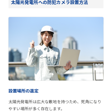
太陽光発電所への防犯カメラ設置方法
設置場所の選定
太陽光発電所は広大な敷地を持つため、死角になり
やすい場所が多く存在します。