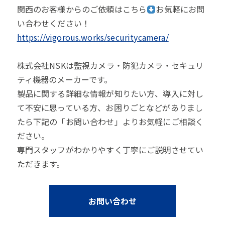
関西のお客様からのご依頼はこちら
お気軽にお問
い合わせください！
https://vigorous.works/securitycamera/
株式会社NSKは監視カメラ・防犯カメラ・セキュリ
ティ機器のメーカーです。
製品に関する詳細な情報が知りたい方、導入に対し
て不安に思っている方、お困りごとなどがありまし
たら下記の「お問い合わせ」よりお気軽にご相談く
ださい。
専門スタッフがわかりやすく丁寧にご説明させてい
ただきます。
お問い合わせ