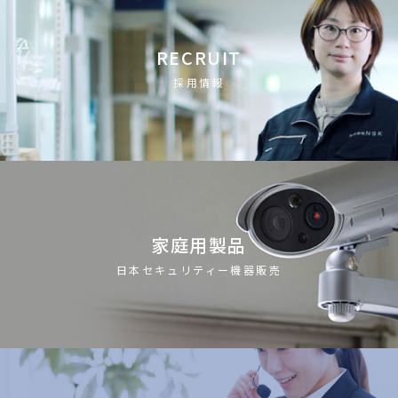
RECRUIT
採用情報
家庭用製品
日本セキュリティー機器販売