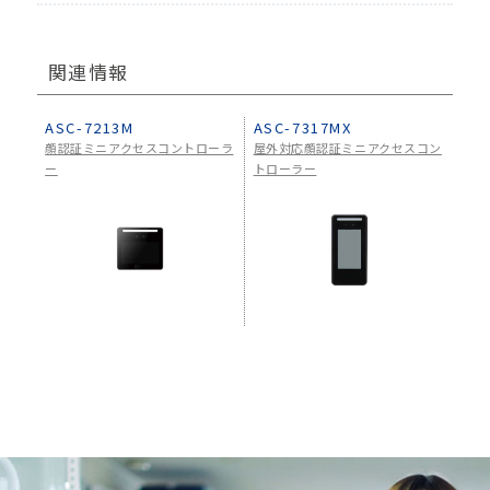
関連情報
ASC-7213M
ASC-7317MX
顔認証ミニアクセスコントローラ
屋外対応顔認証ミニアクセスコン
ー
トローラー