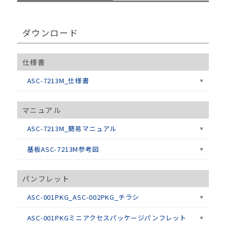
ダウンロード
仕様書
ASC-7213M_仕様書
マニュアル
ASC-7213M_簡易マニュアル
基板ASC-7213M参考図
パンフレット
ASC-001PKG_ASC-002PKG_チラシ
ASC-001PKGミニアクセスパッケージパンフレット