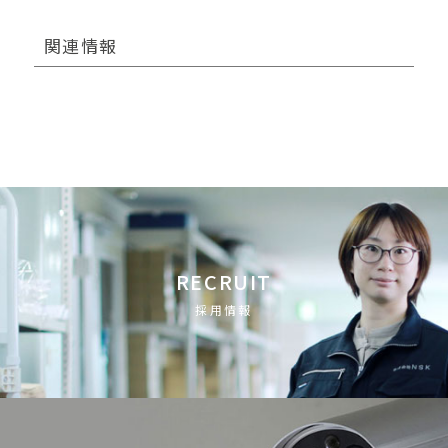
関連情報
RECRUIT
採用情報