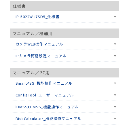
仕様書
IP-5022W-i7SD5_仕様書
マニュアル／機器用
カメラWEB操作マニュアル
IPカメラ簡易設定マニュアル
マニュアル／PC用
SmartPSS_機能操作マニュアル
ConfigTool_ユーザーマニュアル
iDMSSgDMSS_機能操作マニュアル
DiskCalculator_機能操作マニュアル