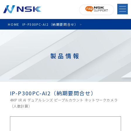
HOME
IP-P300PC-AI2（納期要問合せ）
>
製品情報
IP-P300PC-AI2（納期要問合せ）
4MP IR AI デュアルレンズ ピープルカウント ネットワークカメラ
（人数計算）