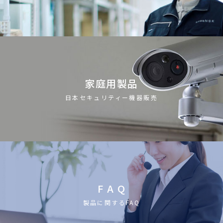
家庭用製品
日本セキュリティー機器販売
F A Q
製品に関するFAQ