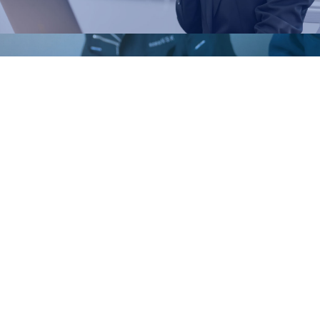
CATALOG
カタログ請求