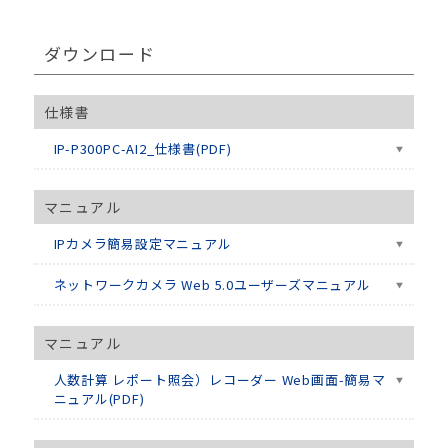
ダウンロード
仕様書
IP-P300PC-AI2_仕様書(PDF)
マニュアル
IPカメラ簡易設定マニュアル
ネットワークカメラ Web 5.0ユーザーズマニュアル
マニュアル
人数計算 レポート照会）レコーダー Web画面-簡易マ
ニュアル(PDF)