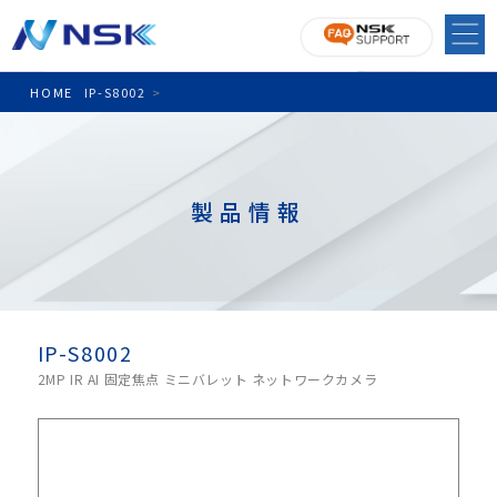
HOME
IP-S8002
>
製品情報
IP-S8002
2MP IR AI 固定焦点 ミニバレット ネットワークカメラ