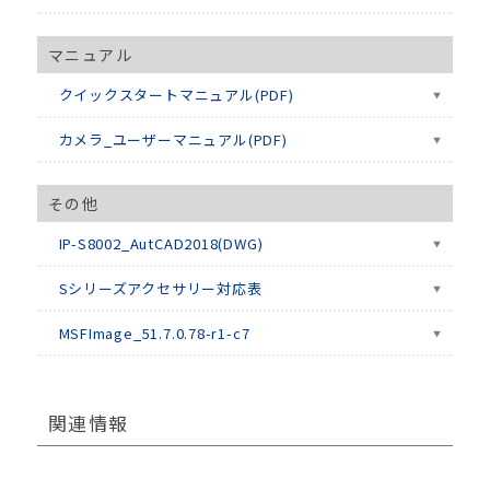
マニュアル
クイックスタートマニュアル(PDF)
カメラ_ユーザーマニュアル(PDF)
その他
IP-S8002_AutCAD2018(DWG)
Sシリーズアクセサリー対応表
MSFImage_51.7.0.78-r1-c7
関連情報