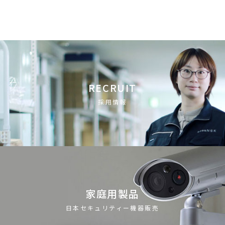
RECRUIT
採用情報
家庭用製品
日本セキュリティー機器販売