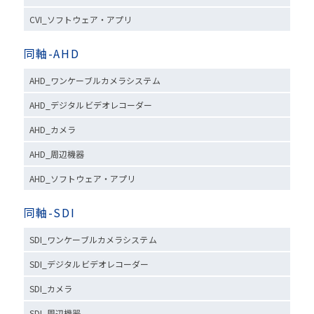
CVI_ソフトウェア・アプリ
同軸-AHD
AHD_ワンケーブルカメラシステム
AHD_デジタルビデオレコーダー
AHD_カメラ
AHD_周辺機器
AHD_ソフトウェア・アプリ
同軸-SDI
SDI_ワンケーブルカメラシステム
SDI_デジタルビデオレコーダー
SDI_カメラ
SDI_周辺機器