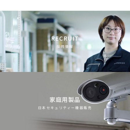
RECRUIT
採用情報
家庭用製品
日本セキュリティー機器販売