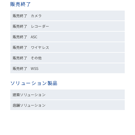
販売終了
販売終了 カメラ
販売終了 レコーダー
販売終了 ASC
販売終了 ワイヤレス
販売終了 その他
販売終了 WSS
ソリューション製品
建築ソリューション
店舗ソリューション