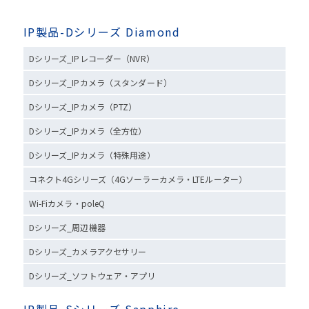
IP製品-Dシリーズ Diamond
Dシリーズ_IPレコーダー（NVR）
Dシリーズ_IPカメラ（スタンダード）
Dシリーズ_IPカメラ（PTZ）
Dシリーズ_IPカメラ（全方位）
Dシリーズ_IPカメラ（特殊用途）
コネクト4Gシリーズ（4Gソーラーカメラ・LTEルーター）
Wi-Fiカメラ・poleQ
Dシリーズ_周辺機器
Dシリーズ_カメラアクセサリー
Dシリーズ_ソフトウェア・アプリ
IP製品-Sシリーズ Sapphire