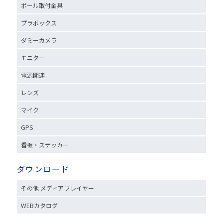
ポール取付金具
プラボックス
ダミーカメラ
モニター
電源関連
レンズ
マイク
GPS
看板・ステッカー
ダウンロード
その他 メディアプレイヤー
WEBカタログ