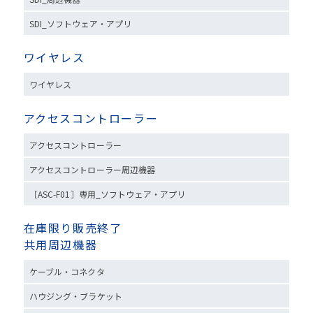
SDI_ソフトウェア・アプリ
ワイヤレス
ワイヤレス
アクセスコントローラー
アクセスコントローラー
アクセスコントローラー周辺機器
［ASC-F01］専用_ソフトウェア・アプリ
在庫限り販売終了
共用周辺機器
ケーブル・コネクタ
ハウジング・ブラケット