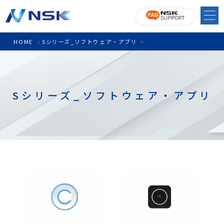
HOME
:
Sシリーズ_ソフトウェア・アプリ
>
Sシリーズ_ソフトウェア・アプリ