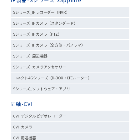
Sシリーズ_IPレコーダー（NVR）
Sシリーズ_IPカメラ（スタンダード）
Sシリーズ_IPカメラ（PTZ）
Sシリーズ_IPカメラ（全方位・パノラマ）
Sシリーズ_周辺機器
Sシリーズ_カメラアクセサリー
コネクト4Gシリーズ（D-BOX・LTEルーター）
Sシリーズ_ソフトウェア・アプリ
同軸-CVI
CVI_デジタルビデオレコーダー
CVI_カメラ
CVI_周辺機器