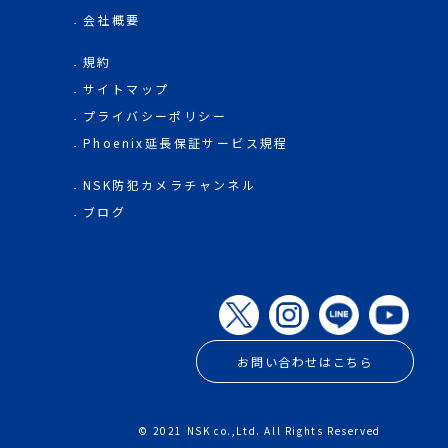
会社概要
規約
サイトマップ
プライバシーポリシー
Phoenix延長保証サービス規程
NSK防犯カメラチャンネル
ブログ
お問い合わせはこちら
© 2021 NSK co.,Ltd. All Rights Reserved