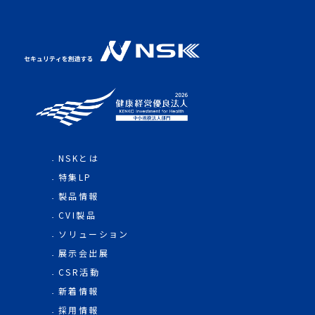
NSKとは
特集LP
製品情報
CVI製品
ソリューション
展示会出展
CSR活動
新着情報
採用情報