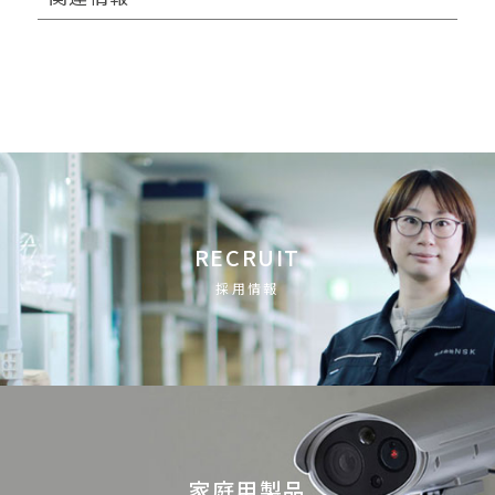
RECRUIT
採用情報
家庭用製品