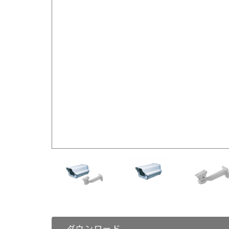
ダウンロード