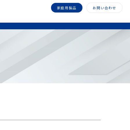
家庭用製品
お問い合わせ