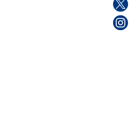
家庭用製品
日本セキュリティー機器販売