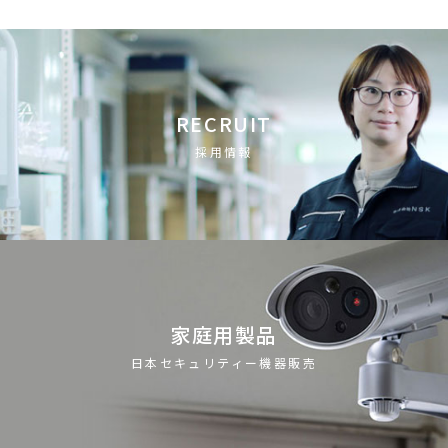
RECRUIT
採用情報
家庭用製品
日本セキュリティー機器販売