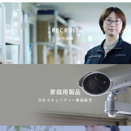
RECRUIT
採用情報
家庭用製品
日本セキュリティー機器販売