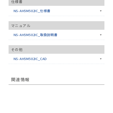
仕様書
NS-AH5M502IC_仕様書
マニュアル
NS-AH5M502IC_取扱説明書
その他
NS-AH5M502IC_CAD
関連情報