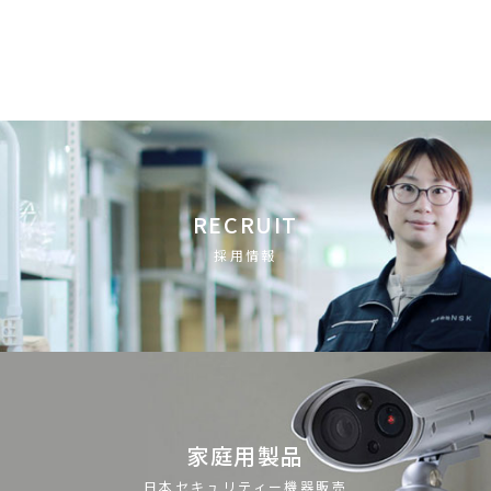
RECRUIT
採用情報
家庭用製品
日本セキュリティー機器販売