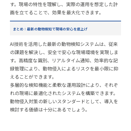
す。現場の特性を理解し、実際の運用を想定した計
画を立てることで、効果を最大化できます。
まとめ：最新の動物検知で現場の安心を底上げ
AI技術を活用した最新の動物検知システムは、従来
の課題を解決し、安全で安心な現場環境を実現しま
す。高精度な識別、リアルタイム通知、効率的な記
録管理により、動物侵入によるリスクを最小限に抑
えることができます。
多層的な検知機能と柔軟な運用設計により、それぞ
れの現場に最適化されたシステムを構築できます。
動物侵入対策の新しいスタンダードとして、導入を
検討する価値は十分にあるでしょう。