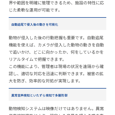
界や範囲を明確に管理できるため、施設の特性に応
じた柔軟な運用が可能です。
自動追尾で侵入後の動きを可視化
動物が侵入した後の行動把握も重要です。自動追尾
機能を使えば、カメラが侵入した動物の動きを自動
で追いかけ、どこに向かったか、何をしているかを
リアルタイムで把握できます。
この機能により、管理者は現場の状況を遠隔から確
認し、適切な対応を迅速に判断できます。被害の拡
大を防ぎ、効率的な対処が実現します。
異常音声検知といたずら検知で多層防御
動物検知システムは映像だけではありません。異常