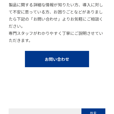
製品に関する詳細な情報が知りたい方、導入に対し
て不安に思っている方、お困りごとなどがありまし
たら下記の「お問い合わせ」よりお気軽にご相談く
ださい。
専門スタッフがわかりやすく丁寧にご説明させてい
ただきます。
お問い合わせ