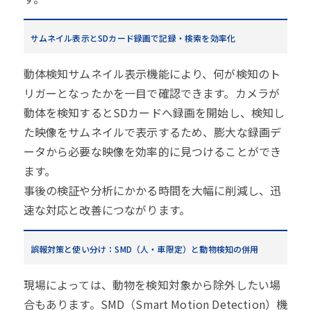
サムネイル表示とSDカード録画で記録・検索を効率化
動体検知サムネイル表示機能により、何が検知のト
リガーとなったかを一目で確認できます。カメラが
動体を検知するとSDカードへ録画を開始し、検知し
た映像をサムネイルで表示するため、膨大な録画デ
ータから必要な映像を効率的に見つけることができ
ます。
事後の検証や分析にかかる時間を大幅に削減し、迅
速な対応と改善につながります。
誤報対策と使い分け：SMD（人・車限定）と動物検知の併用
現場によっては、動物を検知対象から除外したい場
合もあります。SMD（Smart Motion Detection）機