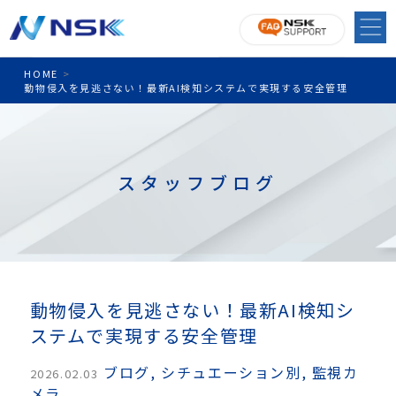
HOME
>
動物侵入を見逃さない！最新AI検知システムで実現する安全管理
スタッフブログ
動物侵入を見逃さない！最新AI検知シ
ステムで実現する安全管理
ブログ
,
シチュエーション別
,
監視カ
2026.02.03
メラ