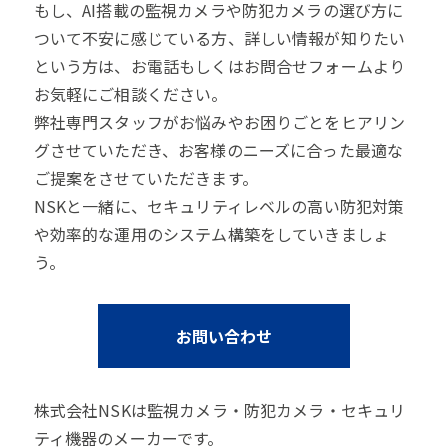
もし、AI搭載の監視カメラや防犯カメラの選び方に
ついて不安に感じている方、詳しい情報が知りたい
という方は、お電話もしくはお問合せフォームより
お気軽にご相談ください。
弊社専門スタッフがお悩みやお困りごとをヒアリン
グさせていただき、お客様のニーズに合った最適な
ご提案をさせていただきます。
NSKと一緒に、セキュリティレベルの高い防犯対策
や効率的な運用のシステム構築をしていきましょ
う。
お問い合わせ
株式会社NSKは監視カメラ・防犯カメラ・セキュリ
ティ機器のメーカーです。