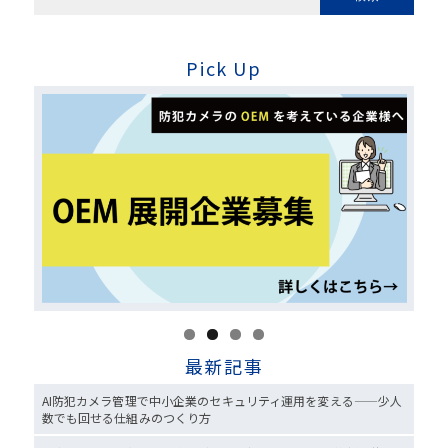
Pick Up
最新記事
AI防犯カメラ管理で中小企業のセキュリティ運用を変える——少人
数でも回せる仕組みのつくり方