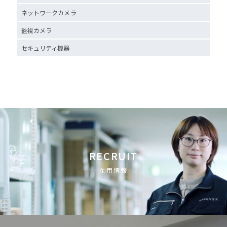
ネットワークカメラ
監視カメラ
セキュリティ機器
RECRUIT
採用情報