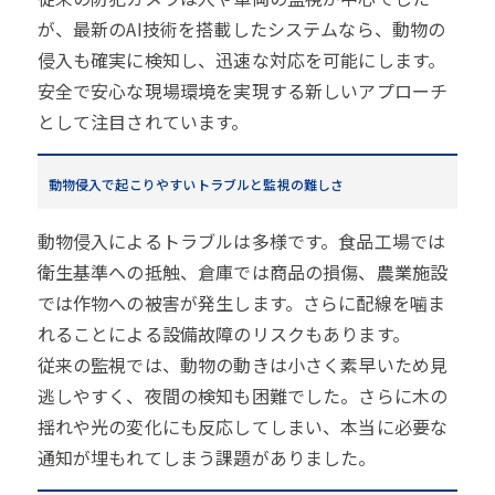
が、最新のAI技術を搭載したシステムなら、動物の
侵入も確実に検知し、迅速な対応を可能にします。
安全で安心な現場環境を実現する新しいアプローチ
として注目されています。
動物侵入で起こりやすいトラブルと監視の難しさ
動物侵入によるトラブルは多様です。食品工場では
衛生基準への抵触、倉庫では商品の損傷、農業施設
では作物への被害が発生します。さらに配線を噛ま
れることによる設備故障のリスクもあります。
従来の監視では、動物の動きは小さく素早いため見
逃しやすく、夜間の検知も困難でした。さらに木の
揺れや光の変化にも反応してしまい、本当に必要な
通知が埋もれてしまう課題がありました。