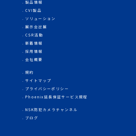
製品情報
CVI製品
ソリューション
展示会出展
CSR活動
新着情報
採用情報
会社概要
規約
サイトマップ
プライバシーポリシー
Phoenix延長保証サービス規程
NSK防犯カメラチャンネル
ブログ