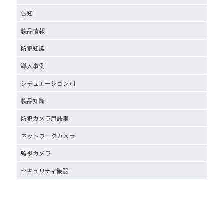
告知
製品情報
防犯知識
導入事例
シチュエーション別
製品知識
防犯カメラ用語集
ネットワークカメラ
監視カメラ
セキュリティ機器