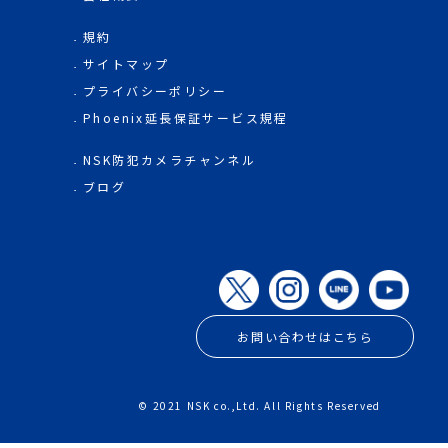
規約
サイトマップ
プライバシーポリシー
Phoenix延長保証サービス規程
NSK防犯カメラチャンネル
ブログ
お問い合わせはこちら
© 2021 NSK co.,Ltd. All Rights Reserved