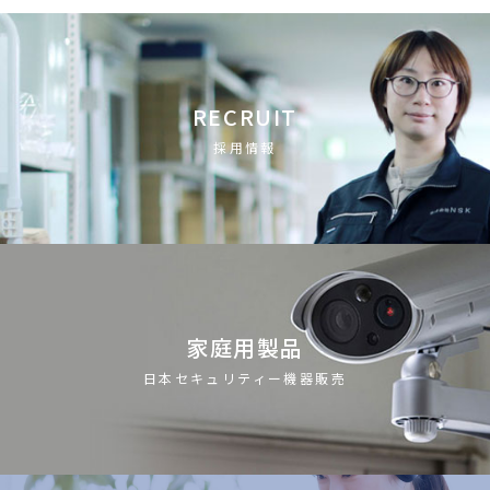
RECRUIT
採用情報
家庭用製品
日本セキュリティー機器販売