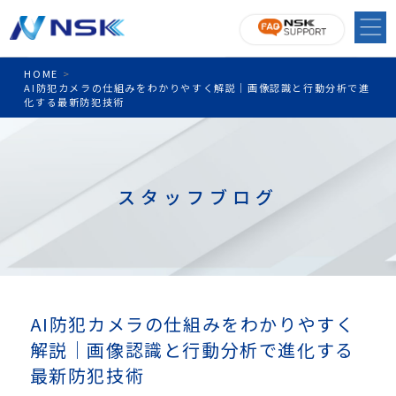
HOME
>
AI防犯カメラの仕組みをわかりやすく解説｜画像認識と行動分析で進
化する最新防犯技術
スタッフブログ
AI防犯カメラの仕組みをわかりやすく
解説｜画像認識と行動分析で進化する
最新防犯技術