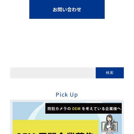
お問い合わせ
Pick Up