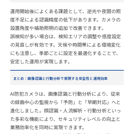
運用開始後によくある課題として、逆光や夜間の照
度不足による認識精度の低下があります。カメラの
設置角度や補助照明の追加で改善できます。
誤検知が多い場合は、検知エリアの調整や感度設定
の見直しが有効です。天候や時間帯による環境変化
にも注意し、季節ごとに設定を最適化することで、
安定した運用が実現します。
まとめ：画像認識と行動分析で実現する安全性と運用効率
AI防犯カメラは、画像認識と行動分析により、従来
の録画中心の監視から「予防」と「早期対応」へと
進化しました。顔認識・人流解析・行動分析といっ
た多彩な機能により、セキュリティレベルの向上と
業務効率化を同時に実現できます。