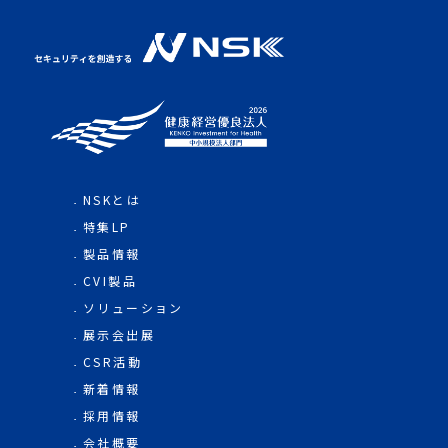
NSKとは
特集LP
製品情報
CVI製品
ソリューション
展示会出展
CSR活動
新着情報
採用情報
会社概要