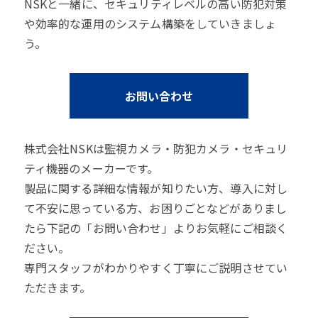
NSKと一緒に、セキュリティレベルの高い防犯対策
や効率的な運用のシステム構築をしていきましょ
う。
お問い合わせ
株式会社NSKは監視カメラ・防犯カメラ・セキュリ
ティ機器のメーカーです。
製品に関する詳細な情報が知りたい方、導入に対し
て不安に思っている方、お困りごとなどがありまし
たら下記の「お問い合わせ」よりお気軽にご相談く
ださい。
専門スタッフがわかりやすく丁寧にご説明させてい
ただきます。