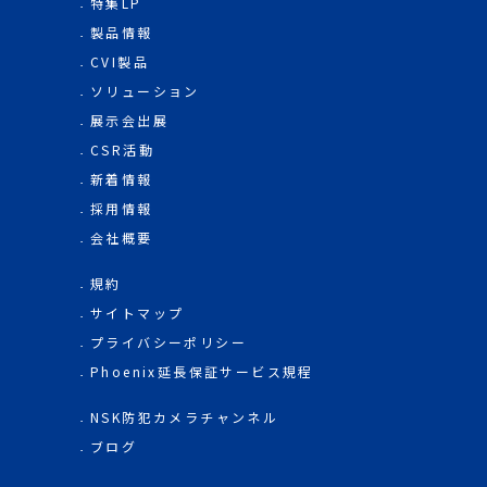
特集LP
製品情報
CVI製品
ソリューション
展示会出展
CSR活動
新着情報
採用情報
会社概要
規約
サイトマップ
プライバシーポリシー
Phoenix延長保証サービス規程
NSK防犯カメラチャンネル
ブログ