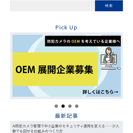
Pick Up
最新記事
AI防犯カメラ管理で中小企業のセキュリティ運用を変える——少人
数でも回せる仕組みのつくり方