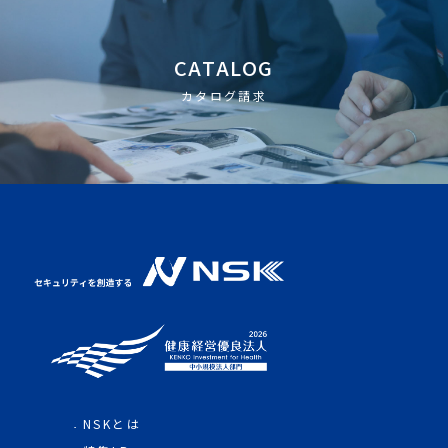
CATALOG
カタログ請求
NSKとは