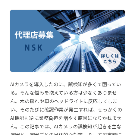
AIカメラを導入したのに、誤検知が多くて困ってい
る。そんな悩みを抱えている方は少なくありませ
ん。木の揺れや車のヘッドライトに反応してしま
い、そのたびに確認作業が発生すれば、せっかくの
AI機能も逆に業務負担を増やす原因になりかねませ
ん。この記事では、AIカメラの誤検知が起きる主な
原因と、原因ごとの具体的な対策、そして設定時に