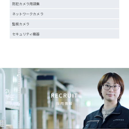
防犯カメラ用語集
ネットワークカメラ
監視カメラ
セキュリティ機器
RECRUIT
採用情報