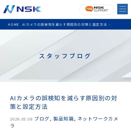
HOME
AIカメラの誤検知を減らす原因別の対策と設定方法
>
スタッフブログ
AIカメラの誤検知を減らす原因別の対
策と設定方法
ブログ
,
製品知識
,
ネットワークカメ
2026.05.08
ラ