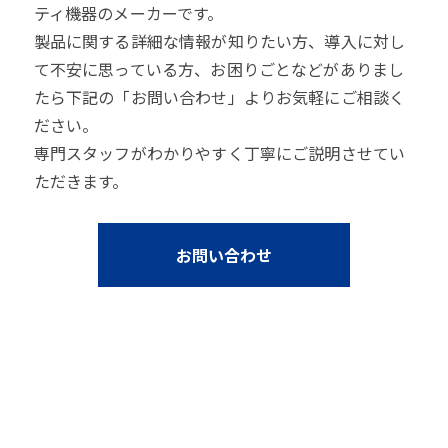
ティ機器のメーカーです。
製品に関する詳細な情報が知りたい方、導入に対し
て不安に思っている方、お困りごとなどがありまし
たら下記の「お問い合わせ」よりお気軽にご相談く
ださい。
専門スタッフがわかりやすく丁寧にご説明させてい
ただきます。
お問い合わせ