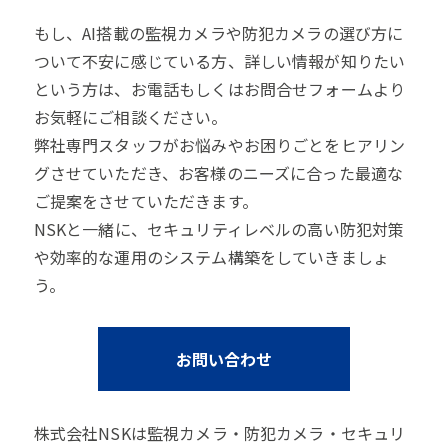
もし、AI搭載の監視カメラや防犯カメラの選び方に
ついて不安に感じている方、詳しい情報が知りたい
という方は、お電話もしくはお問合せフォームより
お気軽にご相談ください。
弊社専門スタッフがお悩みやお困りごとをヒアリン
グさせていただき、お客様のニーズに合った最適な
ご提案をさせていただきます。
NSKと一緒に、セキュリティレベルの高い防犯対策
や効率的な運用のシステム構築をしていきましょ
う。
お問い合わせ
株式会社NSKは監視カメラ・防犯カメラ・セキュリ