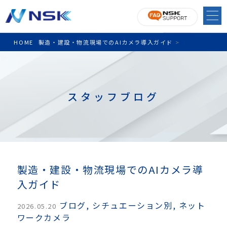
HOME
製造・建設・物流現場でのAIカメラ導入ガイド
>
スタッフブログ
製造・建設・物流現場でのAIカメラ導
入ガイド
ブログ
,
シチュエーション別
,
ネット
2026.05.20
ワークカメラ