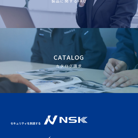
製品に関するFAQ
CATALOG
カタログ請求