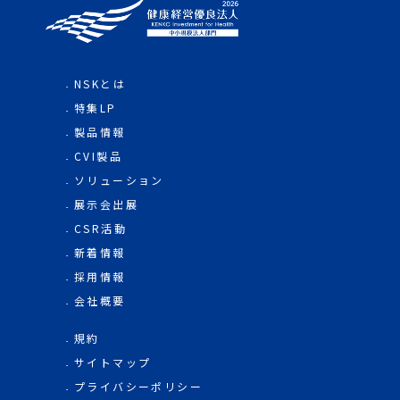
NSKとは
特集LP
製品情報
CVI製品
ソリューション
展示会出展
CSR活動
新着情報
採用情報
会社概要
規約
サイトマップ
プライバシーポリシー