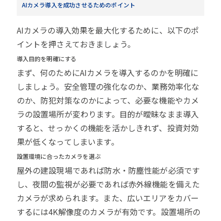
AIカメラ導入を成功させるためのポイント
AIカメラの導入効果を最大化するために、以下のポ
イントを押さえておきましょう。
導入目的を明確にする
まず、何のためにAIカメラを導入するのかを明確に
しましょう。安全管理の強化なのか、業務効率化な
のか、防犯対策なのかによって、必要な機能やカメ
ラの設置場所が変わります。目的が曖昧なまま導入
すると、せっかくの機能を活かしきれず、投資対効
果が低くなってしまいます。
設置環境に合ったカメラを選ぶ
屋外の建設現場であれば防水・防塵性能が必須です
し、夜間の監視が必要であれば赤外線機能を備えた
カメラが求められます。また、広いエリアをカバー
するには4K解像度のカメラが有効です。設置場所の