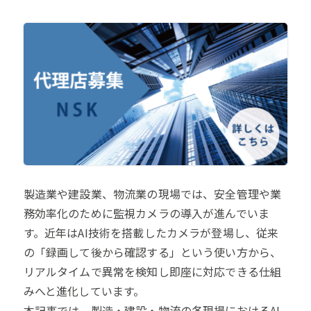
製造業や建設業、物流業の現場では、安全管理や業
務効率化のために監視カメラの導入が進んでいま
す。近年はAI技術を搭載したカメラが登場し、従来
の「録画して後から確認する」という使い方から、
リアルタイムで異常を検知し即座に対応できる仕組
みへと進化しています。
本記事では、製造・建設・物流の各現場におけるAI