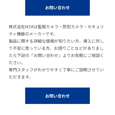
お問い合わせ
株式会社NSKは監視カメラ・防犯カメラ・セキュリ
ティ機器のメーカーです。
製品に関する詳細な情報が知りたい方、導入に対し
て不安に思っている方、お困りごとなどがありまし
たら下記の「お問い合わせ」よりお気軽にご相談く
ださい。
専門スタッフがわかりやすく丁寧にご説明させてい
ただきます。
お問い合わせ