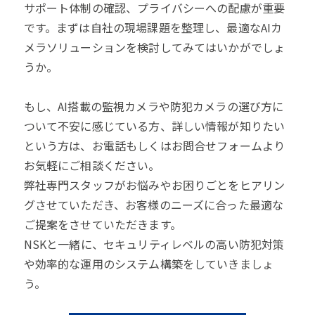
サポート体制の確認、プライバシーへの配慮が重要
です。まずは自社の現場課題を整理し、最適なAIカ
メラソリューションを検討してみてはいかがでしょ
うか。
もし、AI搭載の監視カメラや防犯カメラの選び方に
ついて不安に感じている方、詳しい情報が知りたい
という方は、お電話もしくはお問合せフォームより
お気軽にご相談ください。
弊社専門スタッフがお悩みやお困りごとをヒアリン
グさせていただき、お客様のニーズに合った最適な
ご提案をさせていただきます。
NSKと一緒に、セキュリティレベルの高い防犯対策
や効率的な運用のシステム構築をしていきましょ
う。