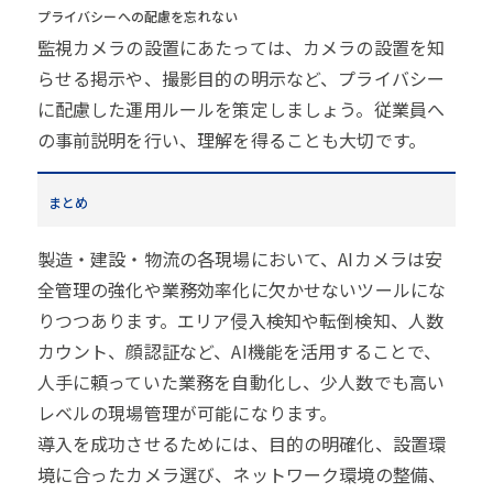
プライバシーへの配慮を忘れない
監視カメラの設置にあたっては、カメラの設置を知
らせる掲示や、撮影目的の明示など、プライバシー
に配慮した運用ルールを策定しましょう。従業員へ
の事前説明を行い、理解を得ることも大切です。
まとめ
製造・建設・物流の各現場において、AIカメラは安
全管理の強化や業務効率化に欠かせないツールにな
りつつあります。エリア侵入検知や転倒検知、人数
カウント、顔認証など、AI機能を活用することで、
人手に頼っていた業務を自動化し、少人数でも高い
レベルの現場管理が可能になります。
導入を成功させるためには、目的の明確化、設置環
境に合ったカメラ選び、ネットワーク環境の整備、