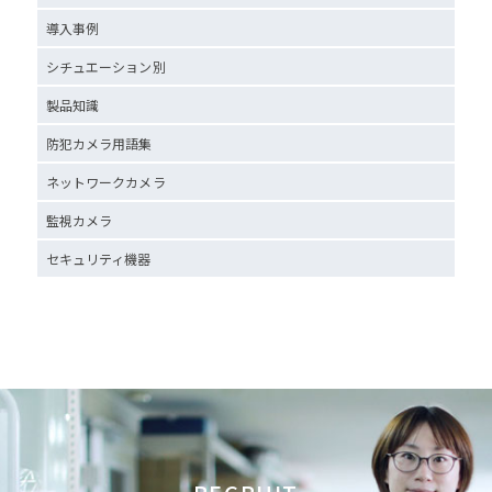
導入事例
シチュエーション別
製品知識
防犯カメラ用語集
ネットワークカメラ
監視カメラ
セキュリティ機器