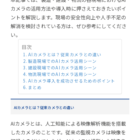
カメラの活用方法や導入時に押さえておきたいポイ
ントを解説します。現場の安全性向上や人手不足の
解消を検討されている方は、ぜひ参考にしてくださ
い。
目次
AIカメラとは？従来カメラとの違い
製造現場でのAIカメラ活用シーン
建設現場でのAIカメラ活用シーン
物流現場でのAIカメラ活用シーン
AIカメラ導入を成功させるためのポイント
まとめ
AIカメラとは？従来カメラとの違い
AIカメラとは、人工知能による映像解析機能を搭載
したカメラのことです。従来の監視カメラは映像を