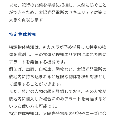
また、犯行の兆候を早期に把握し、未然に防ぐこと
ができるため、太陽光発電所のセキュリティ対策に
大きく貢献します
特定物体検知
特定物体検知は、AIカメラが予め学習した特定の物
体を識別し、その物体が検知エリア内に現れた際に
アラートを発信する機能です。
例えば、車両、自転車、動物など、太陽光発電所の
敷地内に持ち込まれると危険な物体を検知対象とし
て設定することができます。
また、特定の人物の顔を登録しておき、その人物が
敷地内に侵入した場合にのみアラートを発信すると
いった使い方も可能です。
特定物体検知は、太陽光発電所の状況やニーズに合