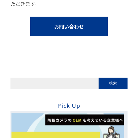
ただきます。
お問い合わせ
Pick Up