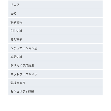
ブログ
告知
製品情報
防犯知識
導入事例
シチュエーション別
製品知識
防犯カメラ用語集
ネットワークカメラ
監視カメラ
セキュリティ機器