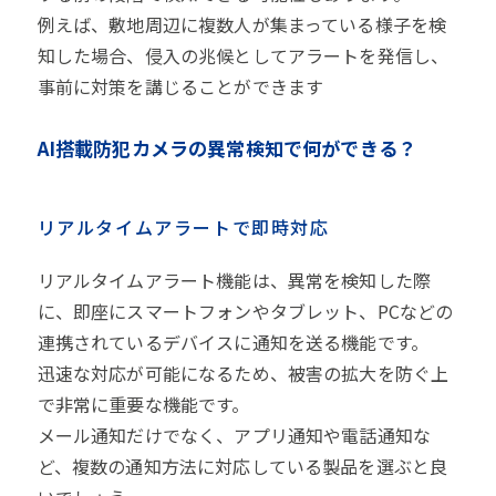
例えば、敷地周辺に複数人が集まっている様子を検
知した場合、侵入の兆候としてアラートを発信し、
事前に対策を講じることができます
AI搭載防犯カメラの異常検知で何ができる？
リアルタイムアラートで即時対応
リアルタイムアラート機能は、異常を検知した際
に、即座にスマートフォンやタブレット、PCなどの
連携されているデバイスに通知を送る機能です。
迅速な対応が可能になるため、被害の拡大を防ぐ上
で非常に重要な機能です。
メール通知だけでなく、アプリ通知や電話通知な
ど、複数の通知方法に対応している製品を選ぶと良