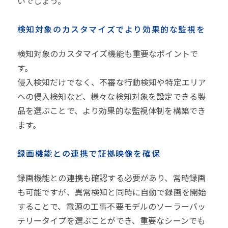
いでしょう。
検知対象のカスタマイズでより効果的な監視を
検知対象のカスタマイズ機能も重要なポイントで
す。
侵入検知だけでなく、不審な行動検知や特定エリア
への侵入検知など、様々な検知対象を設定できる製
品を選ぶことで、より効果的な監視体制を構築でき
ます。
録画機能との連携で証拠映像を確保
録画機能との連携も確認する必要があり、常時録画
も可能ですが、異常検知と同時に自動で録画を開始
することで、電源の工事不要モデルのソーラーバッ
テリータイプを選ぶことができ、重要なシーンでも