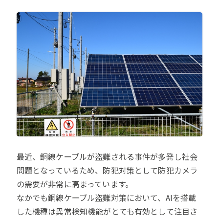
最近、銅線ケーブルが盗難される事件が多発し社会
問題となっているため、防犯対策として防犯カメラ
の需要が非常に高まっています。
なかでも銅線ケーブル盗難対策において、AIを搭載
した機種は異常検知機能がとても有効として注目さ