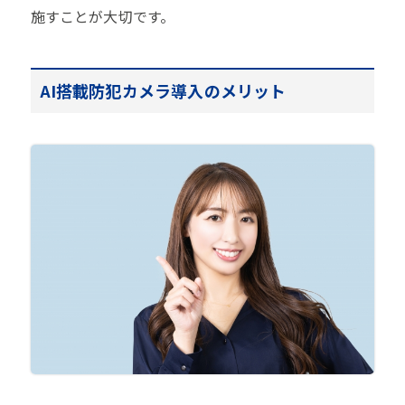
施すことが大切です。
AI搭載防犯カメラ導入のメリット