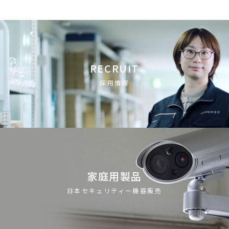
RECRUIT
採用情報
家庭用製品
日本セキュリティー機器販売