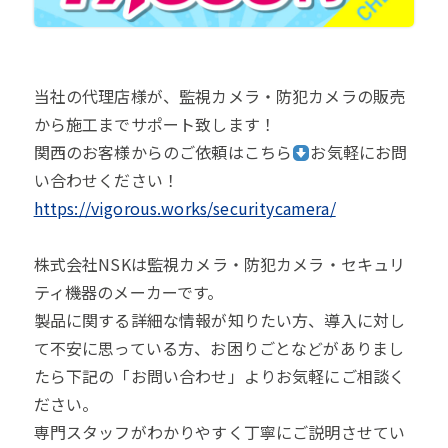
当社の代理店様が、監視カメラ・防犯カメラの販売
から施工までサポート致します！
関西のお客様からのご依頼はこちら
お気軽にお問
い合わせください！
https://vigorous.works/securitycamera/
株式会社NSKは監視カメラ・防犯カメラ・セキュリ
ティ機器のメーカーです。
製品に関する詳細な情報が知りたい方、導入に対し
て不安に思っている方、お困りごとなどがありまし
たら下記の「お問い合わせ」よりお気軽にご相談く
ださい。
専門スタッフがわかりやすく丁寧にご説明させてい