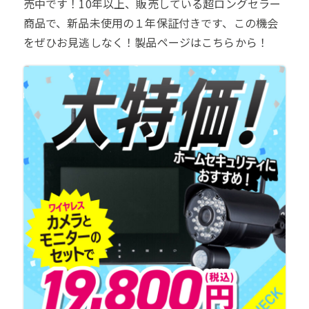
売中です！10年以上、販売している超ロングセラー
商品で、新品未使用の１年保証付きです、この機会
をぜひお見逃しなく！製品ページはこちらから！