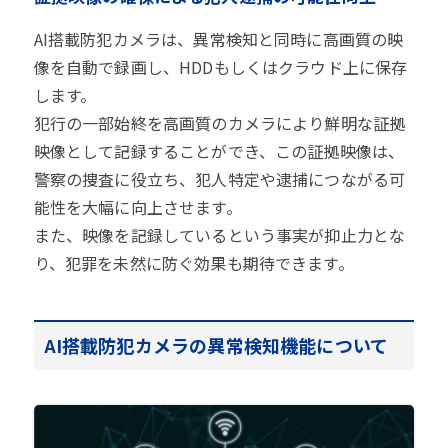
AI搭載防犯カメラは、異常検知と同時に高画質の映
像を自動で録画し、HDDもしくはクラウド上に保存
します。
犯行の一部始終を高画質のカメラにより鮮明な証拠
映像として記録することができ、この証拠映像は、
警察の捜査に役立ち、犯人特定や逮捕につながる可
能性を大幅に向上させます。
また、映像を記録しているという事実が抑止力とな
り、犯罪を未然に防ぐ効果も期待できます。
AI搭載防犯カメラの異常検知機能について