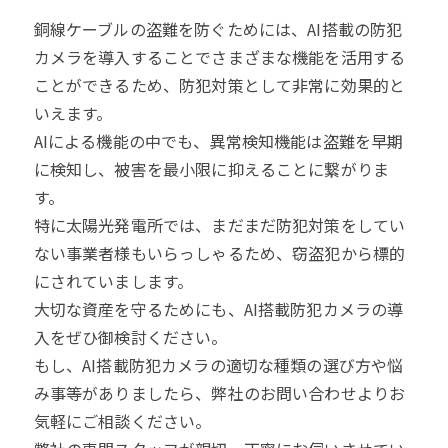
銅線ケーブルの盗難を防ぐためには、AI搭載の防犯
カメラを導入することでさまざまな機能を活用する
ことができるため、防犯対策として非常に効果的と
いえます。
AIによる機能の中でも、異常検知機能は盗難を早期
に検知し、被害を最小限に抑えることに繋がりま
す。
特に太陽光発電所では、まだまだ防犯対策をしてい
ない事業者様もいらっしゃるため、窃盗犯から標的
にされていまします。
大切な資産を守るためにも、AI搭載防犯カメラの導
入をぜひ御検討ください。
もし、AI搭載防犯カメラの適切な種類の選び方や悩
み事等がありましたら、弊社のお問い合わせよりお
気軽にご相談ください。