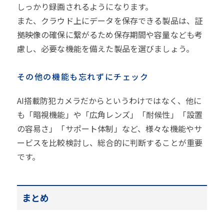
しっかり録画されるようになります。
また、クラウド上にデータを保存できる製品は、証
拠映像の確保に繋がるため保存期間や容量なども考
慮し、必要な機能を備えた製品を選びましょう。
その他の機能も忘れずにチェック
AI搭載防犯カメラだからというわけではなく、他に
も「暗視機能」や「広角レンズ」「耐候性」「設置
の容易さ」「サポート体制」など、様々な機能やサ
ービスを比較検討し、総合的に判断することが重要
です。
まとめ