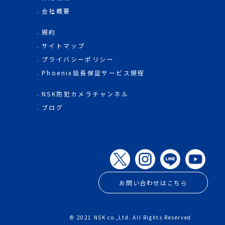
会社概要
規約
サイトマップ
プライバシーポリシー
Phoenix延長保証サービス規程
NSK防犯カメラチャンネル
ブログ
お問い合わせはこちら
© 2021 NSK co.,Ltd. All Rights Reserved