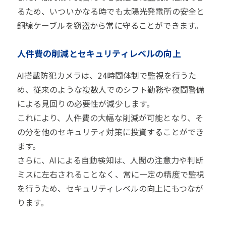
るため、いついかなる時でも太陽光発電所の安全と
銅線ケーブルを窃盗から常に守ることができます。
人件費の削減とセキュリティレベルの向上
AI搭載防犯カメラは、24時間体制で監視を行うた
め、従来のような複数人でのシフト勤務や夜間警備
による見回りの必要性が減少します。
これにより、人件費の大幅な削減が可能となり、そ
の分を他のセキュリティ対策に投資することができ
ます。
さらに、AIによる自動検知は、人間の注意力や判断
ミスに左右されることなく、常に一定の精度で監視
を行うため、セキュリティレベルの向上にもつなが
ります。