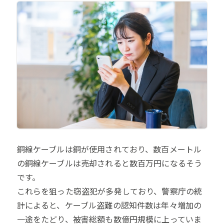
銅線ケーブルは銅が使用されており、数百メートル
の銅線ケーブルは売却されると数百万円になるそう
です。
これらを狙った窃盗犯が多発しており、警察庁の統
計によると、ケーブル盗難の認知件数は年々増加の
一途をたどり、被害総額も数億円規模に上っていま