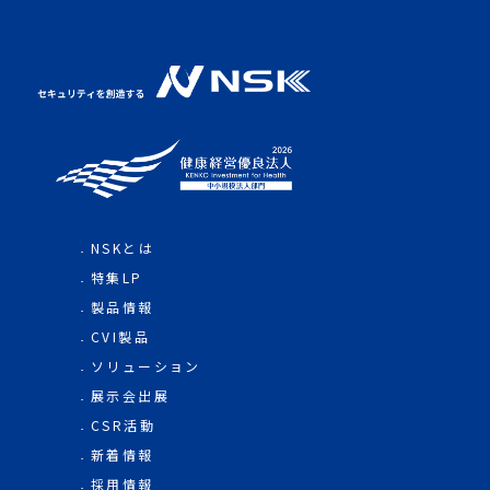
NSKとは
特集LP
製品情報
CVI製品
ソリューション
展示会出展
CSR活動
新着情報
採用情報