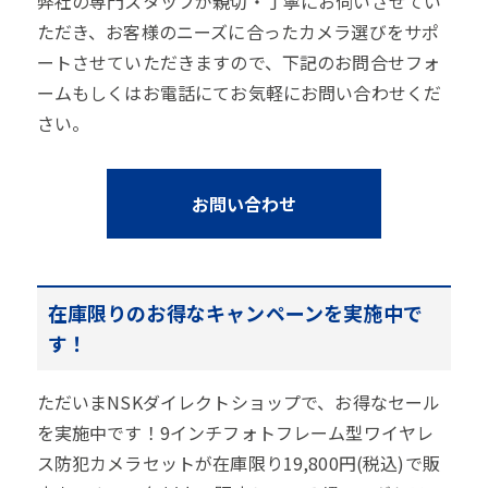
弊社の専門スタッフが親切・丁寧にお伺いさせてい
ただき、お客様のニーズに合ったカメラ選びをサポ
ートさせていただきますので、下記のお問合せフォ
ームもしくはお電話にてお気軽にお問い合わせくだ
さい。
お問い合わせ
在庫限りのお得なキャンペーンを実施中で
す！
ただいまNSKダイレクトショップで、お得なセール
を実施中です！9インチフォトフレーム型ワイヤレ
ス防犯カメラセットが在庫限り19,800円(税込)で販