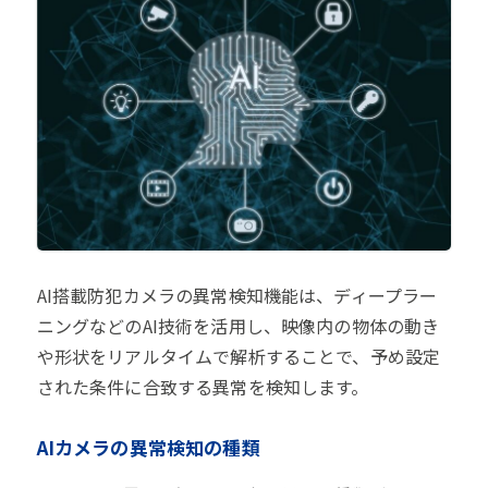
AI搭載防犯カメラの異常検知機能は、ディープラー
ニングなどのAI技術を活用し、映像内の物体の動き
や形状をリアルタイムで解析することで、予め設定
された条件に合致する異常を検知します。
AIカメラの異常検知の種類