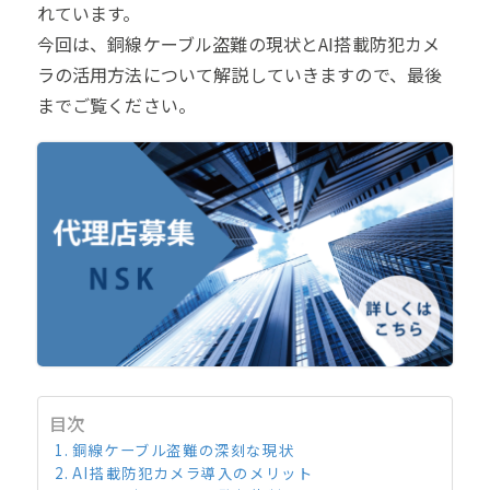
れています。
今回は、銅線ケーブル盗難の現状とAI搭載防犯カメ
ラの活用方法について解説していきますので、最後
までご覧ください。
目次
銅線ケーブル盗難の深刻な現状
AI搭載防犯カメラ導入のメリット