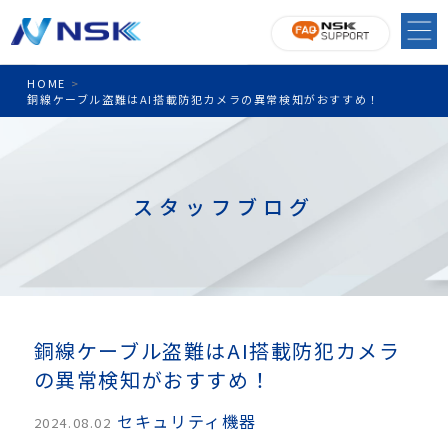
HOME
>
銅線ケーブル盗難はAI搭載防犯カメラの異常検知がおすすめ！
スタッフブログ
銅線ケーブル盗難はAI搭載防犯カメラ
の異常検知がおすすめ！
セキュリティ機器
2024.08.02