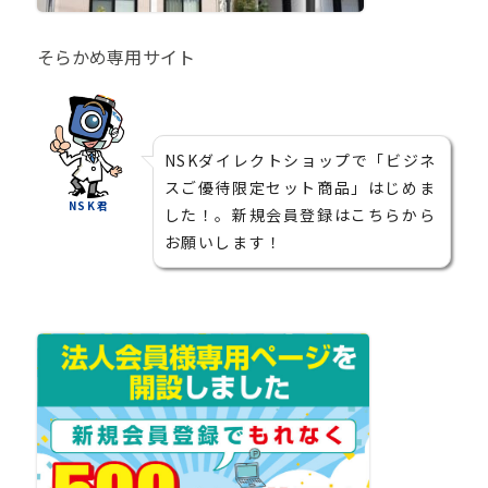
そらかめ専用サイト
NSKダイレクトショップで「ビジネ
スご優待限定セット商品」はじめま
NSK君
した！。新規会員登録はこちらから
お願いします！