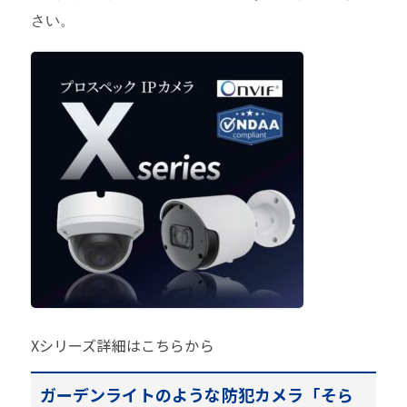
さい。
Xシリーズ詳細はこちらから
ガーデンライトのような防犯カメラ「そら