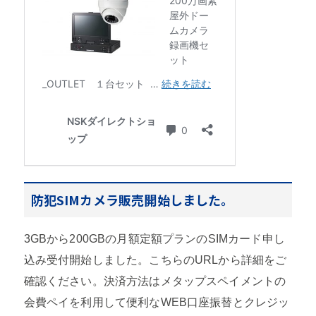
防犯SIMカメラ販売開始しました。
3GBから200GBの月額定額プランのSIMカード申し
込み受付開始しました。こちらのURLから詳細をご
確認ください。決済方法はメタップスペイメントの
会費ペイを利用して便利なWEB口座振替とクレジッ