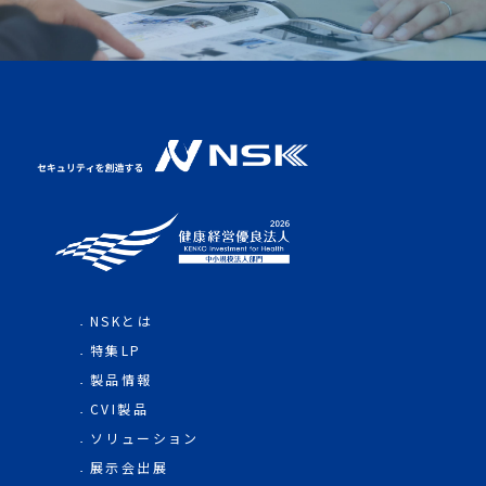
NSKとは
特集LP
製品情報
CVI製品
ソリューション
展示会出展