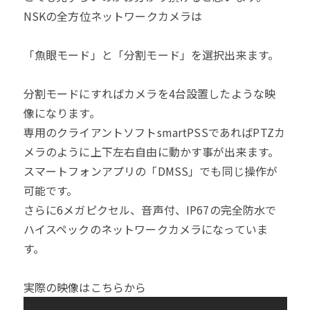
NSKの全方位ネットワークカメラは
「魚眼モード」と「分割モード」を選択出来ます。
分割モードにすればカメラを4台設置したような映
像になります。
専用のクライアントソフトsmartPSSであればPTZカ
メラのように上下左右自由に動かす事が出来ます。
スマートフォンアプリの「DMSS」でも同じ操作が
可能です。
さらに6メガピクセル、音声付、IP67の完全防水で
ハイスペックのネットワークカメラになっていま
す。
実際の映像はこちらから