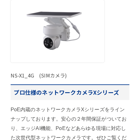
NS-X1_4G (SIMカメラ)
プロ仕様のネットワークカメラXシリーズ
PoE内蔵のネットワークカメラXシリーズをライン
ナップしております。安心の２年間保証がついてお
り、エッジAI機能、PoEなどあらゆる現場に対応し
た次世代型ネットワークカメラです。ぜひご覧くだ