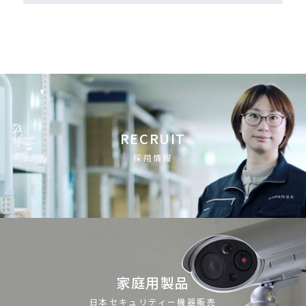
RECRUIT
採用情報
家庭用製品
日本セキュリティー機器販売