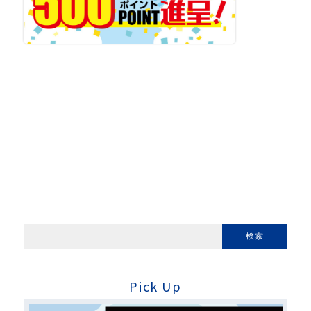
Pick Up