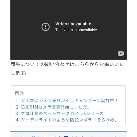
商品についての問い合わせはこちらからお願いいた
します。
目次
アナログカメラ売り尽くしキャンペーン実施中！
防犯SIMカメラ販売開始しました。
プロ仕様のネットワークカメラXシリーズ
ガーデンライトのような防犯カメラ「そらかめ」