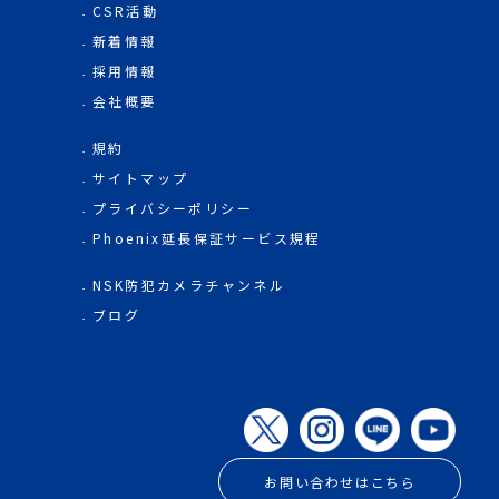
CSR活動
新着情報
採用情報
会社概要
規約
サイトマップ
プライバシーポリシー
Phoenix延長保証サービス規程
NSK防犯カメラチャンネル
ブログ
お問い合わせはこちら