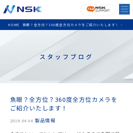
HOME
魚眼？全方位？360度全方位カメラをご紹介いたします！
>
スタッフブログ
魚眼？全方位？360度全方位カメラを
ご紹介いたします！
製品情報
2019.04.04