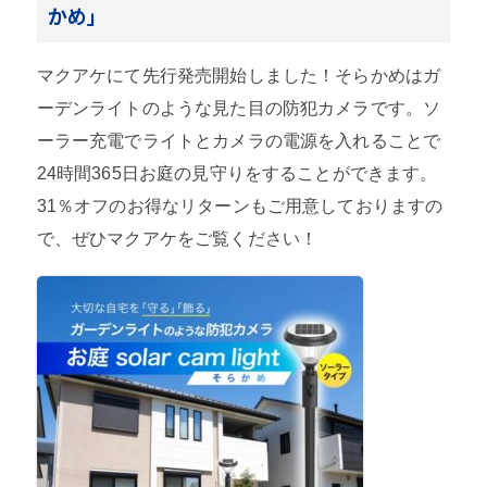
かめ」
マクアケにて先行発売開始しました！そらかめはガ
ーデンライトのような見た目の防犯カメラです。ソ
ーラー充電でライトとカメラの電源を入れることで
24時間365日お庭の見守りをすることができます。
31％オフのお得なリターンもご用意しておりますの
で、ぜひマクアケをご覧ください！