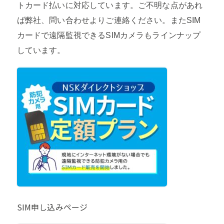
トカード払いに対応しています。ご不明な点があれ
ば弊社、問い合わせよりご連絡ください。またSIM
カードで遠隔監視できるSIMカメラもラインナップ
しています。
SIM申し込みページ