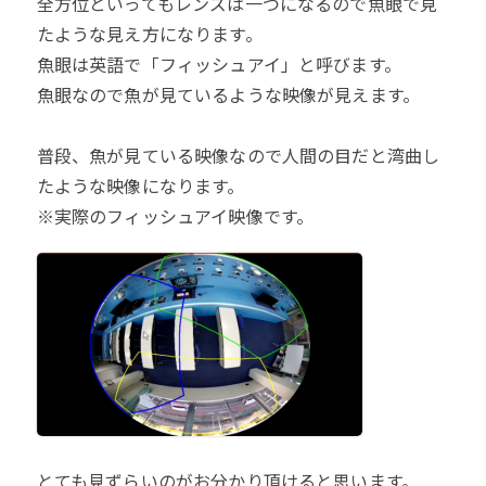
全方位といってもレンズは一つになるので魚眼で見
たような見え方になります。
魚眼は英語で「フィッシュアイ」と呼びます。
魚眼なので魚が見ているような映像が見えます。
普段、魚が見ている映像なので人間の目だと湾曲し
たような映像になります。
※実際のフィッシュアイ映像です。
とても見ずらいのがお分かり頂けると思います。