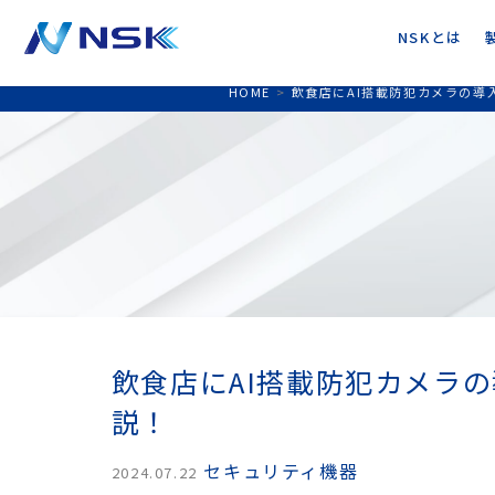
NSKとは
HOME
>
飲食店にAI搭載防犯カメラの導
飲食店にAI搭載防犯カメラ
説！
セキュリティ機器
2024.07.22