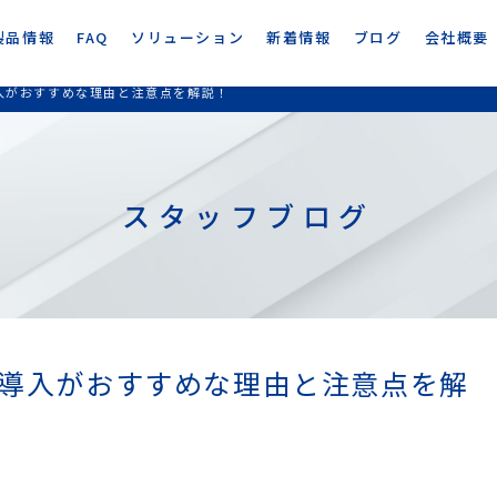
製品情報
FAQ
ソリューション
新着情報
ブログ
会社概要
入がおすすめな理由と注意点を解説！
スタッフブログ
の導入がおすすめな理由と注意点を解