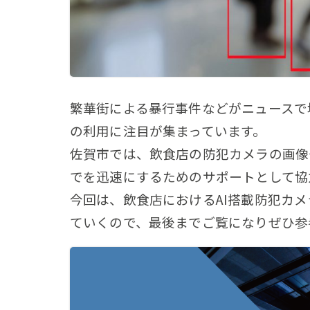
繁華街による暴行事件などがニュースで
の利用に注目が集まっています。
佐賀市では、飲食店の防犯カメラの画像
でを迅速にするためのサポートとして協
今回は、飲食店におけるAI搭載防犯カ
ていくので、最後までご覧になりぜひ参