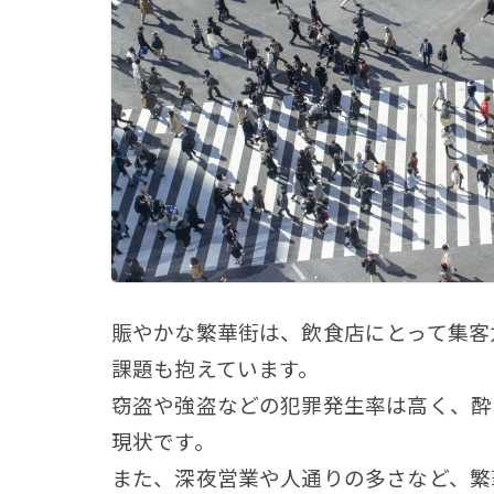
賑やかな繁華街は、飲食店にとって集客
課題も抱えています。
窃盗や強盗などの犯罪発生率は高く、酔
現状です。
また、深夜営業や人通りの多さなど、繁