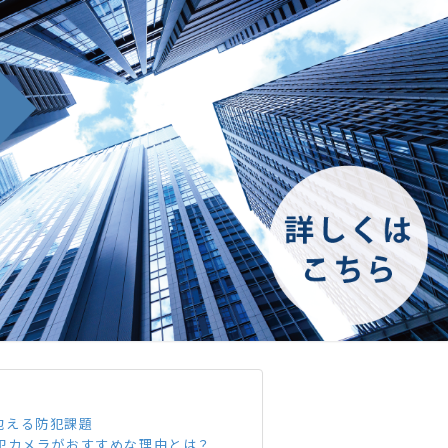
抱える防犯課題
防犯カメラがおすすめな理由とは？