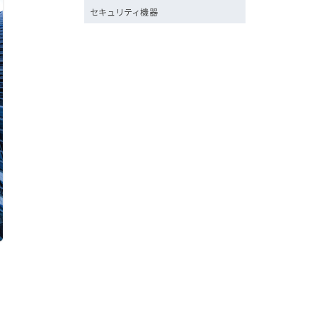
セキュリティ機器