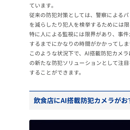
ています。
従来の防犯対策としては、警察によるパ
を減らしたり犯人を検挙するためには限
特に人による監視には限界があり、事件
するまでにかなりの時間がかかってしま
このような状況下で、AI搭載防犯カメ
の新たな防犯ソリューションとして注目
することができます。
飲食店にAI搭載防犯カメラが