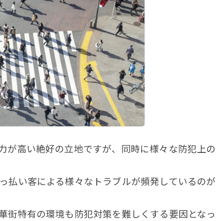
力が高い絶好の立地ですが、同時に様々な防犯上の
っ払い客による様々なトラブルが頻発しているのが
華街特有の環境も防犯対策を難しくする要因となっ