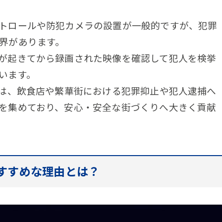
トロールや防犯カメラの設置が一般的ですが、犯罪
界があります。
が起きてから録画された映像を確認して犯人を検挙
います。
ラは、飲食店や繁華街における犯罪抑止や犯人逮捕へ
を集めており、安心・安全な街づくりへ大きく貢献
おすすめな理由とは？