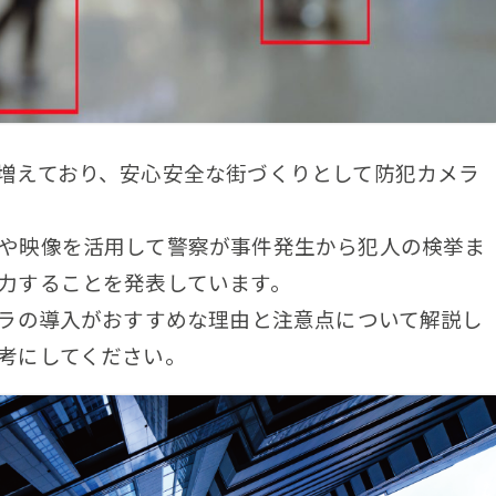
増えており、安心安全な街づくりとして防犯カメラ
や映像を活用して警察が事件発生から犯人の検挙ま
力することを発表しています。
メラの導入がおすすめな理由と注意点について解説し
考にしてください。