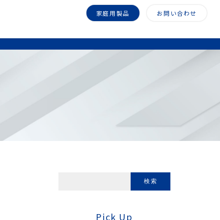
家庭用製品
お問い合わせ
Pick Up