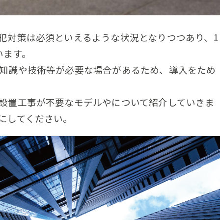
犯対策は必須といえるような状況となりつつあり、1
います。
知識や技術等が必要な場合があるため、導入をため
設置工事が不要なモデルやについて紹介していきま
にしてください。