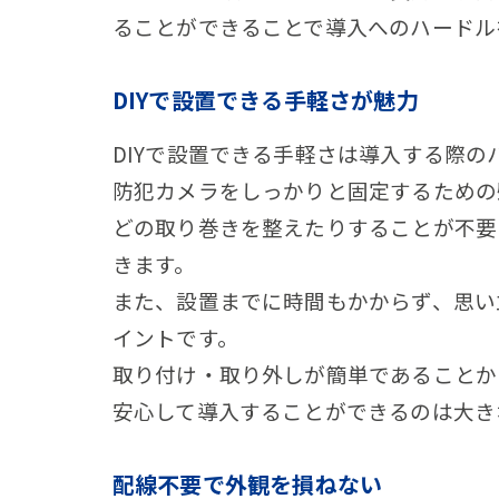
ることができることで導入へのハードル
DIYで設置できる手軽さが魅力
DIYで設置できる手軽さは導入する際
防犯カメラをしっかりと固定するための
どの取り巻きを整えたりすることが不要
きます。
また、設置までに時間もかからず、思い
イントです。
取り付け・取り外しが簡単であることか
安心して導入することができるのは大き
配線不要で外観を損ねない