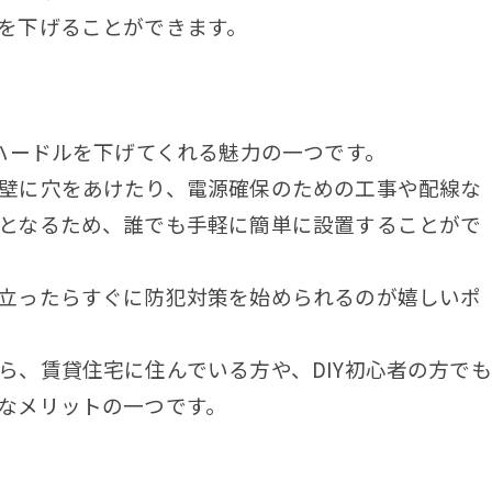
を下げることができます。
のハードルを下げてくれる魅力の一つです。
壁に穴をあけたり、電源確保のための工事や配線な
となるため、誰でも手軽に簡単に設置することがで
立ったらすぐに防犯対策を始められるのが嬉しいポ
ら、賃貸住宅に住んでいる方や、DIY初心者の方でも
なメリットの一つです。