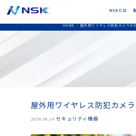
NSKとは
HOME
>
屋外用ワイヤレス防犯カメラの
屋外用ワイヤレス防犯カメラ
セキュリティ機器
2024.08.14