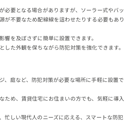
が必要となる場合がありますが、ソーラー式やバッ
源が不要なため配線線を這わせたりする必要もあり
影響を及ぼさずに簡単に設置できます。
とした外観を保ちながら防犯対策を強化できます。
ジ、庭など、防犯対策が必要な場所に手軽に設置で
なため、賃貸住宅にお住まいの方でも、気軽に導入
、忙しい現代人のニーズに応える、スマートな防犯