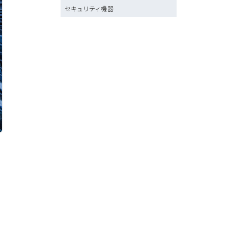
セキュリティ機器