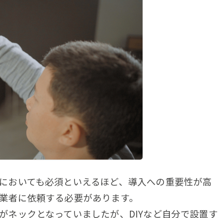
においても必須といえるほど、導入への重要性が高
業者に依頼する必要があります。
がネックとなっていましたが、DIYなど自分で設置す