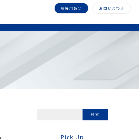
家庭用製品
お問い合わせ
Pick Up