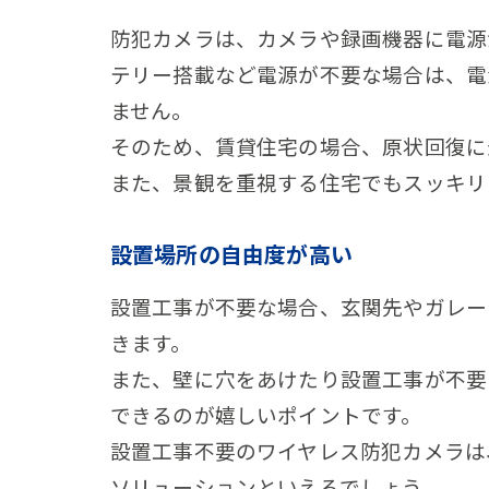
防犯カメラは、カメラや録画機器に電源
テリー搭載など電源が不要な場合は、電
ません。
そのため、賃貸住宅の場合、原状回復に
また、景観を重視する住宅でもスッキリ
設置場所の自由度が高い
設置工事が不要な場合、玄関先やガレー
きます。
また、壁に穴をあけたり設置工事が不要
できるのが嬉しいポイントです。
設置工事不要のワイヤレス防犯カメラは
ソリューションといえるでしょう。