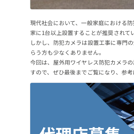
現代社会において、一般家庭における防
家に1台以上設置することが推奨されて
しかし、防犯カメラは設置工事に専門の
らう方も少なくありません。
今回は、屋外用ワイヤレス防犯カメラの
すので、ぜひ最後までご覧になり、参考