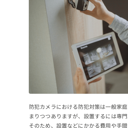
防犯カメラにおける防犯対策は一般家庭
まりつつありますが、設置するには専門
そのため、設置などにかかる費用や手間