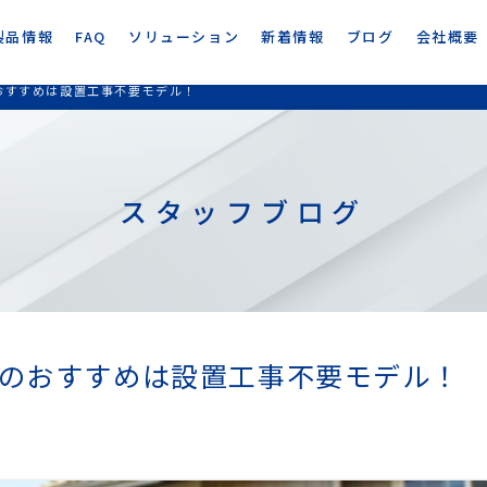
製品情報
FAQ
ソリューション
新着情報
ブログ
会社概要
おすすめは設置工事不要モデル！
スタッフブログ
のおすすめは設置工事不要モデル！