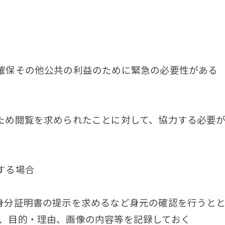
確保その他公共の利益のために緊急の必要性がある
ため閲覧を求められたことに対して、協力する必要
する場合
身分証明書の提示を求めるなど身元の確認を行うと
、目的・理由、画像の内容等を記録しておく