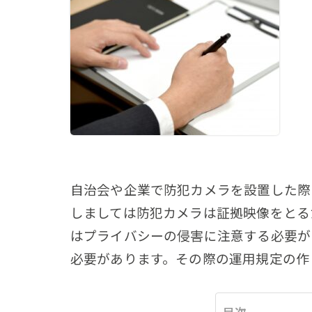
自治会や企業で防犯カメラを設置した際
しましては防犯カメラは証拠映像をとる
はプライバシーの侵害に注意する必要が
必要があります。その際の運用規定の作
目次