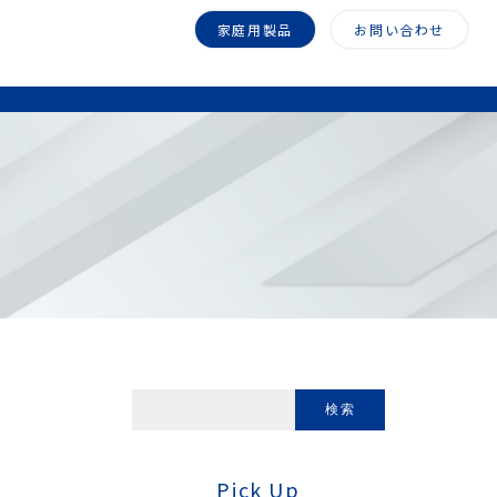
家庭用製品
お問い合わせ
Pick Up