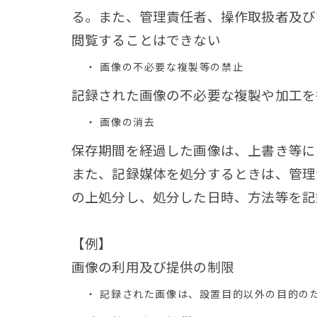
る。また、管理責任者、操作取扱者及び
閲覧することはできない
画像の不必要な複製等の禁止
記録された画像の不必要な複製や加工を
画像の消去
保存期間を経過した画像は、上書き等に
また、記録媒体を処分するときは、管理
の上処分し、処分した日時、方法等を記
【例】
画像の利用及び提供の制限
記録された画像は、設置目的以外の目的の