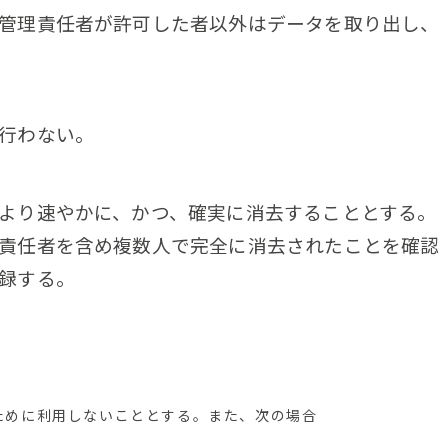
管理責任者が許可した者以外はデータを取り出し、
行わない。
より速やかに、かつ、確実に消去することとする。
責任者を含め複数人で完全に消去されたことを確認
録する。
ために利用しないこととする。また、次の場合