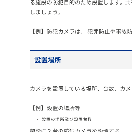
る施設の防犯目的のため設置します。共
しましょう。
【例】防犯カメラは、 犯罪防止や事故
設置場所
カメラを設置している場所、台数、カメ
【例】設置の場所等
設置の場所及び設置台数
施設に２台の防犯カメラを設置する。