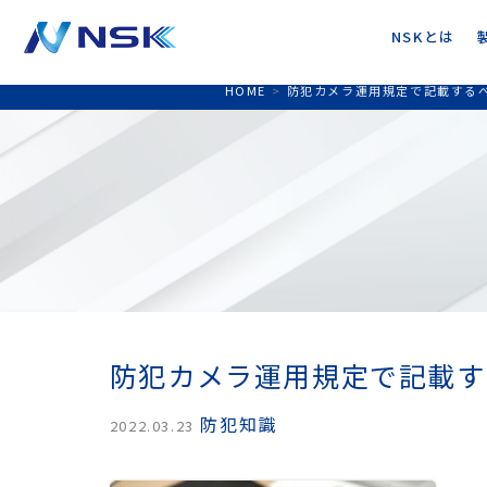
NSKとは
HOME
>
防犯カメラ運用規定で記載する
防犯カメラ運用規定で記載す
防犯知識
2022.03.23