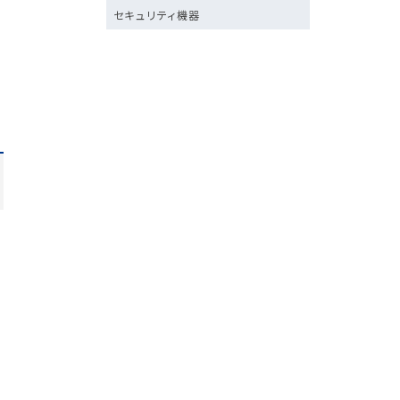
セキュリティ機器