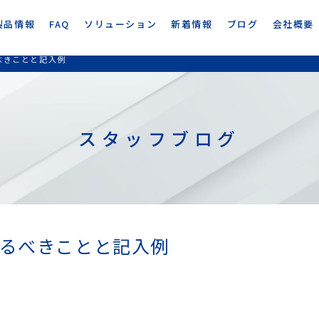
製品情報
FAQ
ソリューション
新着情報
ブログ
会社概要
べきことと記入例
スタッフブログ
るべきことと記入例