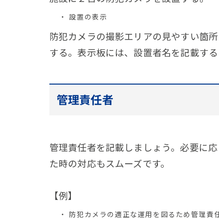
設置の表示
防犯カメラの撮影エリアの見やすい箇所
する。表示板には、設置者名を記載する
管理責任者
管理責任者を記載しましょう。必要に応
た時の対応もスムーズです。
【例】
防犯カメラの適正な運用を図るため管理責