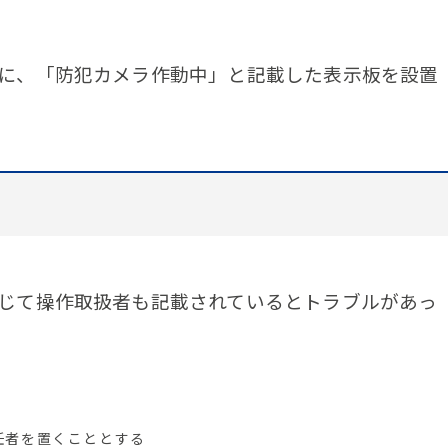
に、「防犯カメラ作動中」と記載した表示板を設置
じて操作取扱者も記載されているとトラブルがあっ
任者を置くこととする