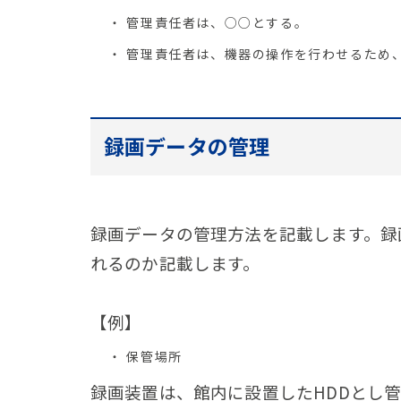
管理責任者は、○○とする。
管理責任者は、機器の操作を行わせるため
録画データの管理
録画データの管理方法を記載します。録
れるのか記載します。
【例】
保管場所
録画装置は、館内に設置したHDDとし