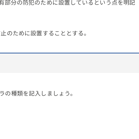
有部分の防犯のために設置しているという点を明記
防止のために設置することとする。
ラの種類を記入しましょう。