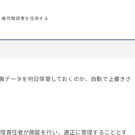
、操作取扱者を任命する
画データを何日保管しておくのか、自動で上書きさ
管理責任者が施錠を行い、適正に管理することとす