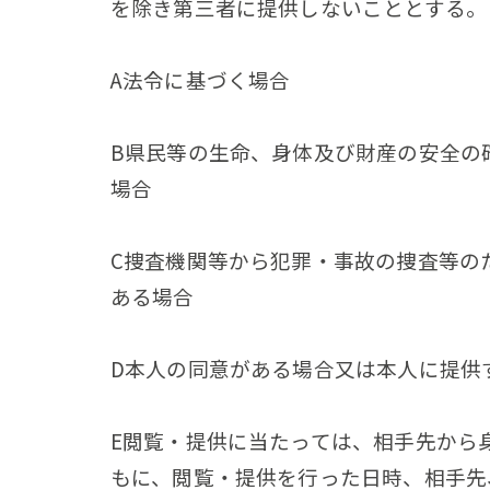
を除き第三者に提供しないこととする。
A法令に基づく場合
B県民等の生命、身体及び財産の安全の
場合
C捜査機関等から犯罪・事故の捜査等の
ある場合
D本人の同意がある場合又は本人に提供
E閲覧・提供に当たっては、相手先から
もに、閲覧・提供を行った日時、相手先