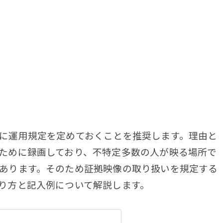
に運用規定を定めておくことを推奨します。理由と
ために録画しており、不特定多数の人が映る場所で
あります。そのため証拠映像の取り扱いを規定する
り方と記入例について解説します。