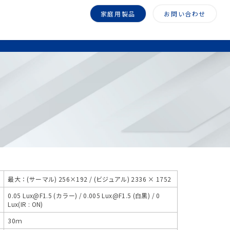
家庭用製品
お問い合わせ
最大：(サーマル) 256×192 / (ビジュアル) 2336 × 1752
0.05 Lux@F1.5 (カラー) / 0.005 Lux@F1.5 (白黒) / 0
Lux(IR : ON)
30ｍ