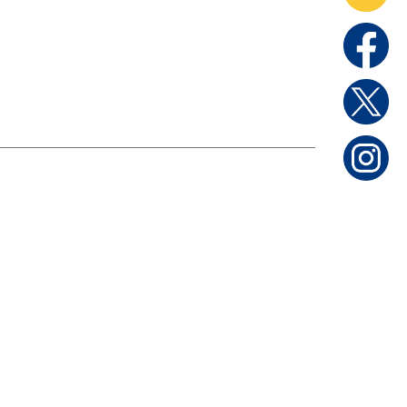
家庭用製品
日本セキュリティー機器販売