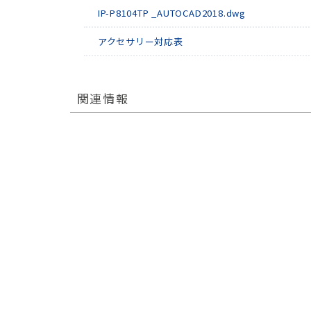
IP-P8104TP _AUTOCAD2018.dwg
アクセサリー対応表
関連情報
RECRUIT
採用情報