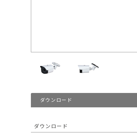
ダウンロード
ダウンロード