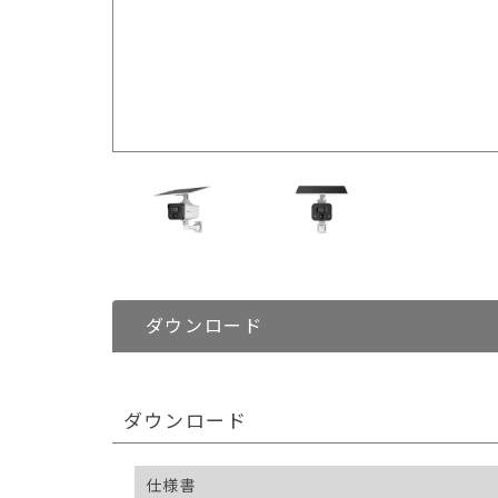
ダウンロード
ダウンロード
仕様書