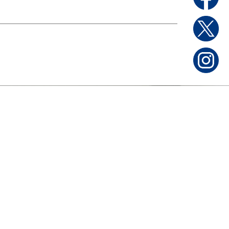
家庭用製品
日本セキュリティー機器販売