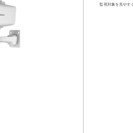
監視対象を見やす