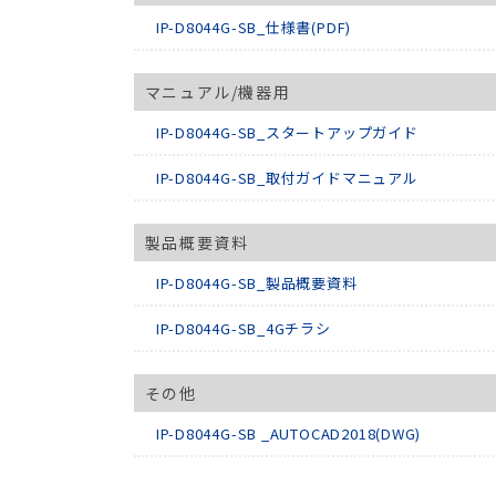
IP-D8044G-SB_仕様書(PDF)
マニュアル/機器用
IP-D8044G-SB_スタートアップガイド
IP-D8044G-SB_取付ガイドマニュアル
製品概要資料
IP-D8044G-SB_製品概要資料
IP-D8044G-SB_4Gチラシ
その他
IP-D8044G-SB _AUTOCAD2018(DWG)