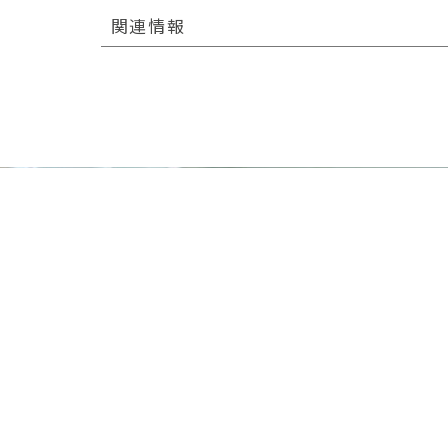
関連情報
RECRUIT
採用情報