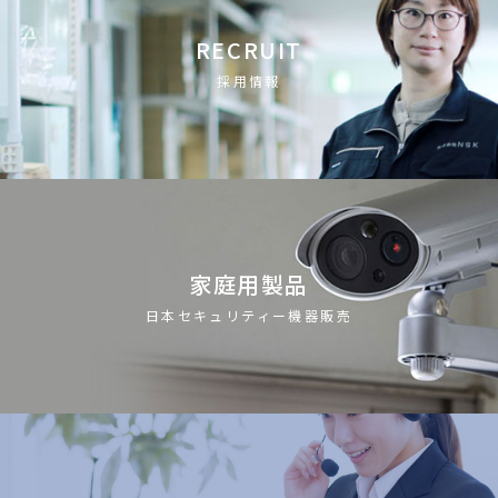
RECRUIT
採用情報
家庭用製品
日本セキュリティー機器販売