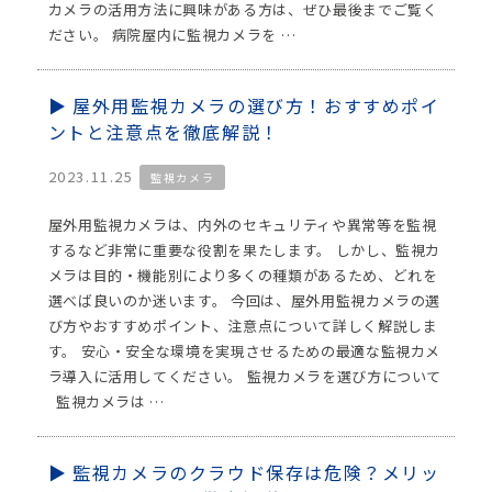
カメラの活用方法に興味がある方は、ぜひ最後までご覧く
ださい。 病院屋内に監視カメラを …
屋外用監視カメラの選び方！おすすめポイ
ントと注意点を徹底解説！
2023.11.25
監視カメラ
屋外用監視カメラは、内外のセキュリティや異常等を監視
するなど非常に重要な役割を果たします。 しかし、監視カ
メラは目的・機能別により多くの種類があるため、どれを
選べば良いのか迷います。 今回は、屋外用監視カメラの選
び方やおすすめポイント、注意点について詳しく解説しま
す。 安心・安全な環境を実現させるための最適な監視カメ
ラ導入に活用してください。 監視カメラを選び方について
監視カメラは …
監視カメラのクラウド保存は危険？メリッ