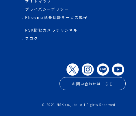
サイトマップ
プライバシーポリシー
Phoenix延長保証サービス規程
NSK防犯カメラチャンネル
ブログ
お問い合わせはこちら
© 2021 NSK co.,Ltd. All Rights Reserved