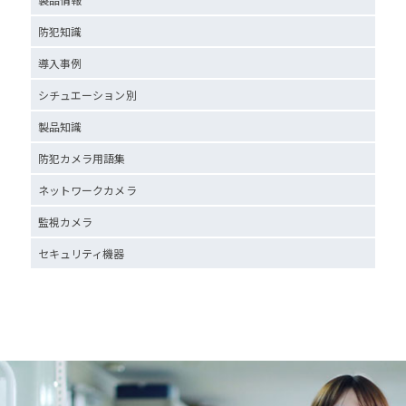
防犯知識
導入事例
シチュエーション別
製品知識
防犯カメラ用語集
ネットワークカメラ
監視カメラ
セキュリティ機器