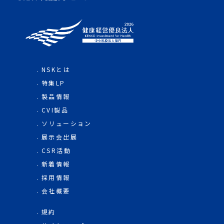
NSKとは
特集LP
製品情報
CVI製品
ソリューション
展示会出展
CSR活動
新着情報
採用情報
会社概要
規約