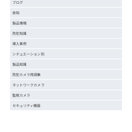
ブログ
告知
製品情報
防犯知識
導入事例
シチュエーション別
製品知識
防犯カメラ用語集
ネットワークカメラ
監視カメラ
セキュリティ機器