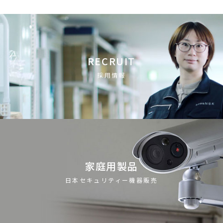
RECRUIT
採用情報
家庭用製品
日本セキュリティー機器販売