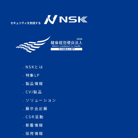
NSKとは
特集LP
製品情報
CVI製品
ソリューション
展示会出展
CSR活動
新着情報
採用情報