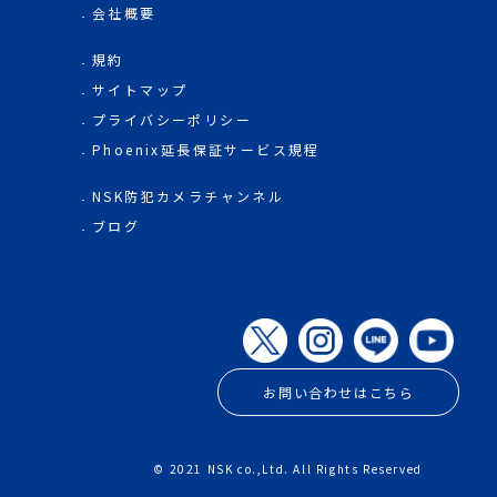
会社概要
規約
サイトマップ
プライバシーポリシー
Phoenix延長保証サービス規程
NSK防犯カメラチャンネル
ブログ
お問い合わせはこちら
© 2021 NSK co.,Ltd. All Rights Reserved