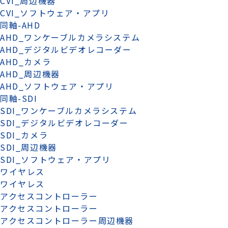
CVI_周辺機器
CVI_ソフトウェア・アプリ
同軸-AHD
AHD_ワンケーブルカメラシステム
AHD_デジタルビデオレコーダー
AHD_カメラ
AHD_周辺機器
AHD_ソフトウェア・アプリ
同軸-SDI
SDI_ワンケーブルカメラシステム
SDI_デジタルビデオレコーダー
SDI_カメラ
SDI_周辺機器
SDI_ソフトウェア・アプリ
ワイヤレス
ワイヤレス
アクセスコントローラー
アクセスコントローラー
アクセスコントローラー周辺機器