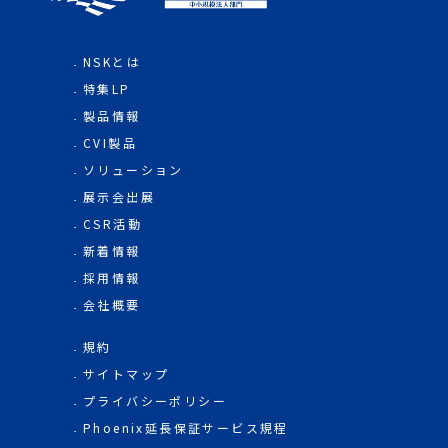
NSKとは
特集LP
製品情報
CVI製品
ソリューション
展示会出展
CSR活動
新着情報
採用情報
会社概要
規約
サイトマップ
プライバシーポリシー
Phoenix延長保証サービス規程