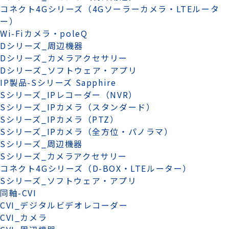
コネクト4Gシリーズ（4Gソーラーカメラ・LTEルータ
ー）
Wi-Fiカメラ・poleQ
Dシリーズ_周辺機器
Dシリーズ_カメラアクセサリー
Dシリーズ_ソフトウェア・アプリ
IP製品-Sシリーズ Sapphire
Sシリーズ_IPレコーダー（NVR）
Sシリーズ_IPカメラ（スタンダード）
Sシリーズ_IPカメラ（PTZ）
Sシリーズ_IPカメラ（全方位・パノラマ）
Sシリーズ_周辺機器
Sシリーズ_カメラアクセサリー
コネクト4Gシリーズ（D-BOX・LTEルーター）
Sシリーズ_ソフトウェア・アプリ
同軸-CVI
CVI_デジタルビデオレコーダー
CVI_カメラ