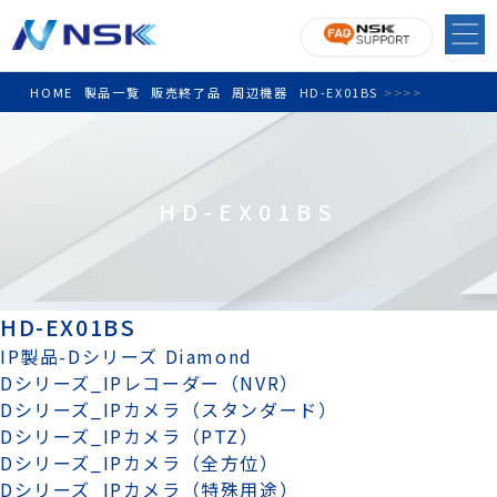
HOME
製品一覧
販売終了品
周辺機器
HD-EX01BS
>
>
>
>
HD-EX01BS
HD-EX01BS
IP製品-Dシリーズ Diamond
Dシリーズ_IPレコーダー（NVR）
Dシリーズ_IPカメラ（スタンダード）
Dシリーズ_IPカメラ（PTZ）
Dシリーズ_IPカメラ（全方位）
Dシリーズ_IPカメラ（特殊用途）