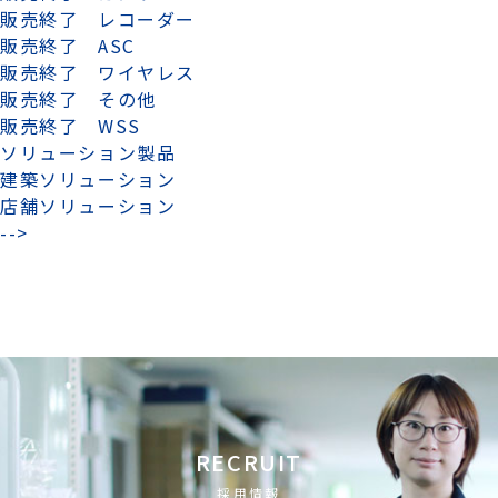
販売終了 レコーダー
販売終了 ASC
販売終了 ワイヤレス
販売終了 その他
販売終了 WSS
ソリューション製品
建築ソリューション
店舗ソリューション
-->
RECRUIT
採用情報