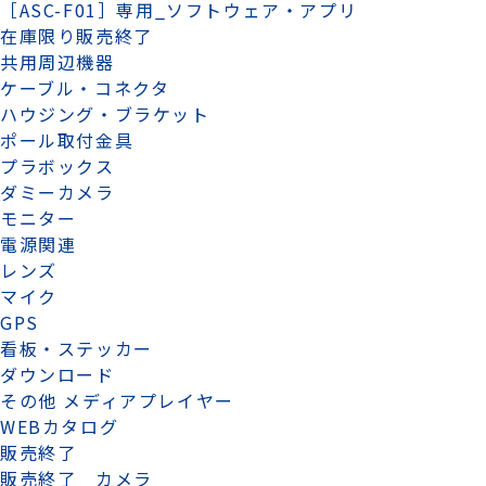
［ASC-F01］専用_ソフトウェア・アプリ
在庫限り販売終了
共用周辺機器
ケーブル・コネクタ
ハウジング・ブラケット
ポール取付金具
プラボックス
ダミーカメラ
モニター
電源関連
レンズ
マイク
GPS
看板・ステッカー
ダウンロード
その他 メディアプレイヤー
WEBカタログ
販売終了
販売終了 カメラ