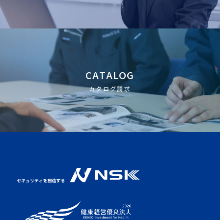
CATALOG
カタログ請求