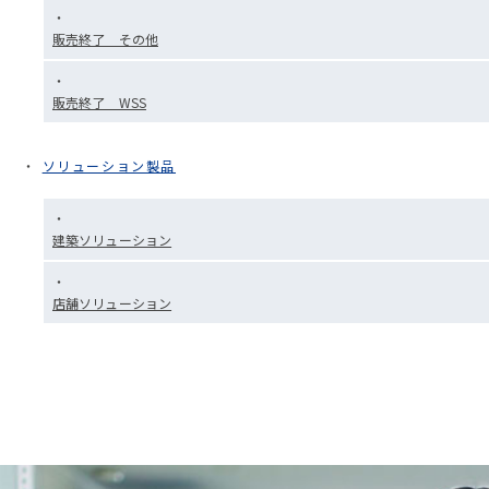
販売終了 その他
販売終了 WSS
ソリューション製品
建築ソリューション
店舗ソリューション