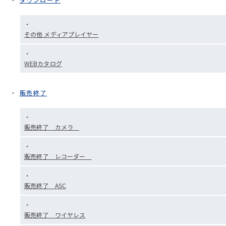
その他 メディアプレイヤー
WEBカタログ
販売終了
販売終了 カメラ
販売終了 レコーダー
販売終了 ASC
販売終了 ワイヤレス