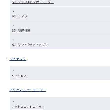
SDI_デジタルビデオレコーダー
SDI_カメラ
SDI_周辺機器
SDI_ソフトウェア・アプリ
ワイヤレス
ワイヤレス
アクセスコントローラー
アクセスコントローラー