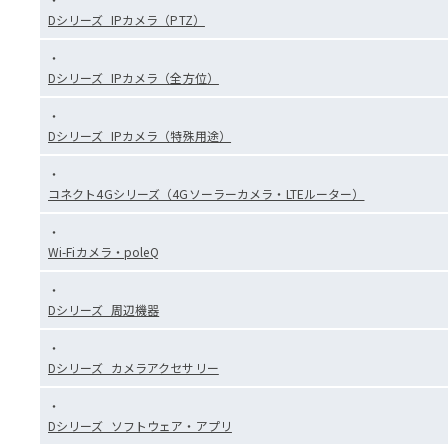
Dシリーズ_IPカメラ（PTZ）
Dシリーズ_IPカメラ（全方位）
Dシリーズ_IPカメラ（特殊用途）
コネクト4Gシリーズ（4Gソーラーカメラ・LTEルーター）
Wi-Fiカメラ・poleQ
Dシリーズ_周辺機器
Dシリーズ_カメラアクセサリー
Dシリーズ_ソフトウェア・アプリ