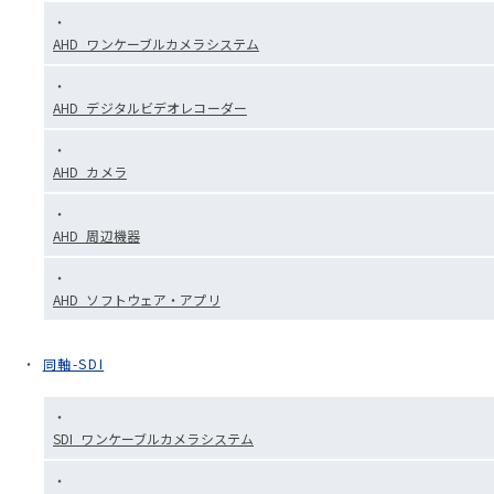
AHD_ワンケーブルカメラシステム
AHD_デジタルビデオレコーダー
AHD_カメラ
AHD_周辺機器
AHD_ソフトウェア・アプリ
同軸-SDI
SDI_ワンケーブルカメラシステム