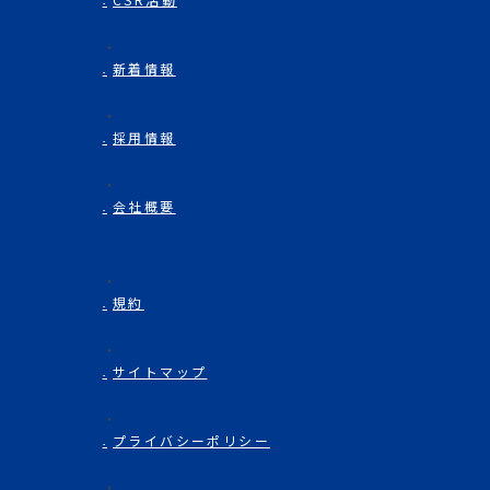
新着情報
採用情報
会社概要
規約
サイトマップ
プライバシーポリシー