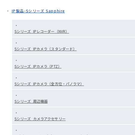
IP製品-Sシリーズ Sapphire
Sシリーズ_IPレコーダー（NVR）
Sシリーズ_IPカメラ（スタンダード）
Sシリーズ_IPカメラ（PTZ）
Sシリーズ_IPカメラ（全方位・パノラマ）
Sシリーズ_周辺機器
Sシリーズ_カメラアクセサリー