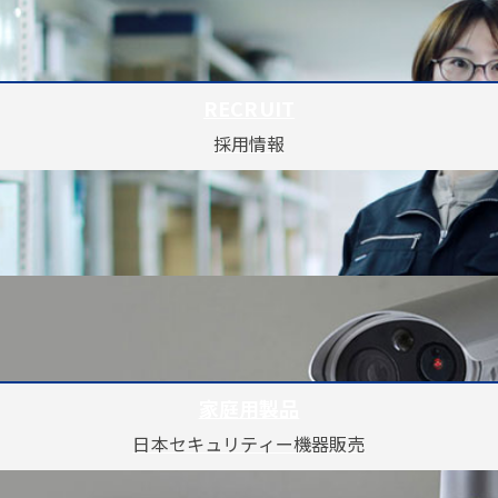
RECRUIT
採用情報
家庭用製品
日本セキュリティー機器販売