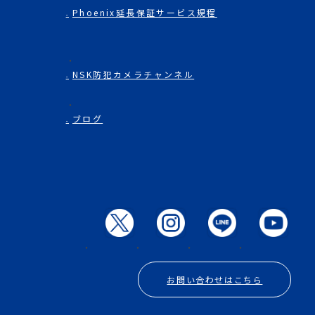
Phoenix延長保証サービス規程
NSK防犯カメラチャンネル
ブログ
お問い合わせはこちら