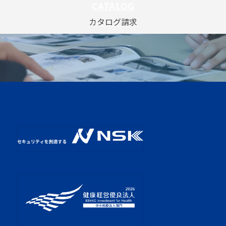
CATALOG
カタログ請求