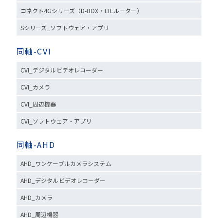
コネクト4Gシリーズ（D-BOX・LTEルーター）
Sシリーズ_ソフトウェア・アプリ
同軸-CVI
CVI_デジタルビデオレコーダー
CVI_カメラ
CVI_周辺機器
CVI_ソフトウェア・アプリ
同軸-AHD
AHD_ワンケーブルカメラシステム
AHD_デジタルビデオレコーダー
AHD_カメラ
AHD_周辺機器