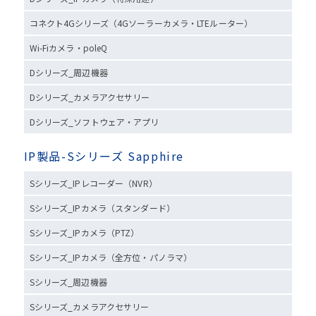
コネクト4Gシリーズ（4Gソーラーカメラ・LTEルーター）
Wi-Fiカメラ・poleQ
Dシリーズ_周辺機器
Dシリーズ_カメラアクセサリー
Dシリーズ_ソフトウェア・アプリ
IP製品-Sシリーズ Sapphire
Sシリーズ_IPレコーダー（NVR）
Sシリーズ_IPカメラ（スタンダード）
Sシリーズ_IPカメラ（PTZ）
Sシリーズ_IPカメラ（全方位・パノラマ）
Sシリーズ_周辺機器
Sシリーズ_カメラアクセサリー