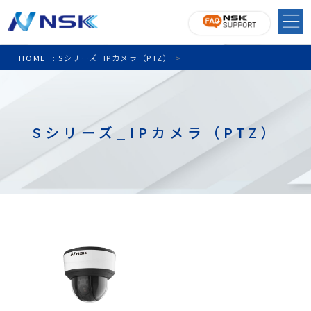
HOME
:
Sシリーズ_IPカメラ（PTZ）
>
Sシリーズ_IPカメラ（PTZ）