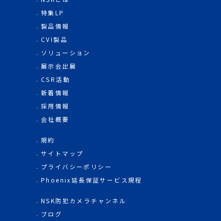
特集LP
製品情報
CVI製品
ソリューション
展示会出展
CSR活動
新着情報
採用情報
会社概要
規約
サイトマップ
プライバシーポリシー
Phoenix延長保証サービス規程
NSK防犯カメラチャンネル
ブログ