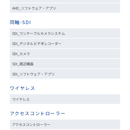
AHD_ソフトウェア・アプリ
同軸-SDI
SDI_ワンケーブルカメラシステム
SDI_デジタルビデオレコーダー
SDI_カメラ
SDI_周辺機器
SDI_ソフトウェア・アプリ
ワイヤレス
ワイヤレス
アクセスコントローラー
アクセスコントローラー