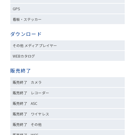
GPS
看板・ステッカー
ダウンロード
その他 メディアプレイヤー
WEBカタログ
販売終了
販売終了 カメラ
販売終了 レコーダー
販売終了 ASC
販売終了 ワイヤレス
販売終了 その他
販売終了 WSS