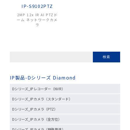
IP-S9102PTZ
2MP 12x IR AI PTZド
ーム ネットワークカメ
ラ
IP製品-Dシリーズ Diamond
Dシリーズ_IPレコーダー（NVR）
Dシリーズ_IPカメラ（スタンダード）
Dシリーズ_IPカメラ（PTZ）
Dシリーズ_IPカメラ（全方位）
Dシリーズ_IPカメラ（特殊用途）