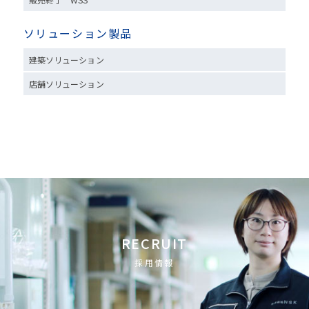
ソリューション製品
建築ソリューション
店舗ソリューション
RECRUIT
採用情報