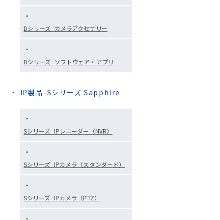
Dシリーズ_カメラアクセサリー
Dシリーズ_ソフトウェア・アプリ
IP製品-Sシリーズ Sapphire
Sシリーズ_IPレコーダー（NVR）
Sシリーズ_IPカメラ（スタンダード）
Sシリーズ_IPカメラ（PTZ）