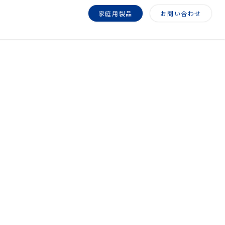
家庭用製品
お問い合わせ