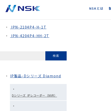
NSKとは
4チャンネルネットワークレコーダー
IPN-2104P4-H-1T
IPN-4204P4-HH-2T
IP製品-Dシリーズ Diamond
Dシリーズ_IPレコーダー（NVR）