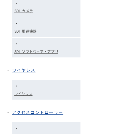
SDI_カメラ
SDI_周辺機器
SDI_ソフトウェア・アプリ
ワイヤレス
ワイヤレス
アクセスコントローラー