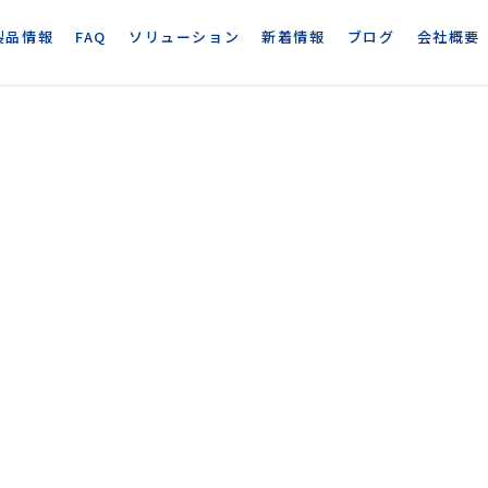
製品情報
FAQ
ソリューション
新着情報
ブログ
会社概要