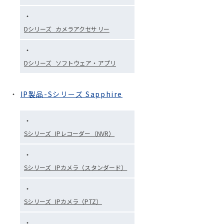
Dシリーズ_カメラアクセサリー
Dシリーズ_ソフトウェア・アプリ
IP製品-Sシリーズ Sapphire
Sシリーズ_IPレコーダー（NVR）
Sシリーズ_IPカメラ（スタンダード）
Sシリーズ_IPカメラ（PTZ）