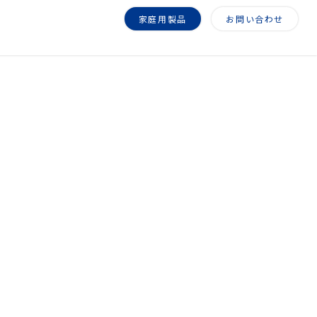
家庭用製品
お問い合わせ