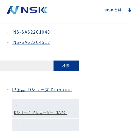
NSKとは
スターライトカメラ
NS-SA622C1040
NS-SA622C4512
IP製品-Dシリーズ Diamond
Dシリーズ_IPレコーダー（NVR）