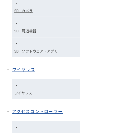
SDI_カメラ
SDI_周辺機器
SDI_ソフトウェア・アプリ
ワイヤレス
ワイヤレス
アクセスコントローラー