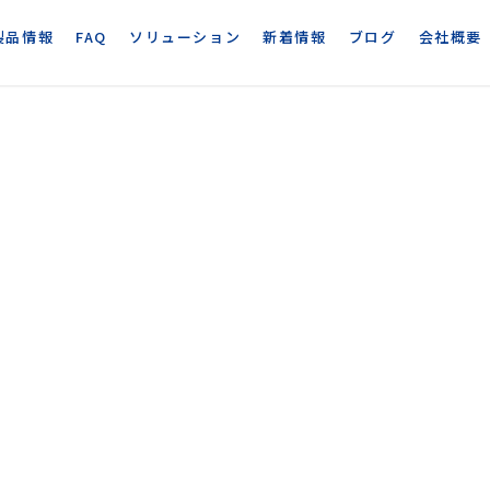
製品情報
FAQ
ソリューション
新着情報
ブログ
会社概要