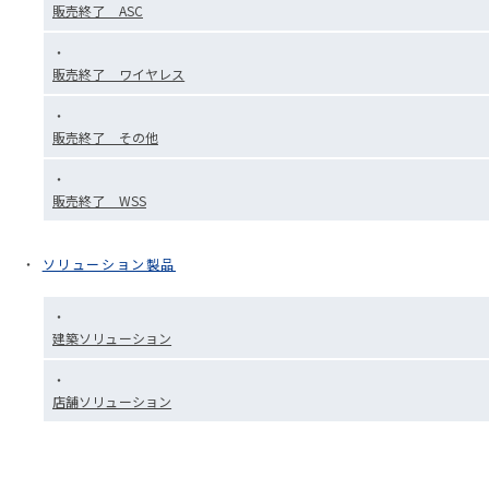
販売終了 ASC
販売終了 ワイヤレス
販売終了 その他
販売終了 WSS
ソリューション製品
建築ソリューション
店舗ソリューション