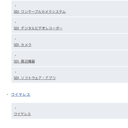
SDI_ワンケーブルカメラシステム
SDI_デジタルビデオレコーダー
SDI_カメラ
SDI_周辺機器
SDI_ソフトウェア・アプリ
ワイヤレス
ワイヤレス