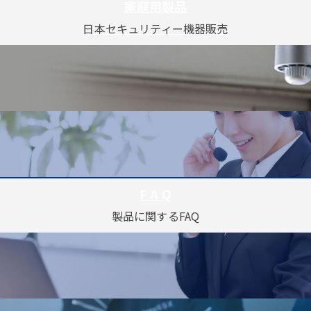
家庭用製品
日本セキュリティー機器販売
F A Q
製品に関するFAQ