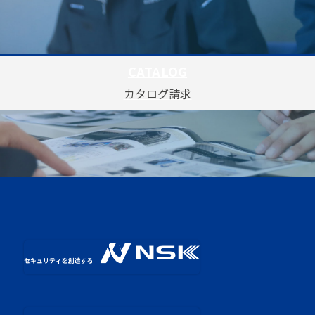
CATALOG
カタログ請求