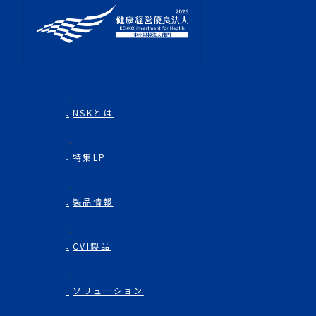
NSKとは
特集LP
製品情報
CVI製品
ソリューション