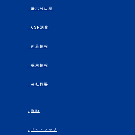
展示会出展
CSR活動
新着情報
採用情報
会社概要
規約
サイトマップ