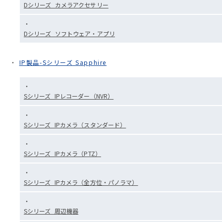
Dシリーズ_カメラアクセサリー
Dシリーズ_ソフトウェア・アプリ
IP製品-Sシリーズ Sapphire
Sシリーズ_IPレコーダー（NVR）
Sシリーズ_IPカメラ（スタンダード）
Sシリーズ_IPカメラ（PTZ）
Sシリーズ_IPカメラ（全方位・パノラマ）
Sシリーズ_周辺機器