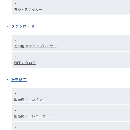
看板・ステッカー
ダウンロード
その他 メディアプレイヤー
WEBカタログ
販売終了
販売終了 カメラ
販売終了 レコーダー