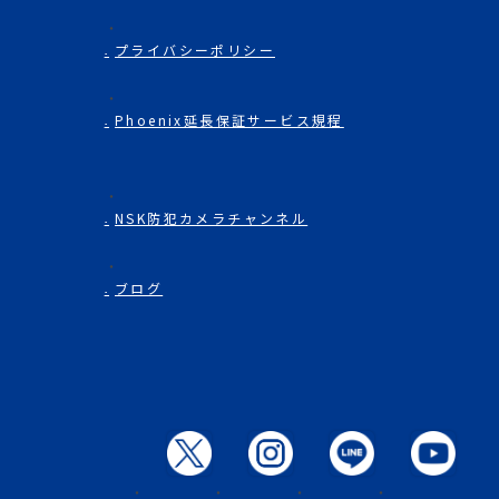
プライバシーポリシー
Phoenix延長保証サービス規程
NSK防犯カメラチャンネル
ブログ