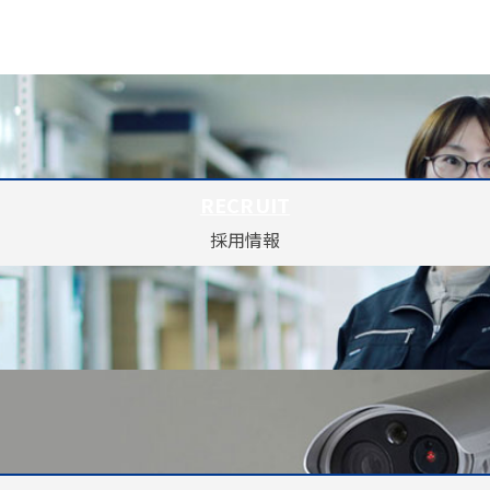
RECRUIT
採用情報