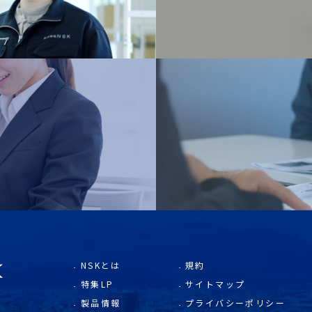
NSKとは
規約
特集LP
サイトマップ
製品情報
プライバシーポリシー