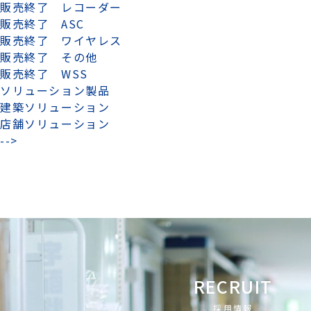
販売終了 レコーダー
販売終了 ASC
販売終了 ワイヤレス
販売終了 その他
販売終了 WSS
ソリューション製品
建築ソリューション
店舗ソリューション
-->
RECRUIT
採用情報