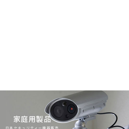
家庭用製品
日本セキュリティー機器販売