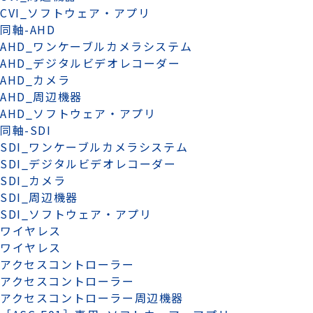
CVI_ソフトウェア・アプリ
同軸-AHD
AHD_ワンケーブルカメラシステム
AHD_デジタルビデオレコーダー
AHD_カメラ
AHD_周辺機器
AHD_ソフトウェア・アプリ
同軸-SDI
SDI_ワンケーブルカメラシステム
SDI_デジタルビデオレコーダー
SDI_カメラ
SDI_周辺機器
SDI_ソフトウェア・アプリ
ワイヤレス
ワイヤレス
アクセスコントローラー
アクセスコントローラー
アクセスコントローラー周辺機器