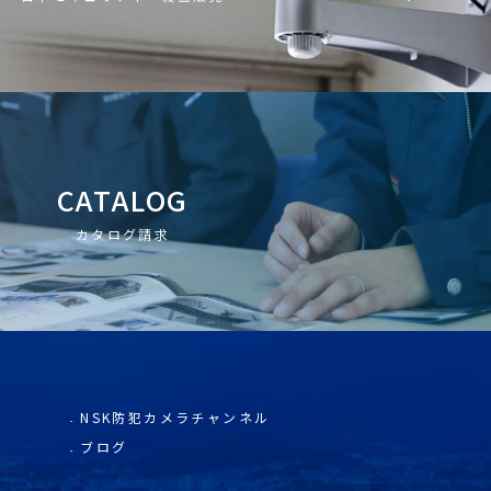
CATALOG
カタログ請求
NSK防犯カメラチャンネル
ブログ