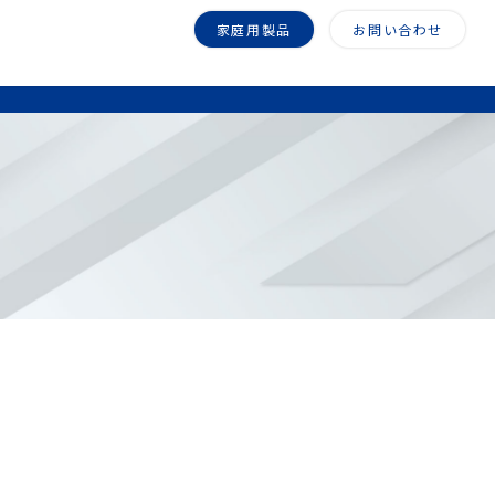
家庭用製品
お問い合わせ