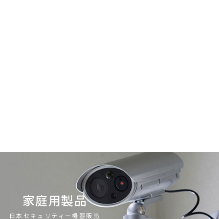
家庭用製品
日本セキュリティー機器販売