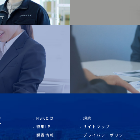
NSKとは
規約
特集LP
サイトマップ
製品情報
プライバシーポリシー