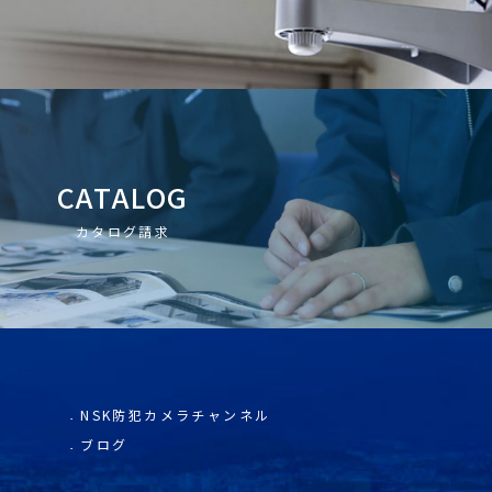
CATALOG
カタログ請求
NSK防犯カメラチャンネル
ブログ