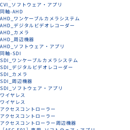
CVI_ソフトウェア・アプリ
同軸-AHD
AHD_ワンケーブルカメラシステム
AHD_デジタルビデオレコーダー
AHD_カメラ
AHD_周辺機器
AHD_ソフトウェア・アプリ
同軸-SDI
SDI_ワンケーブルカメラシステム
SDI_デジタルビデオレコーダー
SDI_カメラ
SDI_周辺機器
SDI_ソフトウェア・アプリ
ワイヤレス
ワイヤレス
アクセスコントローラー
アクセスコントローラー
アクセスコントローラー周辺機器
［ASC-F01］専用_ソフトウェア・アプリ