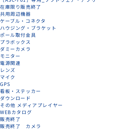
在庫限り販売終了
共用周辺機器
ケーブル・コネクタ
ハウジング・ブラケット
ポール取付金具
プラボックス
ダミーカメラ
モニター
電源関連
レンズ
マイク
GPS
看板・ステッカー
ダウンロード
その他 メディアプレイヤー
WEBカタログ
販売終了
販売終了 カメラ