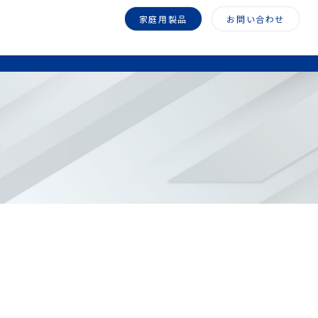
家庭用製品
お問い合わせ