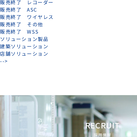
販売終了 レコーダー
販売終了 ASC
販売終了 ワイヤレス
販売終了 その他
販売終了 WSS
ソリューション製品
建築ソリューション
店舗ソリューション
-->
RECRUIT
採用情報