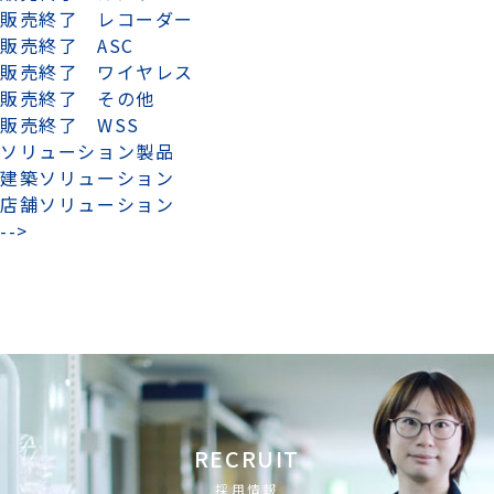
販売終了 レコーダー
販売終了 ASC
販売終了 ワイヤレス
販売終了 その他
販売終了 WSS
ソリューション製品
建築ソリューション
店舗ソリューション
-->
RECRUIT
採用情報