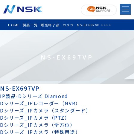
HOME
製品一覧
販売終了品
カメラ
NS-EX697VP
>
>
>
>
NS-EX697VP
NS-EX697VP
IP製品-Dシリーズ Diamond
Dシリーズ_IPレコーダー（NVR）
Dシリーズ_IPカメラ（スタンダード）
Dシリーズ_IPカメラ（PTZ）
Dシリーズ_IPカメラ（全方位）
Dシリーズ_IPカメラ（特殊用途）