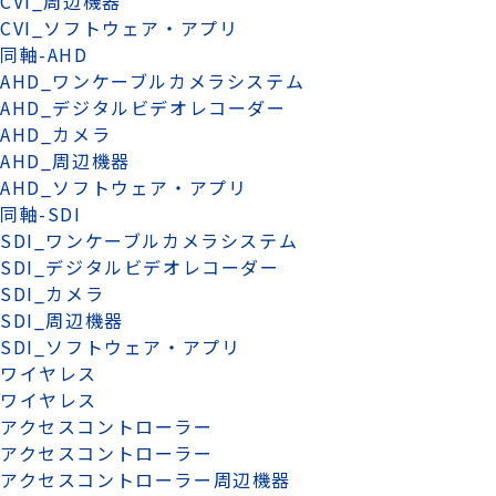
CVI_周辺機器
CVI_ソフトウェア・アプリ
同軸-AHD
AHD_ワンケーブルカメラシステム
AHD_デジタルビデオレコーダー
AHD_カメラ
AHD_周辺機器
AHD_ソフトウェア・アプリ
同軸-SDI
SDI_ワンケーブルカメラシステム
SDI_デジタルビデオレコーダー
SDI_カメラ
SDI_周辺機器
SDI_ソフトウェア・アプリ
ワイヤレス
ワイヤレス
アクセスコントローラー
アクセスコントローラー
アクセスコントローラー周辺機器