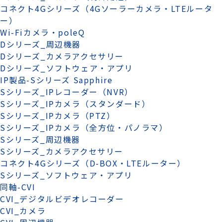
コネクト4Gシリーズ（4Gソーラーカメラ・LTEルータ
ー）
Wi-Fiカメラ・poleQ
Dシリーズ_周辺機器
Dシリーズ_カメラアクセサリー
Dシリーズ_ソフトウェア・アプリ
IP製品-Sシリーズ Sapphire
Sシリーズ_IPレコーダー（NVR）
Sシリーズ_IPカメラ（スタンダード）
Sシリーズ_IPカメラ（PTZ）
Sシリーズ_IPカメラ（全方位・パノラマ）
Sシリーズ_周辺機器
Sシリーズ_カメラアクセサリー
コネクト4Gシリーズ（D-BOX・LTEルーター）
Sシリーズ_ソフトウェア・アプリ
同軸-CVI
CVI_デジタルビデオレコーダー
CVI_カメラ