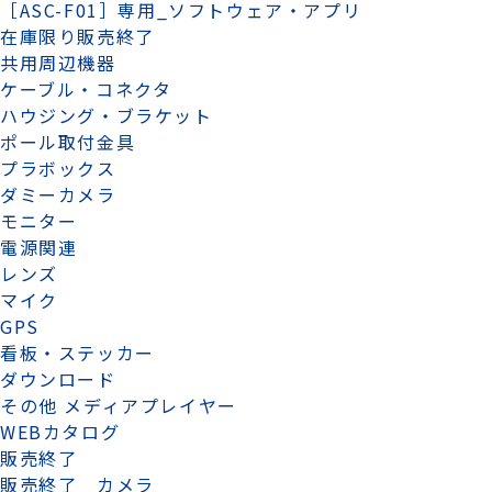
［ASC-F01］専用_ソフトウェア・アプリ
在庫限り販売終了
共用周辺機器
ケーブル・コネクタ
ハウジング・ブラケット
ポール取付金具
プラボックス
ダミーカメラ
モニター
電源関連
レンズ
マイク
GPS
看板・ステッカー
ダウンロード
その他 メディアプレイヤー
WEBカタログ
販売終了
販売終了 カメラ