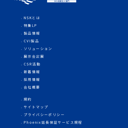
NSKとは
特集LP
製品情報
CVI製品
ソリューション
展示会出展
CSR活動
新着情報
採用情報
会社概要
規約
サイトマップ
プライバシーポリシー
Phoenix延長保証サービス規程