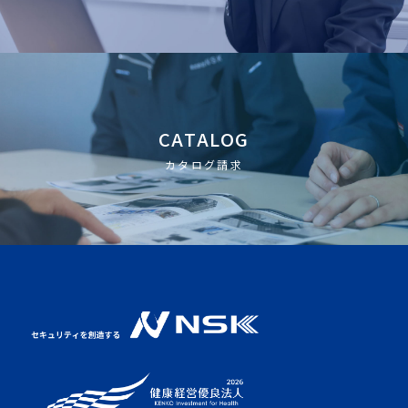
CATALOG
カタログ請求