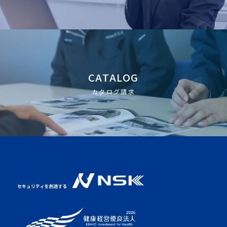
CATALOG
カタログ請求