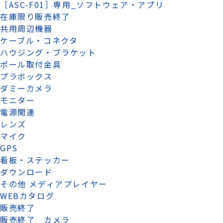
［ASC-F01］専用_ソフトウェア・アプリ
在庫限り販売終了
共用周辺機器
ケーブル・コネクタ
ハウジング・ブラケット
ポール取付金具
プラボックス
ダミーカメラ
モニター
電源関連
レンズ
マイク
GPS
看板・ステッカー
ダウンロード
その他 メディアプレイヤー
WEBカタログ
販売終了
販売終了 カメラ