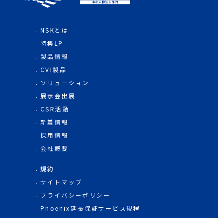
NSKとは
特集LP
製品情報
CVI製品
ソリューション
展示会出展
CSR活動
新着情報
採用情報
会社概要
規約
サイトマップ
プライバシーポリシー
Phoenix延長保証サービス規程