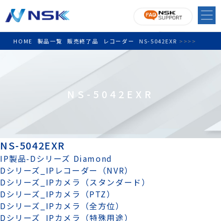
HOME
製品一覧
販売終了品
レコーダー
NS-5042EXR
>
>
>
>
NS-5042EXR
NS-5042EXR
IP製品-Dシリーズ Diamond
Dシリーズ_IPレコーダー（NVR）
Dシリーズ_IPカメラ（スタンダード）
Dシリーズ_IPカメラ（PTZ）
Dシリーズ_IPカメラ（全方位）
Dシリーズ_IPカメラ（特殊用途）