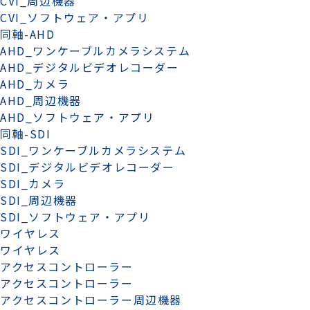
CVI_周辺機器
CVI_ソフトウェア・アプリ
同軸-AHD
AHD_ワンケーブルカメラシステム
AHD_デジタルビデオレコーダー
AHD_カメラ
AHD_周辺機器
AHD_ソフトウェア・アプリ
同軸-SDI
SDI_ワンケーブルカメラシステム
SDI_デジタルビデオレコーダー
SDI_カメラ
SDI_周辺機器
SDI_ソフトウェア・アプリ
ワイヤレス
ワイヤレス
アクセスコントローラー
アクセスコントローラー
アクセスコントローラー周辺機器