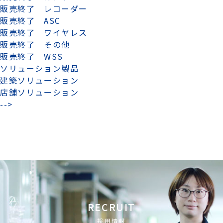
販売終了 レコーダー
販売終了 ASC
販売終了 ワイヤレス
販売終了 その他
販売終了 WSS
ソリューション製品
建築ソリューション
店舗ソリューション
-->
RECRUIT
採用情報