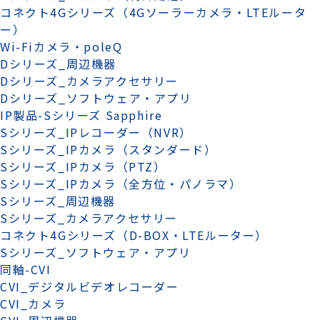
コネクト4Gシリーズ（4Gソーラーカメラ・LTEルータ
ー）
Wi-Fiカメラ・poleQ
Dシリーズ_周辺機器
Dシリーズ_カメラアクセサリー
Dシリーズ_ソフトウェア・アプリ
IP製品-Sシリーズ Sapphire
Sシリーズ_IPレコーダー（NVR）
Sシリーズ_IPカメラ（スタンダード）
Sシリーズ_IPカメラ（PTZ）
Sシリーズ_IPカメラ（全方位・パノラマ）
Sシリーズ_周辺機器
Sシリーズ_カメラアクセサリー
コネクト4Gシリーズ（D-BOX・LTEルーター）
Sシリーズ_ソフトウェア・アプリ
同軸-CVI
CVI_デジタルビデオレコーダー
CVI_カメラ