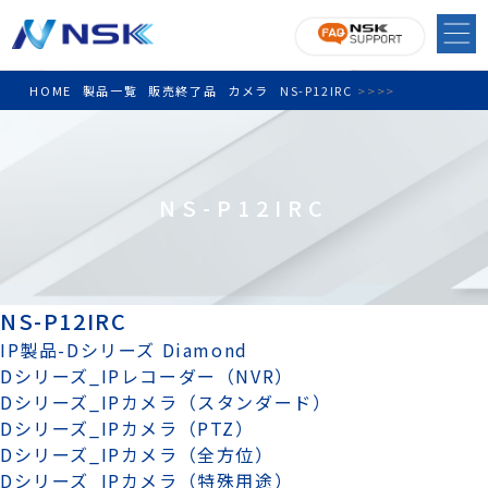
HOME
製品一覧
販売終了品
カメラ
NS-P12IRC
>
>
>
>
NS-P12IRC
NS-P12IRC
IP製品-Dシリーズ Diamond
Dシリーズ_IPレコーダー（NVR）
Dシリーズ_IPカメラ（スタンダード）
Dシリーズ_IPカメラ（PTZ）
Dシリーズ_IPカメラ（全方位）
Dシリーズ_IPカメラ（特殊用途）