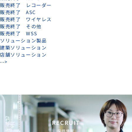
販売終了 レコーダー
販売終了 ASC
販売終了 ワイヤレス
販売終了 その他
販売終了 WSS
ソリューション製品
建築ソリューション
店舗ソリューション
-->
RECRUIT
採用情報