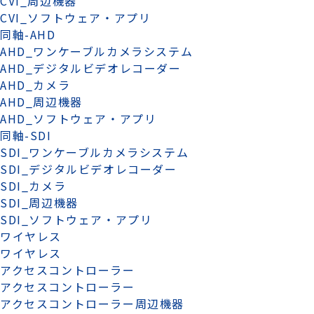
CVI_周辺機器
CVI_ソフトウェア・アプリ
同軸-AHD
AHD_ワンケーブルカメラシステム
AHD_デジタルビデオレコーダー
AHD_カメラ
AHD_周辺機器
AHD_ソフトウェア・アプリ
同軸-SDI
SDI_ワンケーブルカメラシステム
SDI_デジタルビデオレコーダー
SDI_カメラ
SDI_周辺機器
SDI_ソフトウェア・アプリ
ワイヤレス
ワイヤレス
アクセスコントローラー
アクセスコントローラー
アクセスコントローラー周辺機器