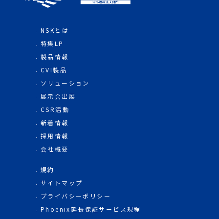
NSKとは
特集LP
製品情報
CVI製品
ソリューション
展示会出展
CSR活動
新着情報
採用情報
会社概要
規約
サイトマップ
プライバシーポリシー
Phoenix延長保証サービス規程