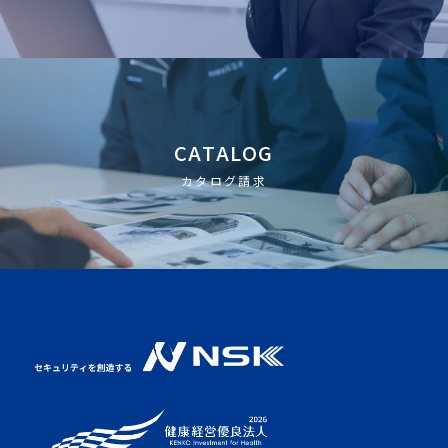
CATALOG
カタログ請求