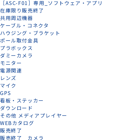
［ASC-F01］専用_ソフトウェア・アプリ
在庫限り販売終了
共用周辺機器
ケーブル・コネクタ
ハウジング・ブラケット
ポール取付金具
プラボックス
ダミーカメラ
モニター
電源関連
レンズ
マイク
GPS
看板・ステッカー
ダウンロード
その他 メディアプレイヤー
WEBカタログ
販売終了
販売終了 カメラ