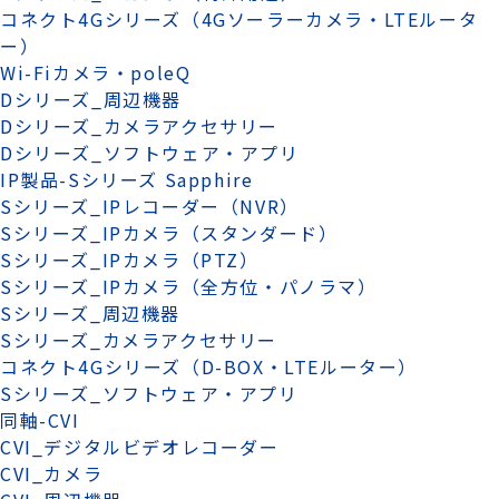
コネクト4Gシリーズ（4Gソーラーカメラ・LTEルータ
ー）
Wi-Fiカメラ・poleQ
Dシリーズ_周辺機器
Dシリーズ_カメラアクセサリー
Dシリーズ_ソフトウェア・アプリ
IP製品-Sシリーズ Sapphire
Sシリーズ_IPレコーダー（NVR）
Sシリーズ_IPカメラ（スタンダード）
Sシリーズ_IPカメラ（PTZ）
Sシリーズ_IPカメラ（全方位・パノラマ）
Sシリーズ_周辺機器
Sシリーズ_カメラアクセサリー
コネクト4Gシリーズ（D-BOX・LTEルーター）
Sシリーズ_ソフトウェア・アプリ
同軸-CVI
CVI_デジタルビデオレコーダー
CVI_カメラ