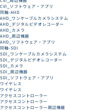
CVI_周辺機器
CVI_ソフトウェア・アプリ
同軸-AHD
AHD_ワンケーブルカメラシステム
AHD_デジタルビデオレコーダー
AHD_カメラ
AHD_周辺機器
AHD_ソフトウェア・アプリ
同軸-SDI
SDI_ワンケーブルカメラシステム
SDI_デジタルビデオレコーダー
SDI_カメラ
SDI_周辺機器
SDI_ソフトウェア・アプリ
ワイヤレス
ワイヤレス
アクセスコントローラー
アクセスコントローラー
アクセスコントローラー周辺機器