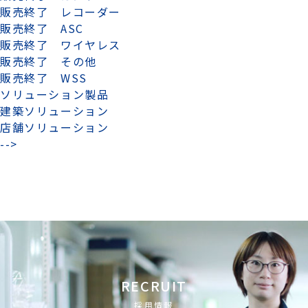
販売終了 レコーダー
販売終了 ASC
販売終了 ワイヤレス
販売終了 その他
販売終了 WSS
ソリューション製品
建築ソリューション
店舗ソリューション
-->
RECRUIT
採用情報