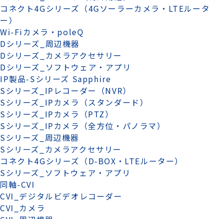
コネクト4Gシリーズ（4Gソーラーカメラ・LTEルータ
ー）
Wi-Fiカメラ・poleQ
Dシリーズ_周辺機器
Dシリーズ_カメラアクセサリー
Dシリーズ_ソフトウェア・アプリ
IP製品-Sシリーズ Sapphire
Sシリーズ_IPレコーダー（NVR）
Sシリーズ_IPカメラ（スタンダード）
Sシリーズ_IPカメラ（PTZ）
Sシリーズ_IPカメラ（全方位・パノラマ）
Sシリーズ_周辺機器
Sシリーズ_カメラアクセサリー
コネクト4Gシリーズ（D-BOX・LTEルーター）
Sシリーズ_ソフトウェア・アプリ
同軸-CVI
CVI_デジタルビデオレコーダー
CVI_カメラ