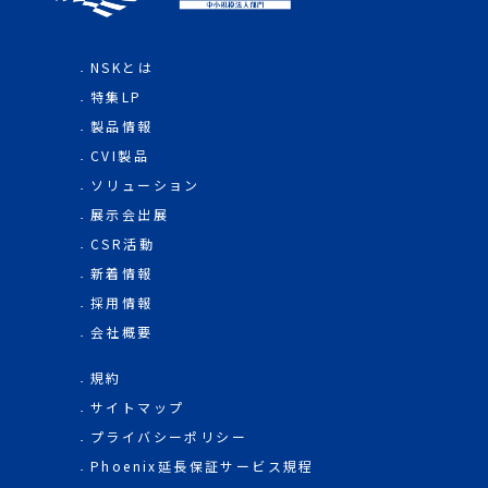
NSKとは
特集LP
製品情報
CVI製品
ソリューション
展示会出展
CSR活動
新着情報
採用情報
会社概要
規約
サイトマップ
プライバシーポリシー
Phoenix延長保証サービス規程