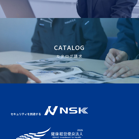
CATALOG
カタログ請求