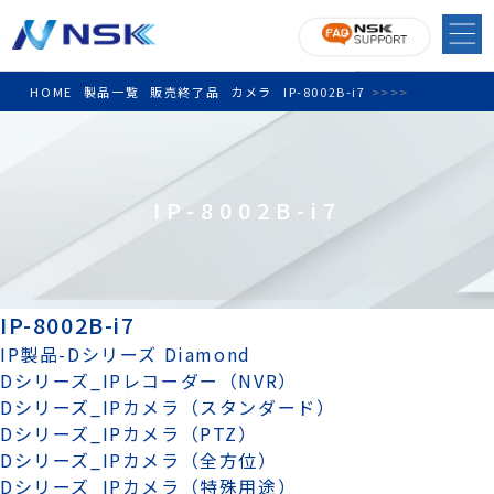
HOME
製品一覧
販売終了品
カメラ
IP-8002B-i7
>
>
>
>
IP-8002B-i7
IP-8002B-i7
IP製品-Dシリーズ Diamond
Dシリーズ_IPレコーダー（NVR）
Dシリーズ_IPカメラ（スタンダード）
Dシリーズ_IPカメラ（PTZ）
Dシリーズ_IPカメラ（全方位）
Dシリーズ_IPカメラ（特殊用途）