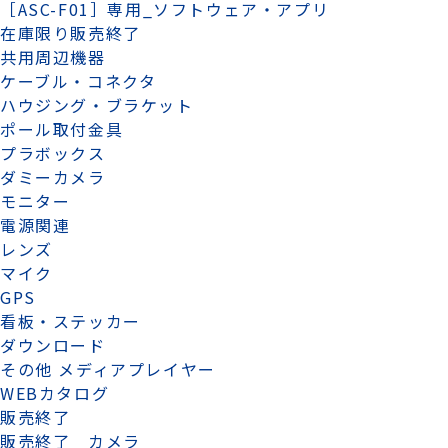
［ASC-F01］専用_ソフトウェア・アプリ
在庫限り販売終了
共用周辺機器
ケーブル・コネクタ
ハウジング・ブラケット
ポール取付金具
プラボックス
ダミーカメラ
モニター
電源関連
レンズ
マイク
GPS
看板・ステッカー
ダウンロード
その他 メディアプレイヤー
WEBカタログ
販売終了
販売終了 カメラ